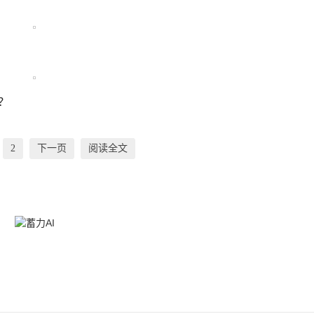
？
2
下一页
阅读全文