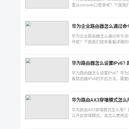
置从console口登录呢？下
华为企业路由器怎么通过命
华为企业路由器怎么通过命令进
作呢？下面我们就来看看详细的
华为路由器怎么设置IPv6? 
华为路由器怎么设置IPv6？华
看路由器IPv6的开启方法，需
华为路由AX3穿墙模式怎么
华为路由AX3穿墙模式怎么用？
以开启穿墙模式，该怎么使用这
的