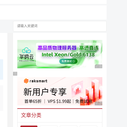
广告 商业广告，理性
广告 商业广告，理性选择
广告 商业广告，理性
文章分类