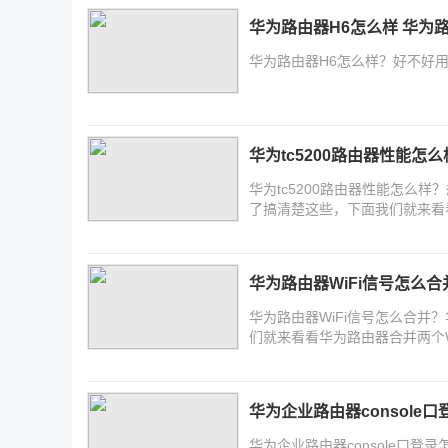
华为路由器H6怎么样 华为
华为路由器H6怎么样？好不好
华为tc5200路由器性能怎么
华为tc5200路由器性能怎么样
了搞清楚这些，下面我们就来看看
华为路由器WiFi信号怎么合
华为路由器WiFi信号怎么合并
们就来看看华为路由器合并两个W
华为企业路由器console
华为企业路由器console口