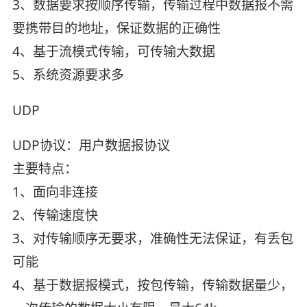
3、数据要求按顺序传输，传输过程中数据报不需
要携带目的地址，保证数据的正确性
4、基于流模式传输，可传输大数据
5、系统资源要求多
UDP
UDP协议：用户数据报协议
主要特点：
1、面向非连接
2、传输速度快
3、对传输顺序无要求，准确性无法保证，有丢包
可能
4、基于数据报模式，按包传输，传输数据量少，