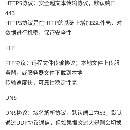
HTTPS协议：安全超文本传输协议，默认端口
443
HTTPS协议是在HTTP的基础上增加SSL外壳，对
数据进行机密，保证安全性
FTP
FTP协议：远程文件传输协议；本地文件上传服
务器，或服务器文件下载到本地
传输速度快，可靠性稳定性高
DNS
DNS协议：域名解析协议，默认端口为53，默认
通过UDP协议通信，但如果报文过大是则会切换