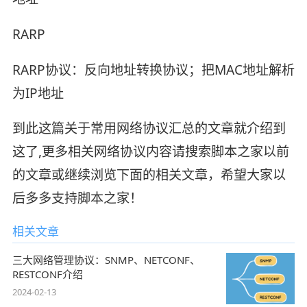
RARP
RARP协议：反向地址转换协议；把MAC地址解析
为IP地址
到此这篇关于常用网络协议汇总的文章就介绍到
这了,更多相关网络协议内容请搜索脚本之家以前
的文章或继续浏览下面的相关文章，希望大家以
后多多支持脚本之家！
相关文章
三大网络管理协议：SNMP、NETCONF、
RESTCONF介绍
2024-02-13