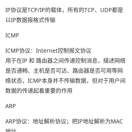
IP协议是TCP/IP的载体，所有的TCP、UDP都是
以IP数据报格式传输
ICMP
ICMP协议：Internet控制报文协议
用于在IP 和 路由器之间传递控制消息，描述网络
是否通畅、主机是否可达、路由器是否可用等网
络状态，ICMP本身并不传输数据，但对于用户间
数据的传递起着重要的作用
ARP
ARP协议：地址解析协议；把IP地址解析为MAC
地址