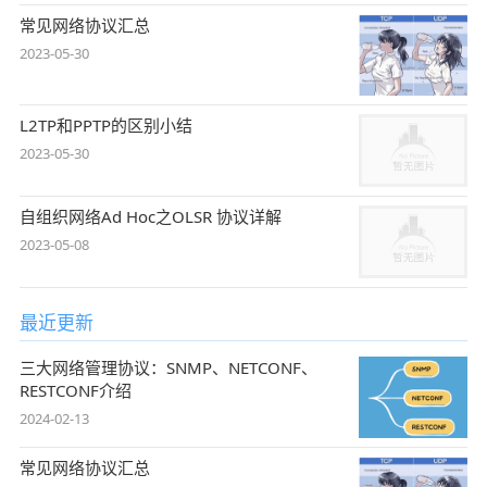
常见网络协议汇总
2023-05-30
L2TP和PPTP的区别小结
2023-05-30
自组织网络Ad Hoc之OLSR 协议详解
2023-05-08
最近更新
三大网络管理协议：SNMP、NETCONF、
RESTCONF介绍
2024-02-13
常见网络协议汇总