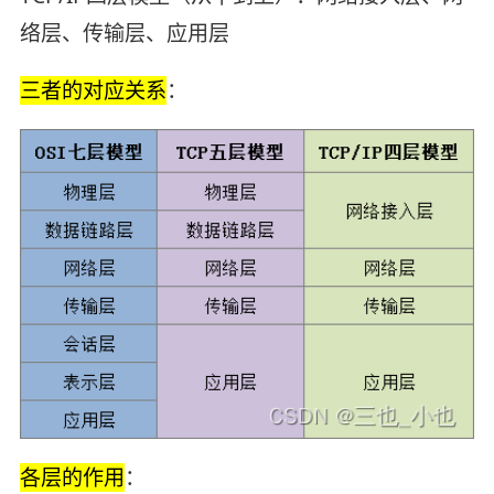
络层、传输层、应用层
三者的对应关系
：
各层的作用
：