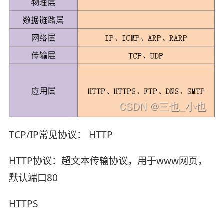
TCP/IP常见协议： HTTP
HTTP协议：超文本传输协议，用于www网页，
默认端口80
HTTPS