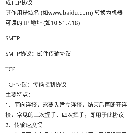
成TCP协议
其作用是域名 (如www.baidu.com) 转换为机器
可读的 IP 地址 (如10.51.7.18)
SMTP
SMTP协议：邮件传输协议
TCP
TCP协议：传输控制协议
主要特点：
1、面向连接，需要先建立连接，结束后再断开连
接，常见的三次握手、四次挥手，即用于此协议
2、传输速度慢