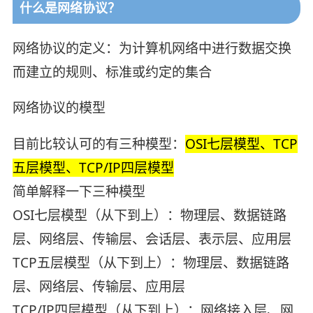
什么是网络协议？
网络协议的定义：为计算机网络中进行数据交换
而建立的规则、标准或约定的集合
网络协议的模型
目前比较认可的有三种模型：
OSI七层模型、TCP
五层模型、TCP/IP四层模型
简单解释一下三种模型
OSI七层模型（从下到上）：物理层、数据链路
层、网络层、传输层、会话层、表示层、应用层
TCP五层模型（从下到上）：物理层、数据链路
层、网络层、传输层、应用层
TCP/IP四层模型（从下到上）：网络接入层、网