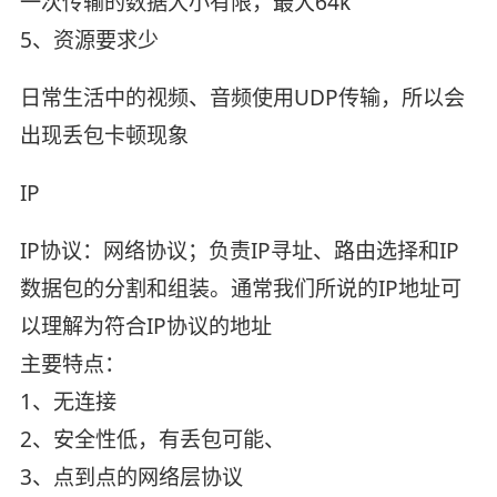
一次传输的数据大小有限，最大64k
5、资源要求少
日常生活中的视频、音频使用UDP传输，所以会
出现丢包卡顿现象
IP
IP协议：网络协议；负责IP寻址、路由选择和IP
数据包的分割和组装。通常我们所说的IP地址可
以理解为符合IP协议的地址
主要特点：
1、无连接
2、安全性低，有丢包可能、
3、点到点的网络层协议