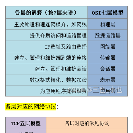
各层对应的网络协议
：