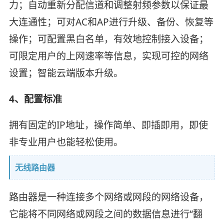
力；自动重新分配信道和调整射频参数以保证最
大连通性；可对AC和AP进行升级、备份、恢复等
操作；可配置黑白名单，有效地控制接入设备；
可限定用户的上网速率等信息，实现可控的网络
设置；智能云端版本升级。
4、配置标准
拥有固定的IP地址，操作简单、即插即用，即使
非专业用户也能轻松使用。
无线路由器
路由器是一种连接多个网络或网段的网络设备，
它能将不同网络或网段之间的数据信息进行“翻