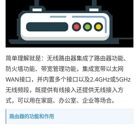
简单理解就是：无线路由器集成了路由器功能、
防火墙功能、带宽管理功能，集成宽带以太网
WAN接口，并内置多个接口以及2.4GHz或5GHz
无线频段，既提供有线接入还提供无线接入方
式，可以用在家庭、办公室、企业等场合。
路由器的功能和作用