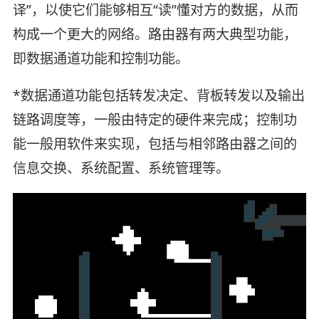
译”，以使它们能够相互“读”懂对方的数据，从而
构成一个更大的网络。路由器有两大典型功能，
即数据通道功能和控制功能。
*数据通道功能包括转发决定、背板转发以及输出
链路调度等，一般由特定的硬件来完成；控制功
能一般用软件来实现，包括与相邻路由器之间的
信息交换、系统配置、系统管理等。