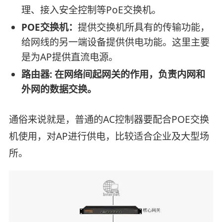
理、接入安全控制等PoE交换机。
POE交换机：
提供交换机所具有的传输功能，
给网线的另一端设备提供供电功能。这里主要
是为AP提供直流电源。
路由器: 在网络间起网关的作用，负责内网和
外网的数据交换。
通俗来说就是，普通的AC控制器要配合POE交换
机使用，对AP进行供电，比较适合企业及大型场
所。