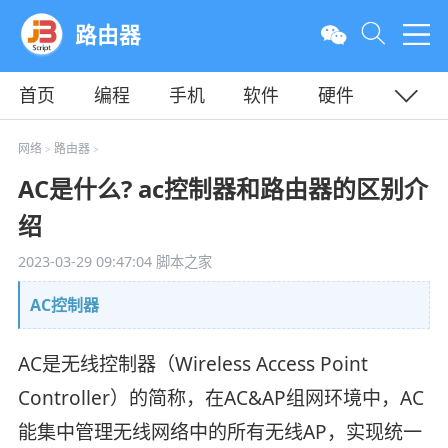
路由器
首页
编程
手机
软件
硬件
教程
平面
服务器
网络
路由器
>
>
AC是什么? ac控制器和路由器的区别介
绍
2023-03-29 09:47:04
脚本之家
AC控制器
AC是无线控制器（Wireless Access Point
Controller）的简称，在AC&AP组网环境中，AC
能集中管理无线网络中的所有无线AP，实现统一