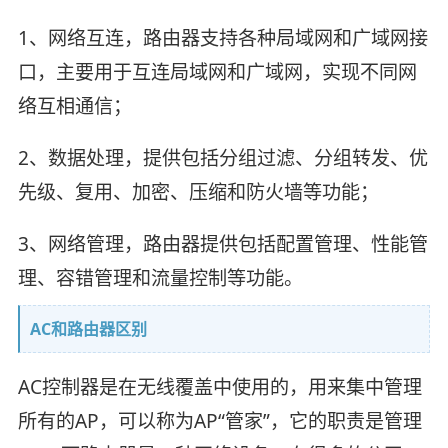
1、网络互连，路由器支持各种局域网和广域网接
口，主要用于互连局域网和广域网，实现不同网
络互相通信；
2、数据处理，提供包括分组过滤、分组转发、优
先级、复用、加密、压缩和防火墙等功能；
3、网络管理，路由器提供包括配置管理、性能管
理、容错管理和流量控制等功能。
AC和路由器区别
AC控制器是在无线覆盖中使用的，用来集中管理
所有的AP，可以称为AP“管家”，它的职责是管理