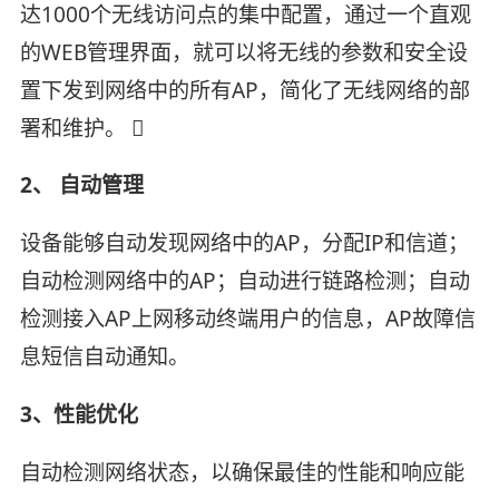
达1000个无线访问点的集中配置，通过一个直观
的WEB管理界面，就可以将无线的参数和安全设
置下发到网络中的所有AP，简化了无线网络的部
署和维护。 
2、 自动管理
设备能够自动发现网络中的AP，分配IP和信道；
自动检测网络中的AP；自动进行链路检测；自动
检测接入AP上网移动终端用户的信息，AP故障信
息短信自动通知。
3、性能优化
自动检测网络状态，以确保最佳的性能和响应能