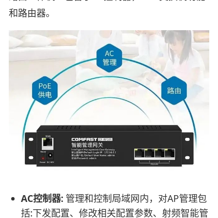
和路由器。
AC控制器:
管理和控制局域网内，对AP管理包
括:下发配置、修改相关配置参数、射频智能管