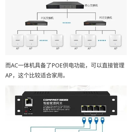
而AC一体机具备了POE供电功能，可以直接管理
AP，这个比较适合家用。