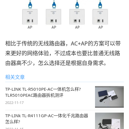
相比于传统的无线路由器，AC+AP的方案可以带
来更好的网络体验，不过成本也要比普通无线路
由器高不少，怎么选择还是根据自身需求。
相关文章
TP-LINK TL-R5010PE-AC一体机怎么样?
TLR5010PEAC路由器拆机测评
2022-11-17
TP-LINk TL-R4111GP-AC一体化千兆路由器
怎么样?