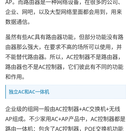
AP。而路由器是一种网络设备，在很多的公司、
企业、网吧，以及大型网络里面都会用到，用来
数据通信。
虽然有些AC具有路由器功能，但部分功能没有路
由器那么强大，在要求不高的场所可以使用，并
不能替代路由器。所以，AC控制器不是路由器，
路由器也不是AC控制器，它们彼此有不同的功能
和作用。
独立AC和AC一体机
企业级的组网一般由AC控制器+AC交换机+无线
AP组成。不少家用AC+AP产品中，AC控制器都是
路由一体机：包含了AC控制器，POE交换机功能