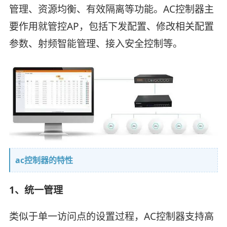
管理、资源均衡、有效隔离等功能。AC控制器主
要作用就管控AP，包括下发配置、修改相关配置
参数、射频智能管理、接入安全控制等。
ac控制器的特性
1、统一管理
类似于单一访问点的设置过程，AC控制器支持高