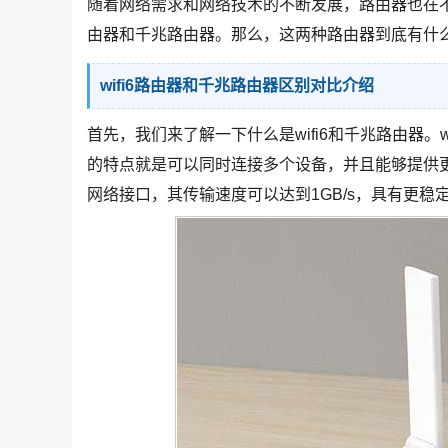
随着网络需求和网络技术的不断发展，路由器也在不
由器和千兆路由器。那么，这两种路由器到底有什
wifi6路由器和千兆路由器区别对比介绍
首先，我们来了解一下什么是wifi6和千兆路由器。wif
的特点就是可以同时连接多个设备，并且能够提供
网络接口，其传输速度可以达到1GB/s，具有更稳