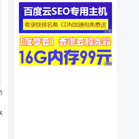
广告 商业广告，理性
广告 商业广告，理性
的
关