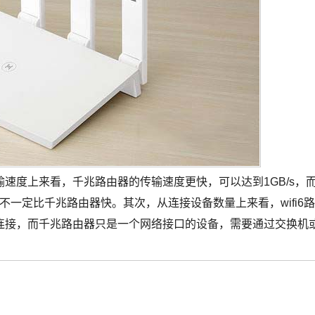
速度上来看，千兆路由器的传输速度更快，可以达到1GB/s，
速度并不一定比千兆路由器快。其次，从连接设备数量上来看，wifi6路
连接，而千兆路由器只是一个网络接口的设备，需要通过交换机