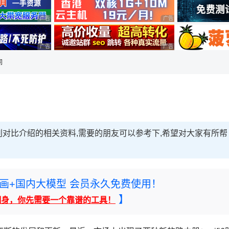
广告 商业广告，理性选择
广告 商业广告，理性选择
广告 商业广告，理性选择
广告 商业广告，理性选择
同
区别对比介绍的相关资料,需要的朋友可以参考下,希望对大家有所帮
rney绘画+国内大模型 会员永久免费使用！
】
翻身，你先需要一个靠谱的工具！