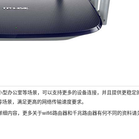
庭和小型办公室等场景，可以支持更多的设备连接，并且提供更稳定
等场景，满足更高的网络传输速度要求。
详细内容，更多关于wifi6路由器和千兆路由器有何不同的资料请