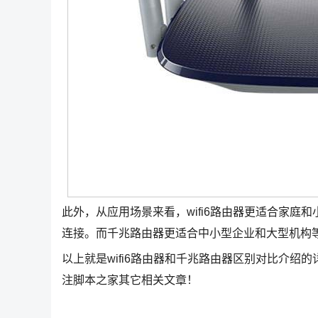
此外，从应用场景来看，wifi6路由器更适合家
连接。而千兆路由器更适合中小型企业和大型机构
以上就是wifi6路由器和千兆路由器区别对比介绍的
注脚本之家其它相关文章！