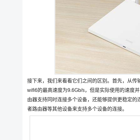
接下来，我们来看看它们之间的区别。首先，从传输
wifi6的最高速度为9.6Gb/s，但是实际使用的
由器支持同时连接多个设备，还能够提供更稳定的
者路由器等其他设备来支持多个设备的连接。