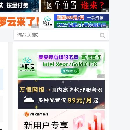
广告 商业广告，理性选择
广告 商业广告，理
广告 商业广告，理性选择
广告 商业广告，理
广告 商业广告，理性
广告 商业广告，理性