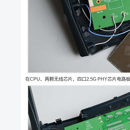
在CPU、两颗无线芯片、四口2.5G PHY芯片电