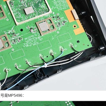
号是MP5496：