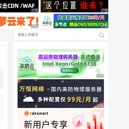
广告 商业广告，理性选择
广告 商业广告，理
广告 商业广告，理性选择
广告 商业广告，理
广告 商业广告，理性
广告 商业广告，理性