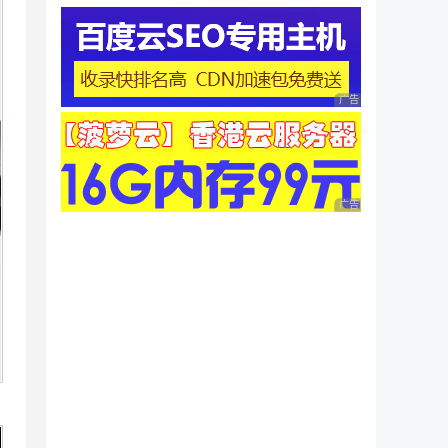
广告 商业广告，理性
广告 商业广告，理性