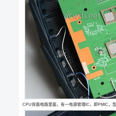
CPU背面电路里面，有一电源管理IC，即PMIC，型