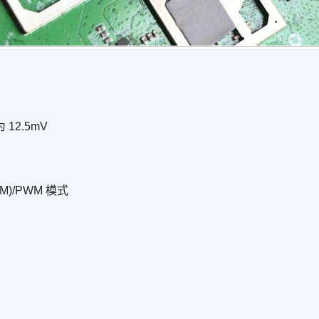
 12.5mV
)/PWM 模式