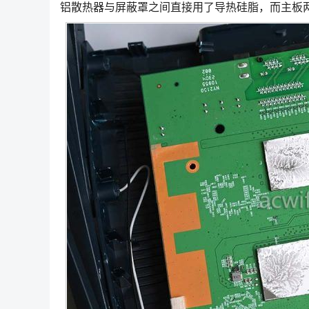
铝散热器与屏蔽罩之间直接用了导热硅脂，而主板