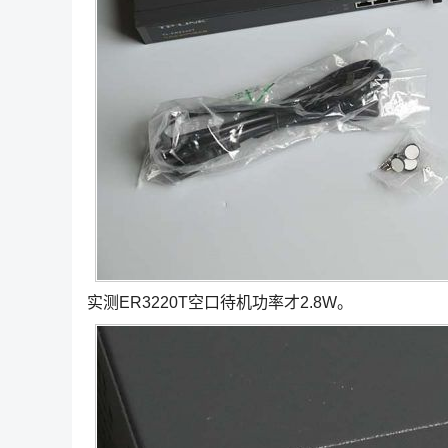
实测ER3220T空口待机功率才2.8W。