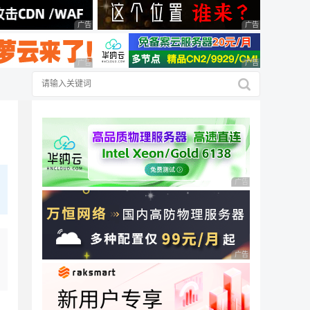
广告 商业广告，理性选择
广告 商业广告，理
广告 商业广告，理性选择
广告 商业广告，理
广告 商业广告，理性
广告 商业广告，理性