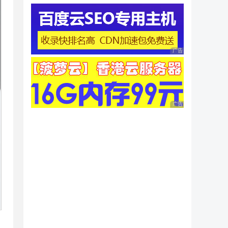
广告 商业广告，理性
广告 商业广告，理性