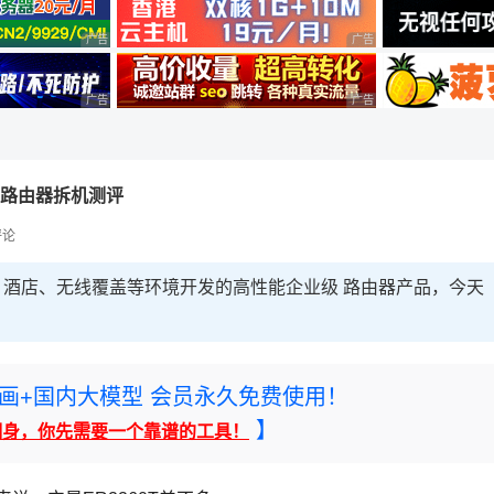
广告 商业广告，理性选择
广告 商业广告，理性选择
广告 商业广告，理性选择
广告 商业广告，理性选择
企业级路由器拆机测评
评论
业、园区、酒店、无线覆盖等环境开发的高性能企业级 路由器产品，今天
rney绘画+国内大模型 会员永久免费使用！
】
翻身，你先需要一个靠谱的工具！