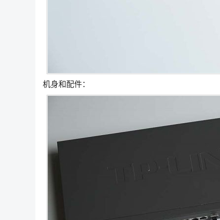
机身和配件：