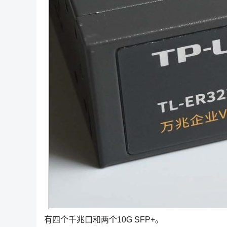
有四个千兆口和两个10G SFP+。