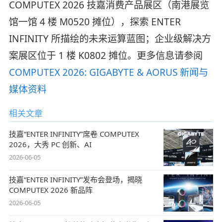
COMPUTEX 2026 技嘉消费产品展区（南港展览
馆一馆 4 楼 M0520 摊位），探索 ENTER
INFINITY 所描绘的未来运算蓝图；企业级解决方
案展区位于 1 楼 K0802 摊位。更多信息请参阅
COMPUTEX 2026: GIGABYTE & AORUS 新闻与
媒体资料
相关文章
技嘉“ENTER INFINITY”席卷 COMPUTEX
2026，大秀 PC 创新、AI
2026-06-05
技嘉“ENTER INFINITY”发布会登场，揭晓
COMPUTEX 2026 新品阵
2026-06-05