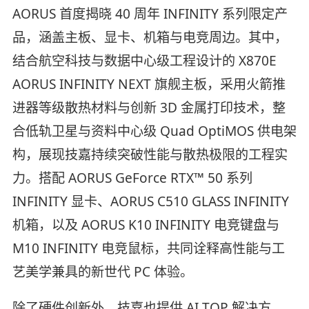
AORUS 首度揭晓 40 周年 INFINITY 系列限定产
品，涵盖主板、显卡、机箱与电竞周边。其中，
结合航空科技与数据中心级工程设计的 X870E
AORUS INFINITY NEXT 旗舰主板，采用火箭推
进器等级散热材料与创新 3D 金属打印技术，整
合低轨卫星与资料中心级 Quad OptiMOS 供电架
构，展现技嘉持续突破性能与散热极限的工程实
力。搭配 AORUS GeForce RTX™ 50 系列
INFINITY 显卡、AORUS C510 GLASS INFINITY
机箱，以及 AORUS K10 INFINITY 电竞键盘与
M10 INFINITY 电竞鼠标，共同诠释高性能与工
艺美学兼具的新世代 PC 体验。
除了硬件创新外，技嘉也提供 AI TOP 解决方