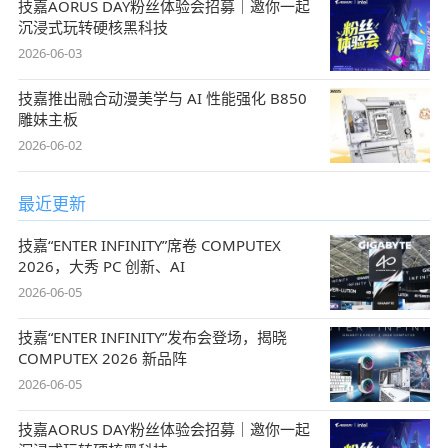
技嘉AORUS DAY粉丝体验会招募｜邀你一起
沉浸式玩转硬核黑科技
2026-06-03
技嘉推出融合动漫美学与 AI 性能强化 B850
雕妹主板
2026-06-02
最近更新
技嘉“ENTER INFINITY”席卷 COMPUTEX
2026，大秀 PC 创新、AI
2026-06-05
技嘉“ENTER INFINITY”发布会登场，揭晓
COMPUTEX 2026 新品阵
2026-06-05
技嘉AORUS DAY粉丝体验会招募｜邀你一起