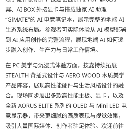
案、AI BOX 外接显卡与搭载独家 AI 助理
“GiMATE”的 AI 电竞笔记本，展示完整的地端 AI
生态系统布局。参观者可实际体验从 AI 模型部署
到 AI 应用创作的完整流程，展现地端 AI 如何逐
步融入创作、生产力与日常工作情境。
在 PC 美学与沉浸式体验方面，技嘉持续拓展
STEALTH 背插式设计与 AERO WOOD 木质美学
产品阵容，展现高性能硬件与生活风格设计的融
合。现场同步展出多款高性能主板、显卡，以及
全新 AORUS ELITE 系列的 OLED 与 Mini LED 电
竞显示器，带来更细腻的画质表现与视觉效果，
吸引大量国际媒体、创作者驻足体验。欢迎前往