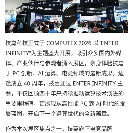
技嘉科技正式于 COMPUTEX 2026 以“ENTER
INFINITY”为主题盛大开展，吸引众多国内外媒
体、产业伙伴与参观者涌入展区，亲身体验技嘉
于 PC 创新、AI 运算、电竞领域的最新成果。适
逢成立 40 周年，技嘉通过 ENTER INFINITY 主
题，不仅回顾四十年来持续推动运算技术演进的
重要里程碑，更展现从高性能 PC 到 AI 时代的发
展蓝图，开启下一个运算世代的全新篇章。
作为本次展区焦点之一，技嘉旗下电竞品牌