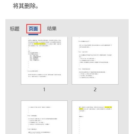
将其删除。