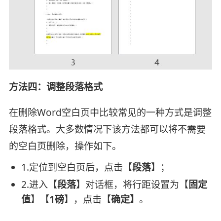
方法四：调整段落格式
在删除Word空白页中比较常见的一种方式是调整
段落格式。大多数情况下该方法都可以将不需要
的空白页删除，操作如下。
1.定位到空白页后，点击【
段落
】；
2.进入【
段落
】对话框，将行距设置为【
固定
值
】【
1磅
】，点击【
确定】
。