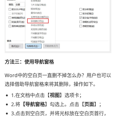
方法三：使用导航窗格
Word中的空白页一直删不掉怎么办？用户也可以
选择借助导航窗格来将其删除，操作如下。
1.在文档中点击【
视图
】选项卡；
2.将
【导航窗格
】勾选上。点击【
页面
】；
3.点击到空白页，并将光标放在空白页首行，