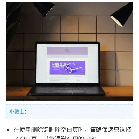
小贴士：
在使用删除键删除空白页时，请确保您只选择