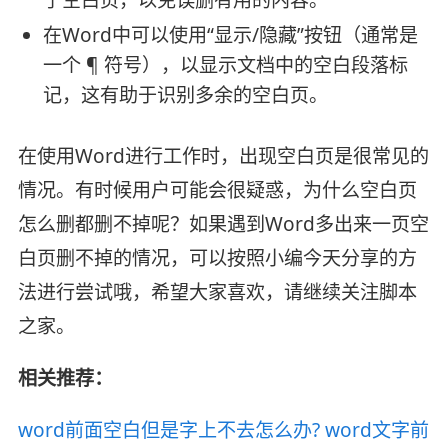
了空白页，以免误删有用的内容。
在Word中可以使用“显示/隐藏”按钮（通常是
一个 ¶ 符号），以显示文档中的空白段落标
记，这有助于识别多余的空白页。
在使用Word进行工作时，出现空白页是很常见的
情况。有时候用户可能会很疑惑，为什么空白页
怎么删都删不掉呢？如果遇到Word多出来一页空
白页删不掉的情况，可以按照小编今天分享的方
法进行尝试哦，希望大家喜欢，请继续关注脚本
之家。
相关推荐：
word前面空白但是字上不去怎么办? word文字前