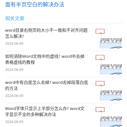
面有半页空白的解决办法
相关文章
word目录右侧页码大小不一致和不对齐问题
怎么解决?
2024-06-09
如何消除Word文档中的虚线? word中去掉
表格虚线的教程
2024-06-09
word中有白底怎么去掉? word去掉段落白底
的方法
2024-06-09
Word字体只显示上半部分怎么办? word文
字显示不全的多种解决办法
2024-06-09