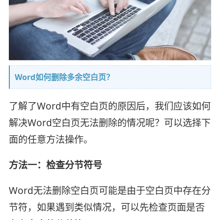
Word如何删除多余空白页？
了解了Word中有空白页的原因后，我们应该如何
解决Word空白页无法删除的情况呢？可以选择下
面的任意方法操作。
方法一：检查分节符号
Word无法删除空白页可能是由于空白页中存在分
节符，如果遇到类似情况，可以先检查页面是否