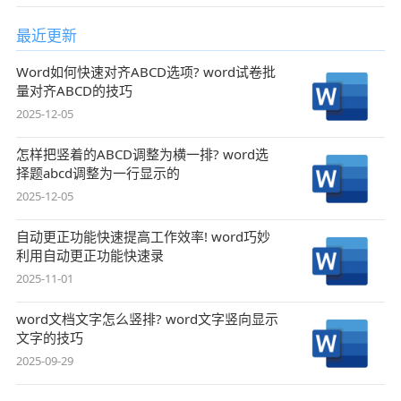
最近更新
Word如何快速对齐ABCD选项? word试卷批
量对齐ABCD的技巧
2025-12-05
怎样把竖着的ABCD调整为横一排? word选
择题abcd调整为一行显示的
2025-12-05
自动更正功能快速提高工作效率! word巧妙
利用自动更正功能快速录
2025-11-01
word文档文字怎么竖排? word文字竖向显示
文字的技巧
2025-09-29