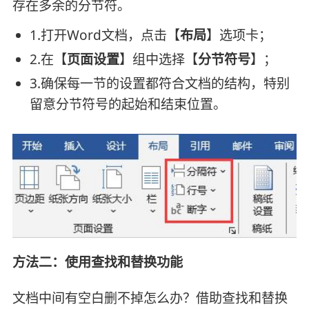
存在多余的分节符。
1.打开Word文档，点击【
布局
】选项卡；
2.在【
页面设置
】组中选择【
分节符号
】；
3.确保每一节的设置都符合文档的结构，特别
留意分节符号的起始和结束位置。
方法二：使用查找和替换功能
文档中间有空白删不掉怎么办？借助查找和替换