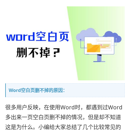
Word空白页删不掉的原因：
很多用户反映，在使用Word时，都遇到过Word
多出来一页空白页删不掉的情况，但是却不知道
这是为什么。小编给大家总结了几个比较常见的