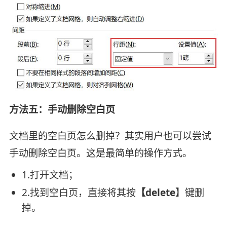
方法五：手动删除空白页
文档里的空白页怎么删掉？其实用户也可以尝试
手动删除空白页。这是最简单的操作方式。
1.打开文档；
2.找到空白页，直接将其按
【delete
】键删
掉。