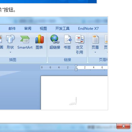
片”按钮。