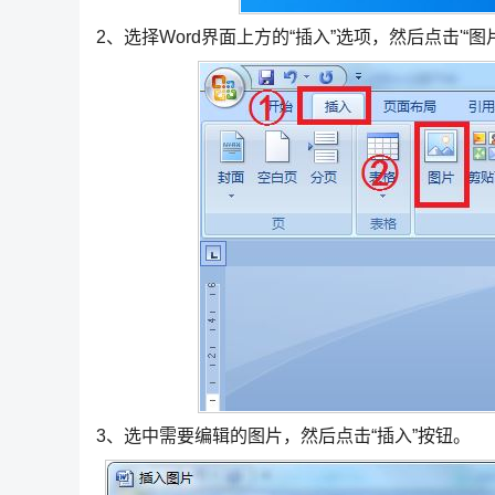
2、选择Word界面上方的“插入”选项，然后点击'“图
3、选中需要编辑的图片，然后点击“插入”按钮。