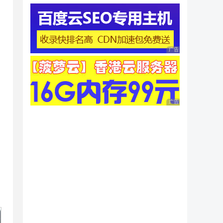
广告 商业广告，理性
广告 商业广告，理性