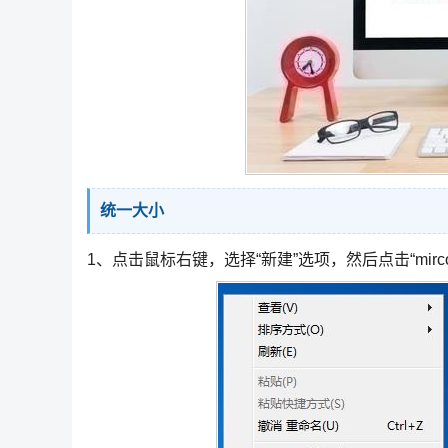
统一大小
1、点击鼠标右键，选择“新建”选项，然后点击“mircoso