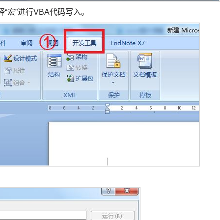
“宏”进行VBA代码写入。