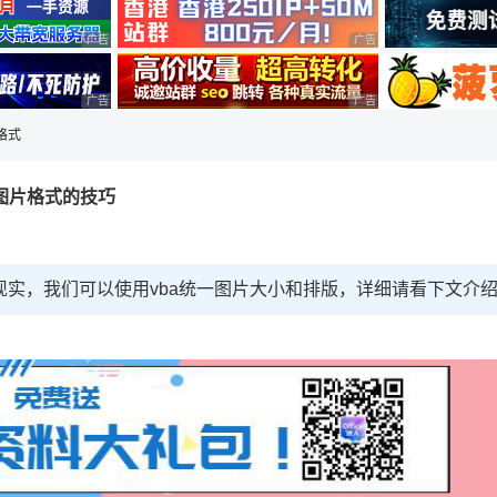
广告 商业广告，理性选择
广告 商业广告，理性选择
广告 商业广告，理性选择
广告 商业广告，理性选择
片格式
中图片格式的技巧
现实，我们可以使用vba统一图片大小和排版，详细请看下文介