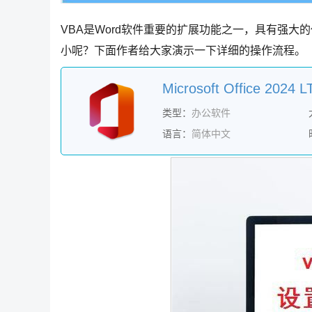
VBA是Word软件重要的扩展功能之一，具有强大
小呢？下面作者给大家演示一下详细的操作流程。
类型：
办公软件
语言：
简体中文