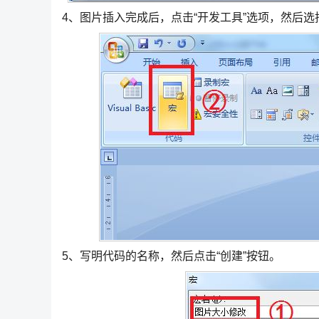
4、图片插入完成后，点击“开发工具”选项，然后选择
5、写明代码的名称，然后点击“创建”按钮。