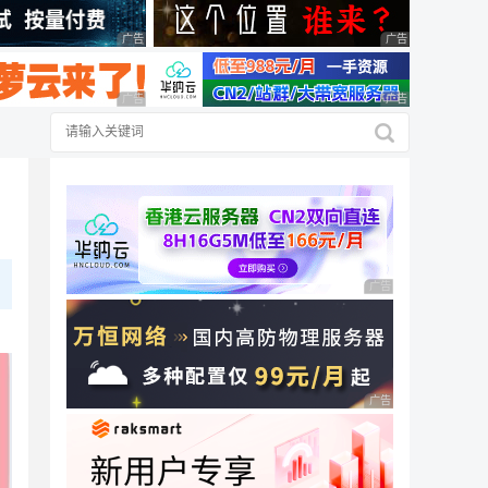
广告 商业广告，理性选择
广告 商业广告，理
广告 商业广告，理性选择
广告 商业广告，理
绍
广告 商业广告，理性
广告 商业广告，理性