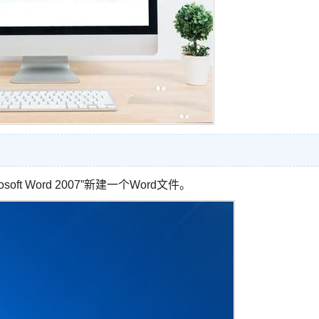
ft Word 2007”新建一个Word文件。