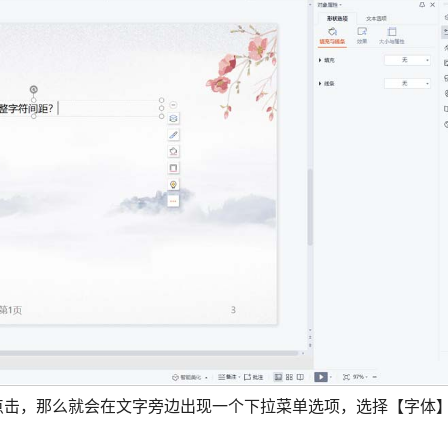
点击，那么就会在文字旁边出现一个下拉菜单选项，选择【字体