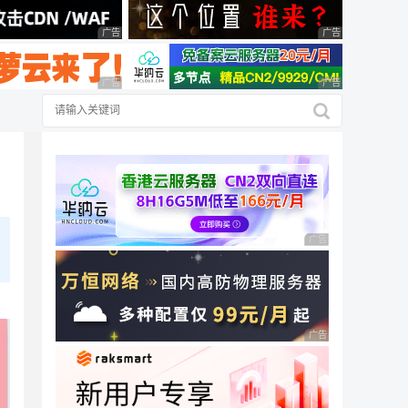
广告 商业广告，理性选择
广告 商业广告，理
广告 商业广告，理性选择
广告 商业广告，理
广告 商业广告，理性
广告 商业广告，理性