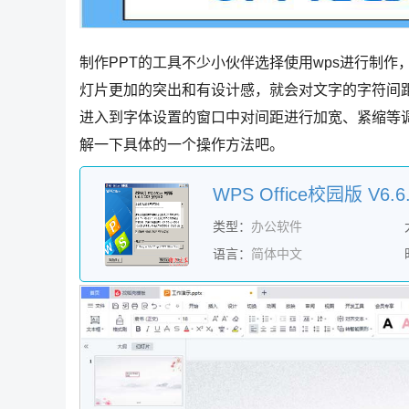
制作PPT的工具不少小伙伴选择使用wps进行制
灯片更加的突出和有设计感，就会对文字的字符间
进入到字体设置的窗口中对间距进行加宽、紧缩等
解一下具体的一个操作方法吧。
类型：
办公软件
语言：
简体中文