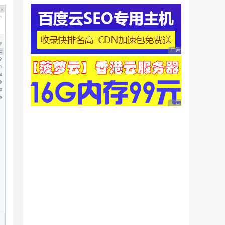
广告 商业广告，理性
广告 商业广告，理性