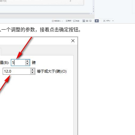
入一个调整的参数，接着点击确定按钮。