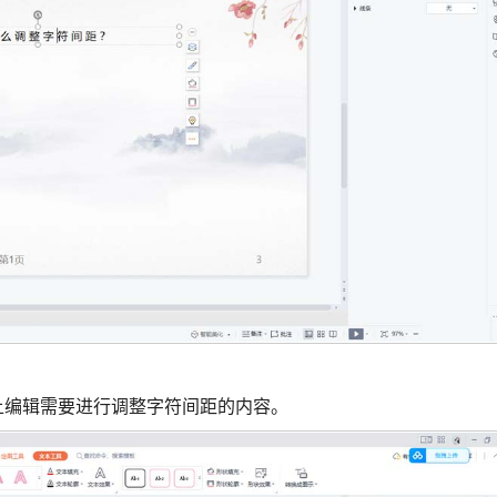
上编辑需要进行调整字符间距的内容。