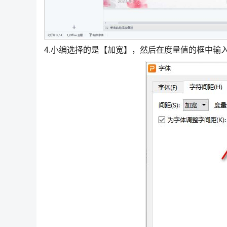
4.小编选择的是【加宽】，然后在度量值的框中输