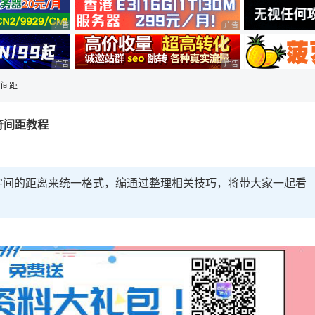
广告 商业广告，理性选择
广告 商业广告，理性选择
广告 商业广告，理性选择
广告 商业广告，理性选择
字间距
字符间距教程
字间的距离来统一格式，编通过整理相关技巧，将带大家一起看