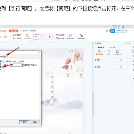
换到【字符间距】，之后将【间距】的下拉按钮点击打开，在三