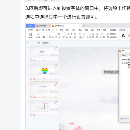
3.随后即可进入到设置字体的窗口中，将选项卡切
选项中选择其中一个进行设置即可。