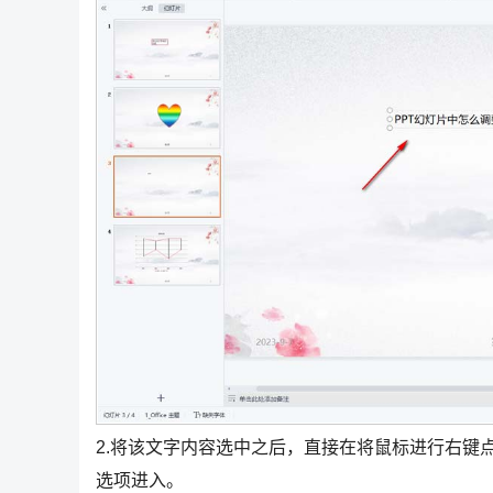
2.将该文字内容选中之后，直接在将鼠标进行右键
选项进入。