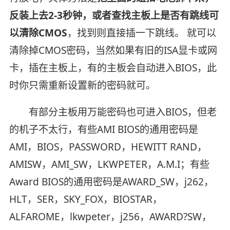
反装上去2-3秒钟，或者查找主板上是否有跳线可
以清除CMOS
，找到则直接插一下跳线。 就可以
清除掉CMOS密码，当然如果有旧的ISA显卡或网
卡，插在主板上，有的主板会自动进入BIOS，此
时你只需重新设置新的密码就可。
有部分主板用万能密码也可进入BIOS，但老
的机子不太行，有些AMI BIOS的通用密码是
AMI，BIOS，PASSWORD，HEWITT RAND，
AMISW，AMI_SW，LKWPETER，A.M.I；有些
Award BIOS的通用密码是AWARD_SW，j262，
HLT，SER，SKY_FOX，BIOSTAR，
ALFAROME，lkwpeter，j256，AWARD?SW，