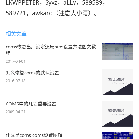
LKWPPETER，Syxz，aLLy，589589，
589721，awkard（注意大小写）。
相关文章
coms恢复出厂设定还原bios设置方法图文教
程
2017-04-01
怎么恢复coms的默认设置
2016-07-18
COMS中的几项重要设置
2009-04-21
什么是coms coms设置图解