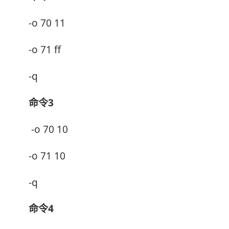
-o 70 11
-o 71 ff
-q
命令3
-o 70 10
-o 71 10
-q
命令4