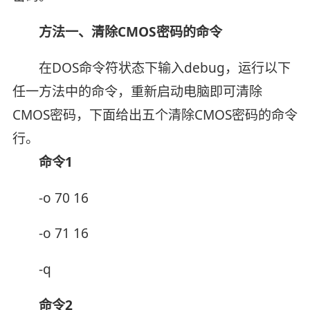
方法一、清除CMOS密码的命令
在DOS命令符状态下输入debug，运行以下
任一方法中的命令，重新启动电脑即可清除
CMOS密码，下面给出五个清除CMOS密码的命令
行。
命令1
-o 70 16
-o 71 16
-q
命令2