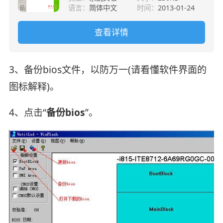
语言：
简体中文
时间：
2013-01-24
查看详情
3、备份bios文件，以防万一(请看懂软件界面的
图标解释)。
4、点击“
备份bios
”。