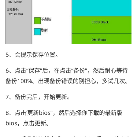
5、会提示保存位置。
6、点击“保存”后，在点击“备份”，然后耐心等待
备份100%。出现备份错误的别担心，多试几次。
7、备份完后，开始更新。
8、点击‘更新bios“，然后选择你下载的最新版
bios，点击更新。