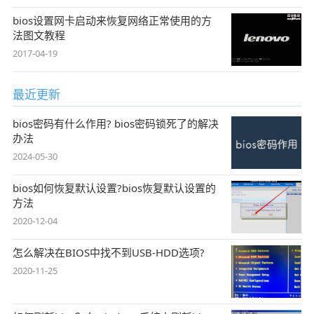
bios设置网卡启动来恢复网络正常使用的方
法图文教程
2017-04-19
最近更新
bios密码有什么作用? bios密码锁死了的解决
办法
2024-05-30
bios如何恢复默认设置?bios恢复默认设置的
方法
2020-12-04
怎么解决在BIOS中找不到USB-HDD选项?
2020-11-25