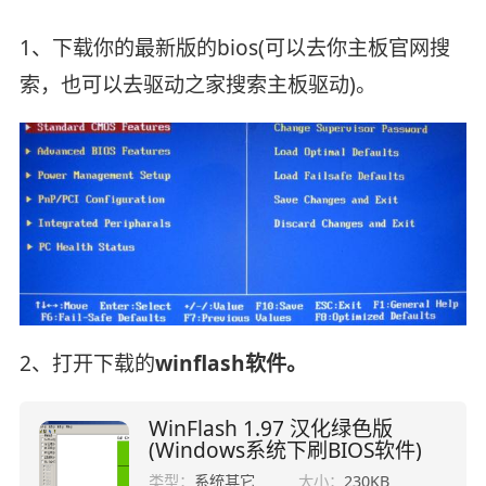
1、下载你的最新版的bios(可以去你主板官网搜
索，也可以去驱动之家搜索主板驱动)。
2、打开下载的
winflash软件。
WinFlash 1.97 汉化绿色版
(Windows系统下刷BIOS软件)
类型：
系统其它
大小：
230KB