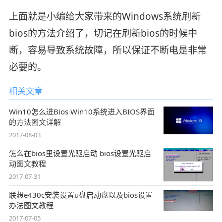
上面就是小编给大家带来的Windows系统刷新
bios的方法介绍了，切记在刷新bios的时候中
断，容易导致系统故障，所以保证不断电是非常
必要的。
相关文章
Win10怎么进Bios Win10系统进入BIOS界面
的方法图文详解
2017-08-03
怎么在bios里设置光驱启动 bios设置光驱启
动图文教程
2017-07-31
联想e430c安装设置u盘启动盘以及bios设置
办法图文教程
2017-07-05