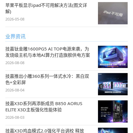
苹果平板显示ipad不可用解决方法(图文详
解)
2026-05-08
业界资讯
技嘉钛金雕1600PG5 AI TOP电源来袭，为
发烧级主机与本地AI算力打造旗舰供电方案
2026-08-08
技嘉推出小雕360系列一体式水冷：黑白双
色+全彩屏
2026-08-04
技嘉X3D系列再添新成员 B850 AORUS
ELITE X3D主板强化性能体验
2026-08-03
技嘉X3D鸡血模式2.0强化平台调校 释放