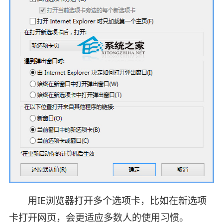
用IE浏览器打开多个选项卡，比如在新选项
卡打开网页，会更适应多数人的使用习惯。