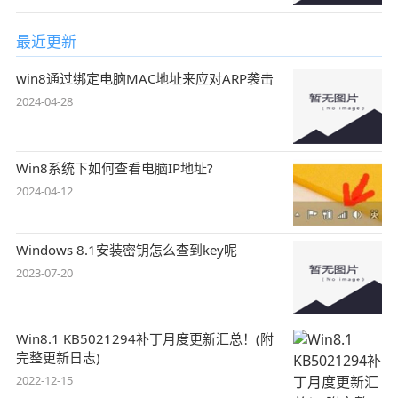
最近更新
win8通过绑定电脑MAC地址来应对ARP袭击
2024-04-28
Win8系统下如何查看电脑IP地址?
2024-04-12
Windows 8.1安装密钥怎么查到key呢
2023-07-20
Win8.1 KB5021294补丁月度更新汇总！(附
完整更新日志)
2022-12-15