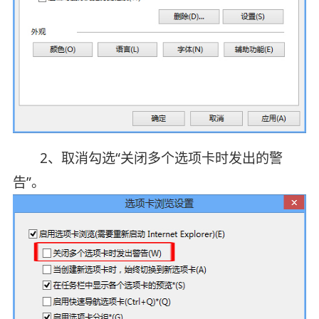
2、取消勾选“关闭多个选项卡时发出的警
告”。