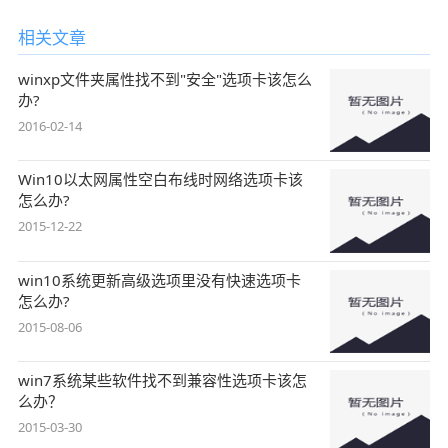
相关文章
winxp文件夹属性找不到"安全"选项卡该怎么
办?
2016-02-14
Win10以太网属性空白布线时网络选项卡该
怎么办?
2015-12-22
win10系统更新高级选项里没有快速选项卡
怎么办?
2015-08-06
win7系统某些软件找不到兼容性选项卡该怎
么办？
2015-03-30