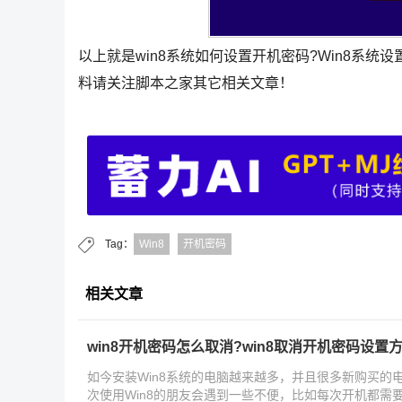
以上就是win8系统如何设置开机密码?Win8系统
料请关注脚本之家其它相关文章！
Tag：
Win8
开机密码
相关文章
win8开机密码怎么取消?win8取消开机密码设置
如今安装Win8系统的电脑越来越多，并且很多新购买的电
次使用Win8的朋友会遇到一些不便，比如每次开机都需