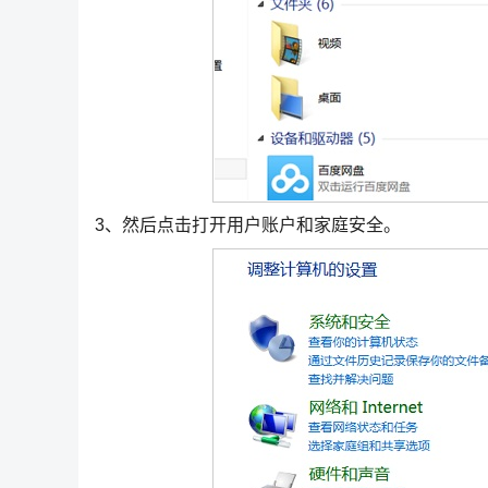
3、然后点击打开用户账户和家庭安全。