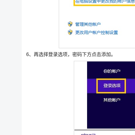
6、再选择登录选项，密码下方点击添加。