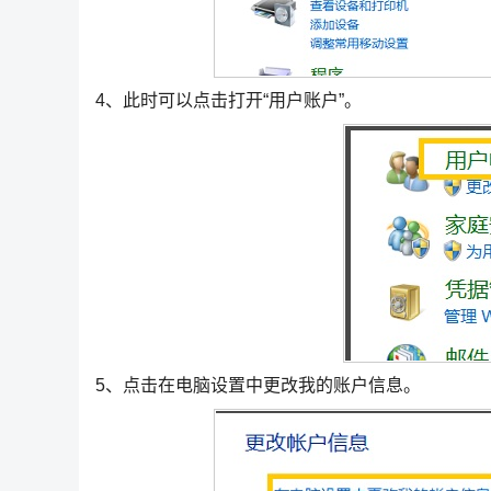
4、此时可以点击打开“用户账户”。
5、点击在电脑设置中更改我的账户信息。