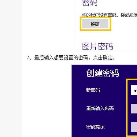
7、最后输入想要设置的密码，点击确定。