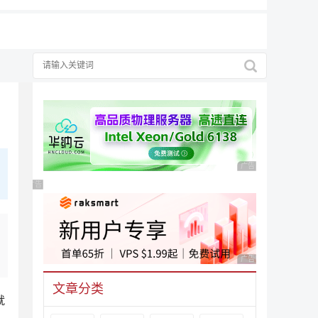
广告 商业广告，理性
广告 商业广告，理性选择
广告 商业广告，理性
文章分类
就