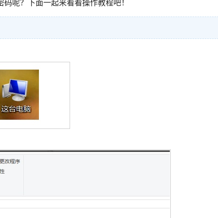
机密码呢？下面一起来看看操作教程吧！