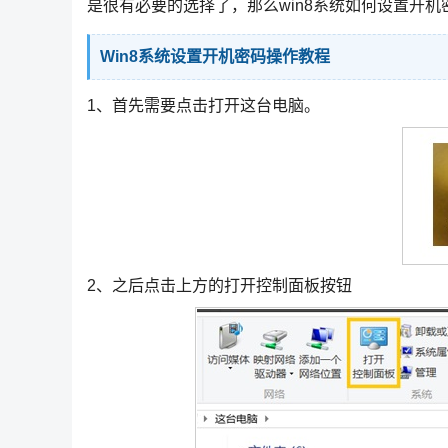
是很有必要的选择了，那么win8系统如何设置开
Win8系统设置开机密码操作教程
1、首先需要点击打开这台电脑。
2、之后点击上方的打开控制面板按钮