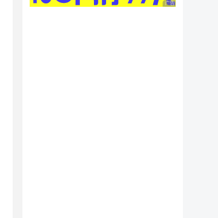
广告 商业广告，理性