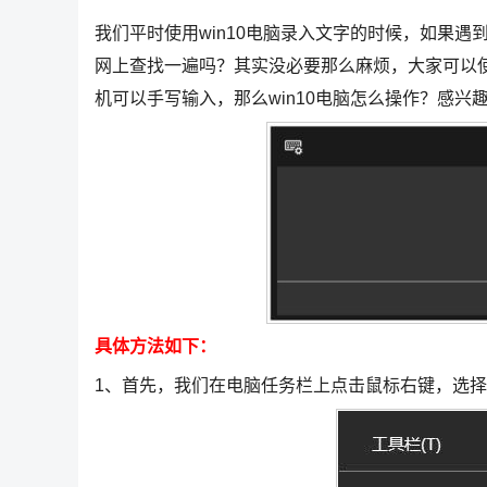
我们平时使用win10电脑录入文字的时候，如果
网上查找一遍吗？其实没必要那么麻烦，大家可以
机可以手写输入，那么win10电脑怎么操作？感兴
具体方法如下：
1、首先，我们在电脑任务栏上点击鼠标右键，选