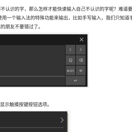
遇到不认识的字，那么怎样才能快速输入自己不认识的字呢？难道
使用一个输入法的特殊功能来输出，比如手写输入，我们只知道
趣的朋友不要错过了。
择显示触摸按键按钮选项。