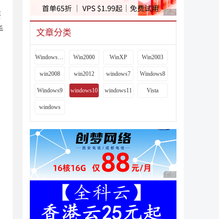
广告 商业广告，理性
要
手
文章分类
Windows 9x
Win2000
WinXP
Win2003
win2008
win2012
windows7
Windows8
Windows9
windows10
windows11
Vista
windows
广告 商业广告，理性