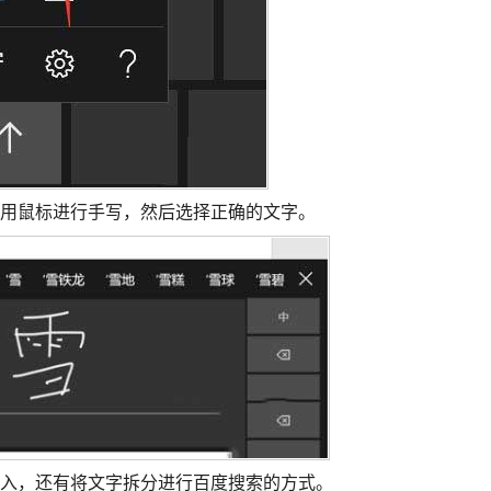
利用鼠标进行手写，然后选择正确的文字。
输入，还有将文字拆分进行百度搜索的方式。