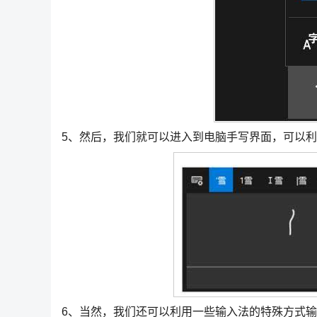
5、然后，我们就可以进入到电脑手写界面，可以
6、当然，我们还可以利用一些输入法的特殊方式