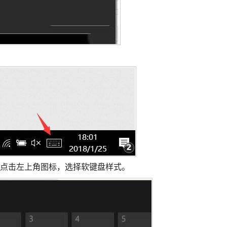
们点击左上角图标，选择软键盘样式。