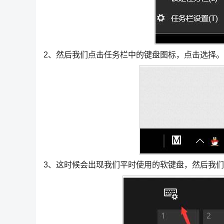
2、然后我们点击任务栏中的键盘图标，点击选择。
3、这时候会出现我们平时使用的软键盘，然后我