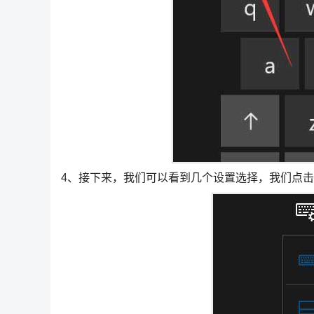
4、接下来，我们可以看到几个设置选择，我们点