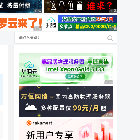
广告 商业广告，理性选择
广告 商业广告，理
广告 商业广告，理性选择
广告 商业广告，理
广告 商业广告，理性
广告 商业广告，理性