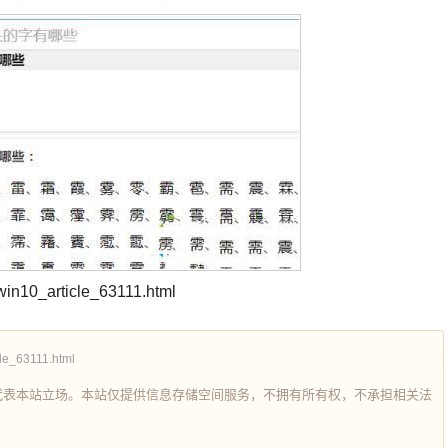
n10_article_63111.html
le_63111.html
代表本站立场。本站仅提供信息存储空间服务，不拥有所有权，不承担相关法