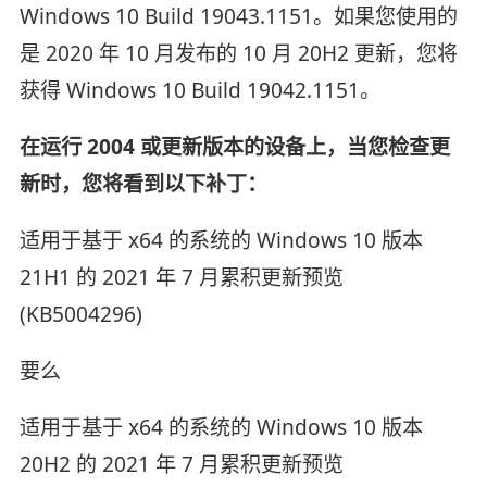
Windows 10 Build 19043.1151。如果您使用的
是 2020 年 10 月发布的 10 月 20H2 更新，您将
获得 Windows 10 Build 19042.1151。
在运行 2004 或更新版本的设备上，当您检查更
新时，您将看到以下补丁：
适用于基于 x64 的系统的 Windows 10 版本
21H1 的 2021 年 7 月累积更新预览
(KB5004296)
要么
适用于基于 x64 的系统的 Windows 10 版本
20H2 的 2021 年 7 月累积更新预览