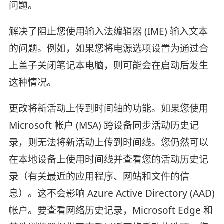
问题。
解决了阻止您使用输入法编辑器 (IME) 输入文本
的问题。例如，如果您将电源选项设置为通过合
上盖子关闭笔记本电脑，则可能会在启动后发生
这种情况。
更改将新活动上传到时间轴的功能。如果您使用
Microsoft 帐户 (MSA) 跨设备同步活动历史记
录，则无法将新活动上传到时间线。您仍然可以
在本地设备上使用时间线并查看您的活动历史记
录（有关最近的应用程序、网站和文件的信
息）。这不会影响 Azure Active Directory (AAD)
帐户。要查看网络历史记录，Microsoft Edge 和