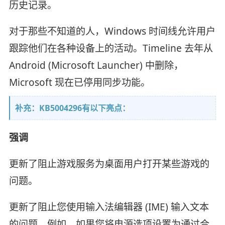
历史记录。
对于那些不知道的人，Windows 时间线允许用户
跟踪他们在各种设备上的活动。Timeline 去年从
Android (Microsoft Launcher) 中删除，
Microsoft 现在已停用同步功能。
补充：KB5004296有以下亮点：
强调
更新了阻止游戏服务为桌面用户打开某些游戏的
问题。
更新了阻止您使用输入法编辑器 (IME) 输入文本
的问题。例如，如果您将电源选项设置为通过合