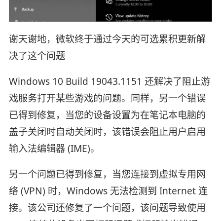
谢天谢地，微软终于通过今天的可选累积更新解
决了这个问题
Windows 10 Build 19043.1151 还解决了阻止游
戏服务打开某些游戏的问题。同样，另一个错误
已得到修复，当您的设备设置为在笔记本电脑的
盖子关闭时自动关闭时，该错误会阻止用户启用
输入法编辑器 (IME)。
另一个问题已得到修复，当您连接到虚拟专用网
络 (VPN) 时，Windows 无法检测到 Internet 连
接。该公司还修复了一个问题，该问题导致使用