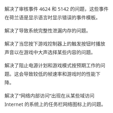
解决了审核事件 4624 和 5142 的问题，这些事件
在荷兰语是显示语言时显示错误的事件模板。
解决了导致系统完整性泄漏内存的问题。
解决了当您按下游戏控制器上的触发按钮时播放
声音以在游戏中大声选择某些内容的问题。
解决了阻止电源计划和游戏模式按预期工作的问
题。这会导致较低的帧速率和游戏时的性能下
降。
解决了“网络内部访问”出现在从某些域访问
Internet 的系统上的任务栏网络图标上的问题。