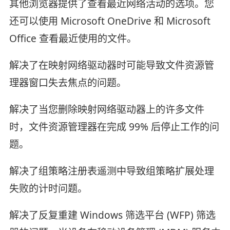
其他浏览器提供了查看最近网络活动的选项。您
还可以使用 Microsoft OneDrive 和 Microsoft
Office 查看最近使用的文件。
解决了在映射网络驱动器时可能导致文件资源管
理器窗口失去焦点的问题。
解决了当您删除映射网络驱动器上的许多文件
时，文件资源管理器在完成 99% 后停止工作的问
题。
解决了组策略注册表遥测中导致组策略扩展处理
失败的计时问题。
解决了反复重建 Windows 筛选平台 (WFP) 筛选