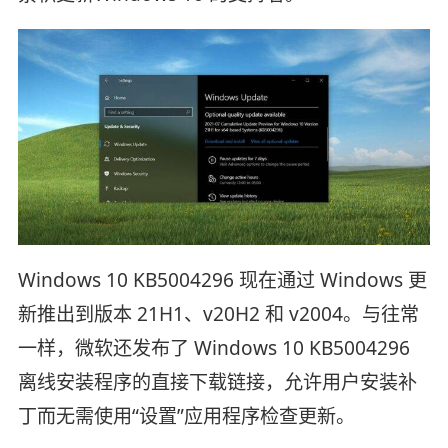
Windows 10 KB5004296 现在通过 Windows 更
新推出到版本 21H1、v20H2 和 v2004。与往常
一样，微软还发布了 Windows 10 KB5004296
离线安装程序的直接下载链接，允许用户安装补
丁而无需使用“设置”应用程序检查更新。