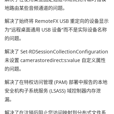
地路由某些音频通道的问题。
解决了始终将 RemoteFX USB 重定向的设备显示
为“远程桌面通用 USB 设备”而不是实际设备名称
的问题。
解决了 Set-RDSessionCollectionConfiguration
未设置 camerastoredirect:s:value 自定义属性
的问题。
解决了在特权访问管理 (PAM) 部署中报告的本地
安全机构子系统服务 (LSASS) 域控制器内存泄
漏。
解决了在注销后阻止您访问映射到分布式文件系