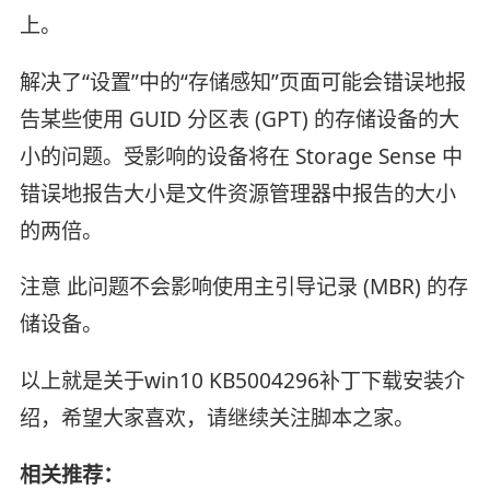
上。
解决了“设置”中的“存储感知”页面可能会错误地报
告某些使用 GUID 分区表 (GPT) 的存储设备的大
小的问题。受影响的设备将在 Storage Sense 中
错误地报告大小是文件资源管理器中报告的大小
的两倍。
注意 此问题不会影响使用主引导记录 (MBR) 的存
储设备。
以上就是关于win10 KB5004296补丁下载安装介
绍，希望大家喜欢，请继续关注脚本之家。
相关推荐：