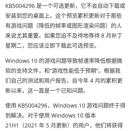
KB5004296 是一个可选更新，它不会自动下载或
安装到您的桌面上。这个预览累积更新对于那些
有游戏问题（降低的帧率或图形渲染问题）的人
来说尤其重要。如果您迫不及待地等待 8 月补丁
星期二，您应该立即下载此可选预览。
Windows 10 的游戏问题导致帧速率降低根据微
软的支持文件，和“游戏性能低于预期”。根据我
们自己的测试和用户报告，自今年 4 月的累积更
新以来，这一直是一个已知问题。
使用 KB5004296，Windows 10 游戏问题终于得
到解决。对于使用 Windows 10 版本
21H1（2021 年 5 月更新）的用户，他们将获得