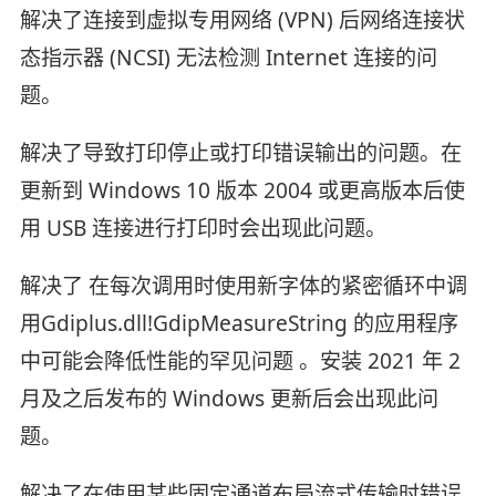
解决了连接到虚拟专用网络 (VPN) 后网络连接状
态指示器 (NCSI) 无法检测 Internet 连接的问
题。
解决了导致打印停止或打印错误输出的问题。在
更新到 Windows 10 版本 2004 或更高版本后使
用 USB 连接进行打印时会出现此问题。
解决了 在每次调用时使用新字体的紧密循环中调
用Gdiplus.dll!GdipMeasureString 的应用程序
中可能会降低性能的罕见问题 。安装 2021 年 2
月及之后发布的 Windows 更新后会出现此问
题。
解决了在使用某些固定通道布局流式传输时错误