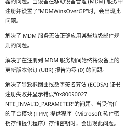
器的问题。当设备在移动设备管理 (MDM) 服务中
注册并设置了“MDMWinsOverGP”时，会出现此
问题。
解决了 MDM 服务无法正确应用某些垃圾邮件规
则的问题。
解决了在注册到 MDM 服务期间始终将设备上的
更新版本修订 (UBR) 报告为零 (0) 的问题。
解决了导致椭圆曲线数字签名算法 (ECDSA) 证书
注册失败并显示错误“0x80090027
NTE_INVALID_PARAMETER”的问题。当受信任
的平台模块 (TPM) 提供程序（Microsoft 软件密
钥存储提供程序）存储密钥时，会出现此问题。