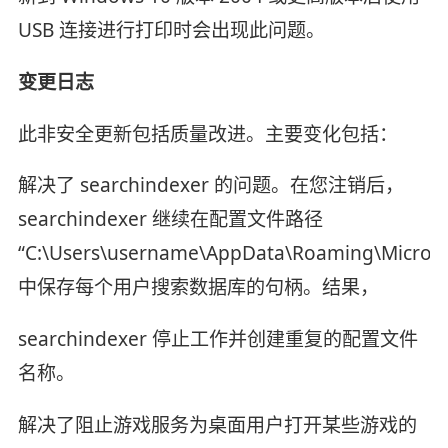
USB 连接进行打印时会出现此问题。
变更日志
此非安全更新包括质量改进。主要变化包括：
解决了 searchindexer 的问题。在您注销后，
searchindexer 继续在配置文件路径
“C:\Users\username\AppData\Roaming\Microsof
中保存每个用户搜索数据库的句柄。结果，
searchindexer 停止工作并创建重复的配置文件
名称。
解决了阻止游戏服务为桌面用户打开某些游戏的