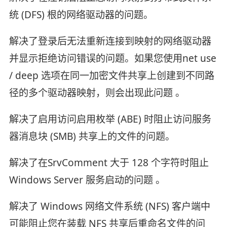
统 (DFS) 根的网络驱动器的问题。
解决了登录后无法重新连接到映射的网络驱动器
并显示拒绝访问错误的问题。如果您使用net use
/ deep 选项在同一加密文件共享上创建到不同路
径的多个驱动器映射，则会出现此问题 。
解决了启用访问启用枚举 (ABE) 时阻止访问服务
器消息块 (SMB) 共享上的文件的问题。
解决了在SrvComment 大于 128 个字符时阻止
Windows Server 服务启动的问题 。
解决了 Windows 网络文件系统 (NFS) 客户端中
可能阻止您在装载 NFS 共享后重命名文件的问