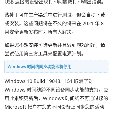
USB 连接的设备出现打印问题或打印输出错误。
该补丁可在生产渠道中进行测试，但会自动下载
或安装。这些问题将在不久的将来在 2021 年 8
月安全更新发布时为所有人解决。
如果您不想安装可选更新并且遇到游戏问题，请
尝试使用第三方工具来配置电源计划。
Windows 时间线同步功能即将停用
Windows 10 Build 19043.1151 取消了对
Windows 时间线跨不同设备同步功能的支持。应
用此累积更新后，Windows 时间线不再通过您的
Microsoft 帐户在您的不同设备上同步您的活动