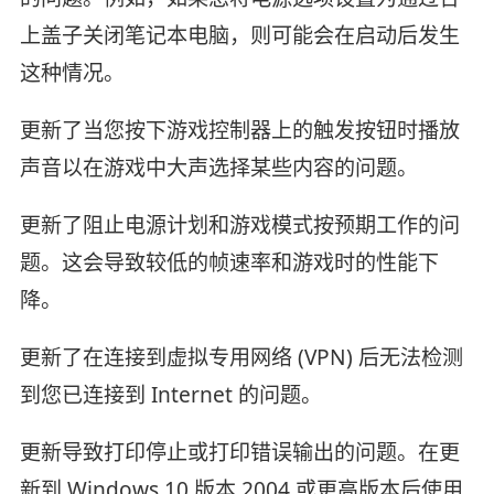
上盖子关闭笔记本电脑，则可能会在启动后发生
这种情况。
更新了当您按下游戏控制器上的触发按钮时播放
声音以在游戏中大声选择某些内容的问题。
更新了阻止电源计划和游戏模式按预期工作的问
题。这会导致较低的帧速率和游戏时的性能下
降。
更新了在连接到虚拟专用网络 (VPN) 后无法检测
到您已连接到 Internet 的问题。
更新导致打印停止或打印错误输出的问题。在更
新到 Windows 10 版本 2004 或更高版本后使用