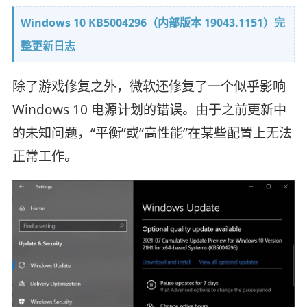
Windows 10 KB5004296（内部版本 19043.1151）完
整更新日志
除了游戏修复之外，微软还修复了一个似乎影响
Windows 10 电源计划的错误。由于之前更新中
的未知问题，“平衡”或“高性能”在某些配置上无法
正常工作。