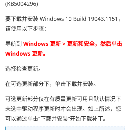
(KB5004296)
要下载并安装 Windows 10 Build 19043.1151，
请使用以下步骤：
导航到
Windows 更新 > 更新和安全，然后单击
Windows 更新。
选择检查更新。
在可选更新部分下，单击下载并安装。
可选更新部分仅在有质量更新可用且默认情况下
未选中驱动程序更新时才会出现。如上所述，您
可以通过单击“下载并安装”开始下载补丁。