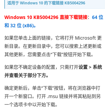
适用于 Windows 10 的下载链接 KB5004296
Windows 10 KB5004296 直接下载链接
：
64 位
和 32 位 (x86)。
如果您单击上面的链接，它将打开 Microsoft 更
新目录。在更新目录中，您可以搜索上述更新或
其他更新，您需要点击“下载”按钮开始下载。
如果您不确定设备的配置，只需打开
设置 > 系统
并查看关于部分下方。
确定更新后，单击“下载”按钮，将在浏览器中打
开一个新窗口。打开 .msu 链接并将其粘贴到另
一个选项卡中以开始下载。