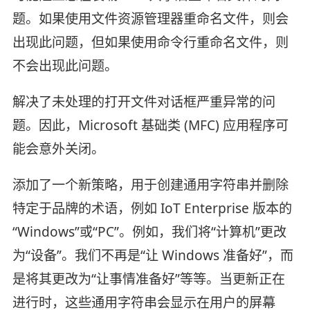
题。如果使用文件资源管理器重命名文件，则会
出现此问题，但如果使用命令行重命名文件，则
不会出现此问题。
解决了未处理的打开文件对话框严重异常的问
题。因此，Microsoft 基础类 (MFC) 应用程序可
能会意外关闭。
添加了一个新策略，用于创建通用字符串并删除
特定于品牌的术语，例如 IoT Enterprise 版本的
“Windows”或“PC”。例如，我们将“计算机”更改
为“设备”。我们不再是“让 Windows 准备好”，而
是将其更改为“让事情准备好”等等。当更新正在
进行时，这些通用字符串会显示在用户的屏幕