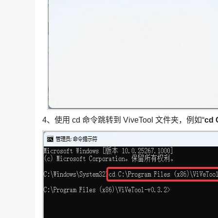
4、使用 cd 命令跳转到 ViveTool 文件夹，例如“
cd 