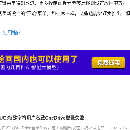
右键菜单得到改进、更多控制面板元素被迁移到设置应用中等。
重新设计的“开始”菜单，和往常一样，这些功能会逐步推出，
ol 使用指南
BUG:特殊字符用户名致OneDrive登录失败
字符用户名致OneDrive登录失败，这个问题出现在系统处理用户
2025-10-2