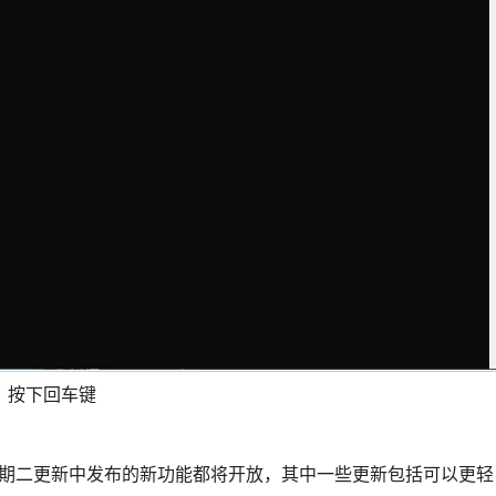
，按下回车键
补丁星期二更新中发布的新功能都将开放，其中一些更新包括可以更轻