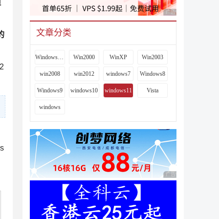
但
广告 商业广告，理性
文章分类
的
Windows 9x
Win2000
WinXP
Win2003
2
win2008
win2012
windows7
Windows8
Windows9
windows10
windows11
Vista
windows
s
广告 商业广告，理性