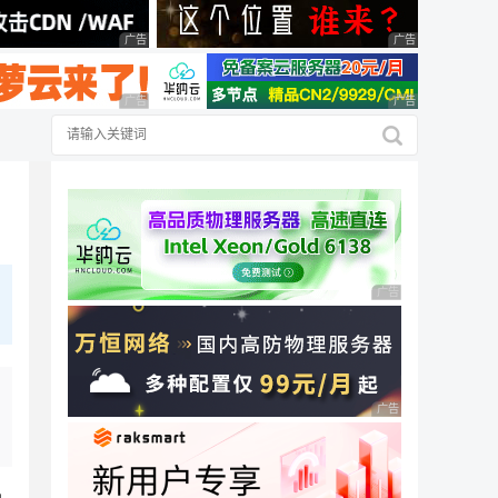
广告 商业广告，理性选择
广告 商业广告，理
广告 商业广告，理性选择
广告 商业广告，理
广告 商业广告，理性
广告 商业广告，理性