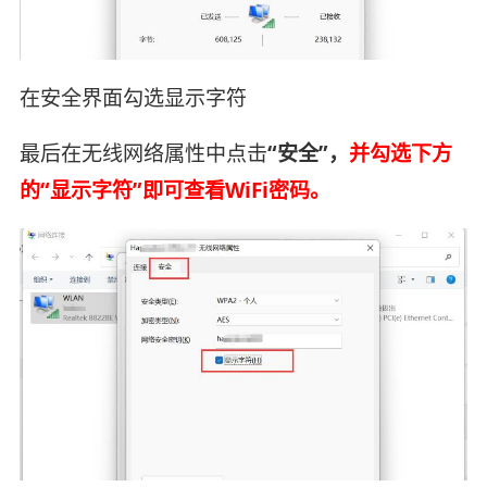
在安全界面勾选显示字符
最后在无线网络属性中点击
“安全”，
并勾选下方
的“显示字符”即可查看WiFi密码。