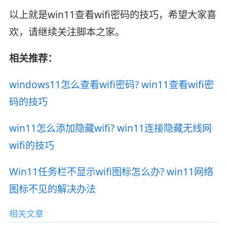
以上就是win11查看wifi密码的技巧，希望大家喜
欢，请继续关注脚本之家。
相关推荐：
windows11怎么查看wifi密码? win11查看wifi密
码的技巧
win11怎么添加隐藏wifi? win11连接隐藏无线网
wifi的技巧
Win11任务栏不显示wifi图标怎么办? win11网络
图标不见的解决办法
相关文章