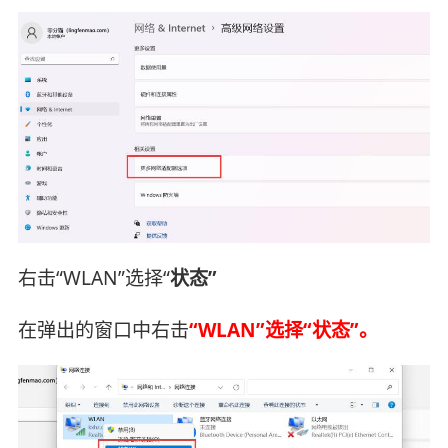
右击“WLAN”选择“
状态”
在弹出的窗口中右击
“WLAN”选择“状态”。