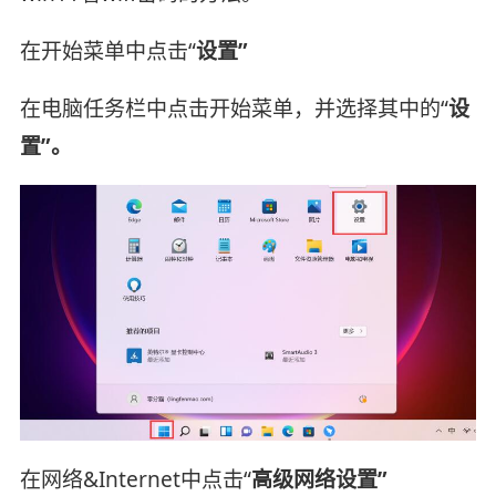
在开始菜单中点击“
设置”
在电脑任务栏中点击开始菜单，并选择其中的“
设
置”。
在网络&Internet中点击“
高级网络设置”