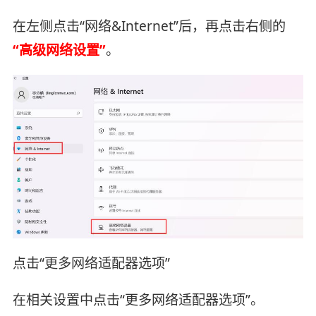
在左侧点击“网络&Internet”后，再点击右侧的
“高级网络设置”
。
点击“更多网络适配器选项”
在相关设置中点击“更多网络适配器选项”。