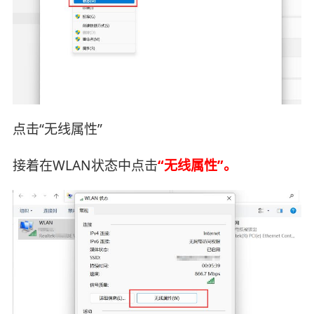
点击“无线属性”
接着在WLAN状态中点击
“无线属性”。