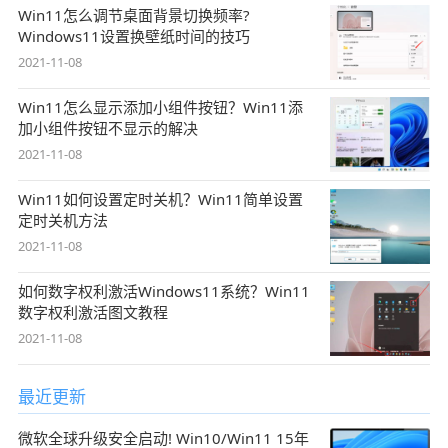
Win11怎么调节桌面背景切换频率?
Windows11设置换壁纸时间的技巧
2021-11-08
Win11怎么显示添加小组件按钮？Win11添
加小组件按钮不显示的解决
2021-11-08
Win11如何设置定时关机？Win11简单设置
定时关机方法
2021-11-08
如何数字权利激活Windows11系统？Win11
数字权利激活图文教程
2021-11-08
最近更新
微软全球升级安全启动! Win10/Win11 15年