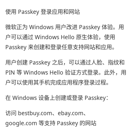
使用 Passkey 登录应用和网站
微软正为 Windows 用户改进 Passkey 体验。用
户可以通过 Windows Hello 原生体验，使用
Passkey 来创建和登录任意支持网站和应用。
用户创建 Passkey 之后，可以通过人脸、指纹和
PIN 等 Windows Hello 验证方式登录。此外，用
户可以使用其手机完成应用程序登录过程。
在 Windows 设备上创建或登录 Passkey：
访问 bestbuy.com、ebay.com、
google.com 等支持 Passkey 的网站