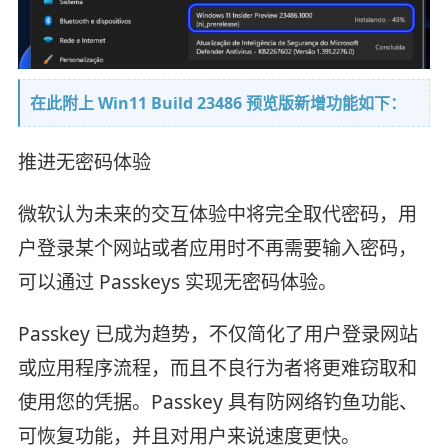
在此附上 Win11 Build 23486 预览版新增功能如下：
推进无密码体验
微软认为未来的交互体验中将完全取代密码，用
户登录某个网站或者应用时不再需要输入密码，
可以通过 Passkeys 实现无密码体验。
Passkey 已成为趋势，不仅简化了用户登录网站
或应用程序流程，而且不良行为者将更难窃取和
使用您的凭据。Passkey 具有防网络钓鱼功能、
可恢复功能，并且对用户来说速度更快。