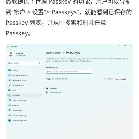
微软提供了管理 Passkey 的功能，用户可以导航
到“帐户 > 设置”>“Passkeys”，就能看到已保存的
Passkey 列表，并从中搜索和删除任意
Passkey。