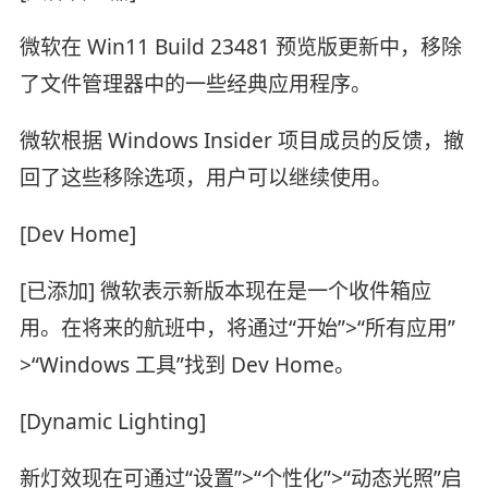
微软在 Win11 Build 23481 预览版更新中，移除
了文件管理器中的一些经典应用程序。
微软根据 Windows Insider 项目成员的反馈，撤
回了这些移除选项，用户可以继续使用。
[Dev Home]
[已添加] 微软表示新版本现在是一个收件箱应
用。在将来的航班中，将通过“开始”>“所有应用”
>“Windows 工具”找到 Dev Home。
[Dynamic Lighting]
新灯效现在可通过“设置”>“个性化”>“动态光照”启