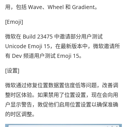
用，包括 Wave、Wheel 和 Gradient。
[Emoji]
微软在 Build 23475 中邀请部分用户测试
Unicode Emoji 15，在最新版本中，微软邀请所
有 Dev 频道用户测试 Emoji 15。
[设置]
微软通过修复位置数据置信度低等问题，改善调
整时区体验。如果禁用了位置设置，现在会向用
户显示警告，敦促他们启用位置设置以确保准确
的时区调整。