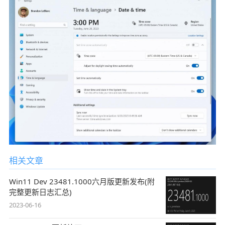
相关文章
Win11 Dev 23481.1000六月版更新发布(附
完整更新日志汇总)
2023-06-16