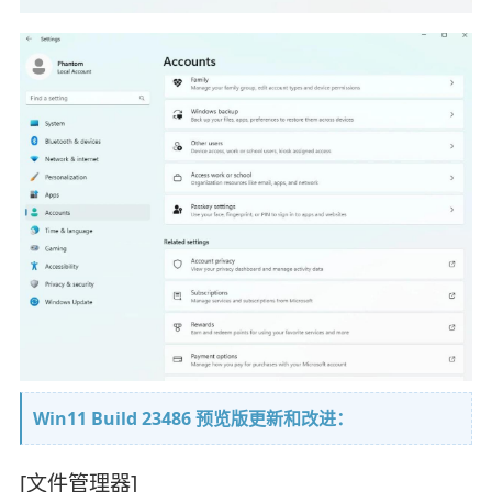
Win11 Build 23486 预览版更新和改进：
[文件管理器]