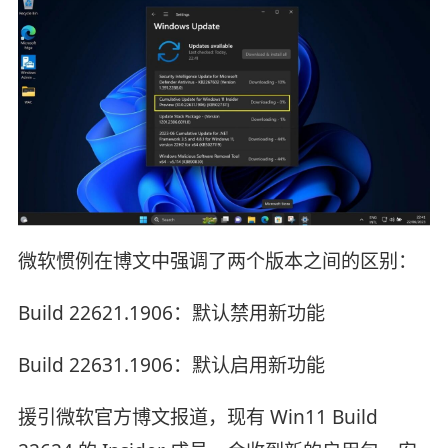
微软惯例在博文中强调了两个版本之间的区别：
Build 22621.1906：默认禁用新功能
Build 22631.1906：默认启用新功能
援引微软官方博文报道，现有 Win11 Build