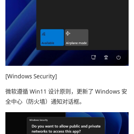
[Windows Security]
微软遵循 Win11 设计原则，更新了 Windows 安
全中心（防火墙）通知对话框。