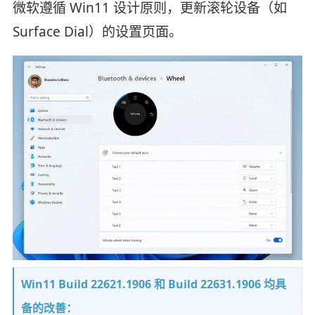
微软遵循 Win11 设计原则，更新滚轮设备（如
Surface Dial）的设置页面。
Win11 Build 22621.1906 和 Build 22631.1906 均具
备的改善：