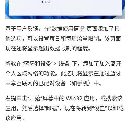
基于用户反馈，在“数据使用情况”页面添加了其
他选项，可以设置每日和每周流量限制。该页面
现在还将显示超出数据限制的程度。
微软在“蓝牙和设备”>“设备”下，添加了加入蓝牙
个人区域网络的功能。此选项将显示在通过蓝牙
共享互联网的已配对设备（如手机）中。
右键单击“开始”屏幕中的 Win32 应用，或搜索该
应用，然后选择“卸载”，现在将转到“设置”以卸载
该应用。