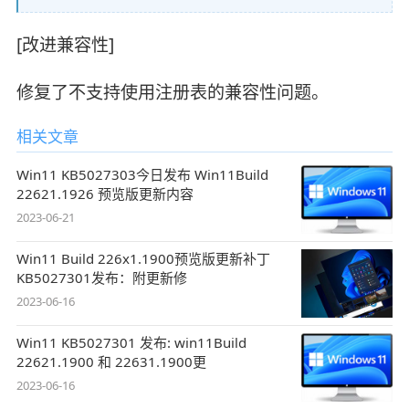
[改进兼容性]
修复了不支持使用注册表的兼容性问题。
相关文章
Win11 KB5027303今日发布 Win11Build
22621.1926 预览版更新内容
2023-06-21
Win11 Build 226x1.1900预览版更新补丁
KB5027301发布：附更新修
2023-06-16
Win11 KB5027301 发布: win11Build
22621.1900 和 22631.1900更
2023-06-16