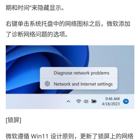
期和时间”来隐藏显示。
右键单击系统托盘中的网络图标之后，微软添加
了诊断网络问题的选项。
[锁屏]
微软遵循 Win11 设计原则，更新了锁屏上的网络