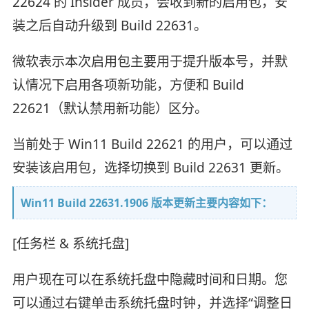
22624 的 Insider 成员，会收到新的启用包，安
装之后自动升级到 Build 22631。
微软表示本次启用包主要用于提升版本号，并默
认情况下启用各项新功能，方便和 Build
22621（默认禁用新功能）区分。
当前处于 Win11 Build 22621 的用户，可以通过
安装该启用包，选择切换到 Build 22631 更新。
Win11 Build 22631.1906 版本更新主要内容如下：
[任务栏 & 系统托盘]
用户现在可以在系统托盘中隐藏时间和日期。您
可以通过右键单击系统托盘时钟，并选择“调整日