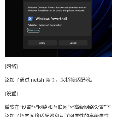
[网络]
添加了通过 netsh 命令，来桥接适配器。
[设置]
微软在“设置”>“网络和互联网”>“高级网络设置”下
添加了指向网络适配器和互联网属性的高级属性