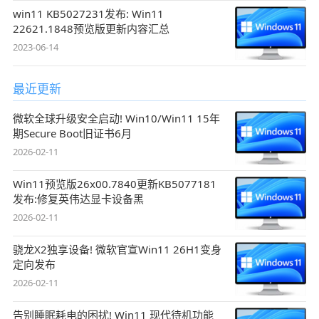
win11 KB5027231发布: Win11
22621.1848预览版更新内容汇总
2023-06-14
最近更新
微软全球升级安全启动! Win10/Win11 15年
期Secure Boot旧证书6月
2026-02-11
Win11预览版26x00.7840更新KB5077181
发布:修复英伟达显卡设备黑
2026-02-11
骁龙X2独享设备! 微软官宣Win11 26H1变身
定向发布
2026-02-11
告别睡眠耗电的困扰! Win11 现代待机功能