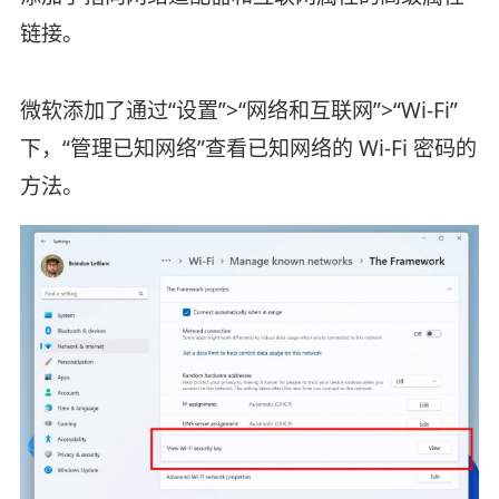
链接。
微软添加了通过“设置”>“网络和互联网”>“Wi-Fi”
下，“管理已知网络”查看已知网络的 Wi-Fi 密码的
方法。