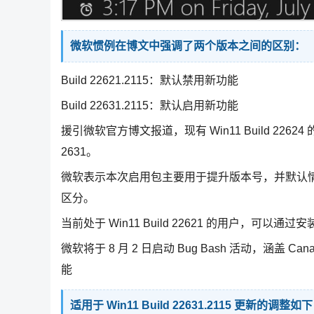
微软惯例在博文中强调了两个版本之间的区别：
Build 22621.2115：默认禁用新功能
Build 22631.2115：默认启用新功能
援引微软官方博文报道，现有 Win11 Build 22624
2631。
微软表示本次启用包主要用于提升版本号，并默认情况下
区分。
当前处于 Win11 Build 22621 的用户，可以通过
微软将于 8 月 2 日启动 Bug Bash 活动，涵盖 
能
适用于 Win11 Build 22631.2115 更新的调整如下