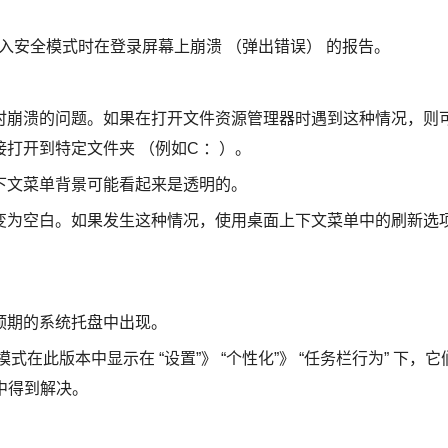
试进入安全模式时在登录屏幕上崩溃 （弹出错误） 的报告。
崩溃的问题。如果在打开文件资源管理器时遇到这种情况，则
打开到特定文件夹 （例如C ：）。
文菜单背景可能看起来是透明的。
为空白。如果发生这种情况，使用桌面上下文菜单中的刷新选
期的系统托盘中出现。
版本中显示在 “设置”》 “个性化”》 “任务栏行为” 下，它
中得到解决。