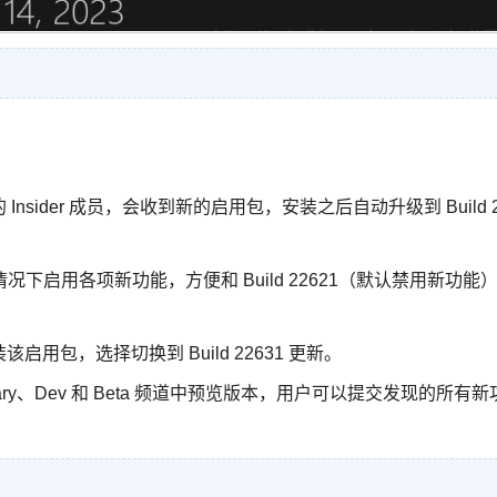
 的 Insider 成员，会收到新的启用包，安装之后自动升级到 Build 
启用各项新功能，方便和 Build 22621（默认禁用新功能
安装该启用包，选择切换到 Build 22631 更新。
Canary、Dev 和 Beta 频道中预览版本，用户可以提交发现的所有新