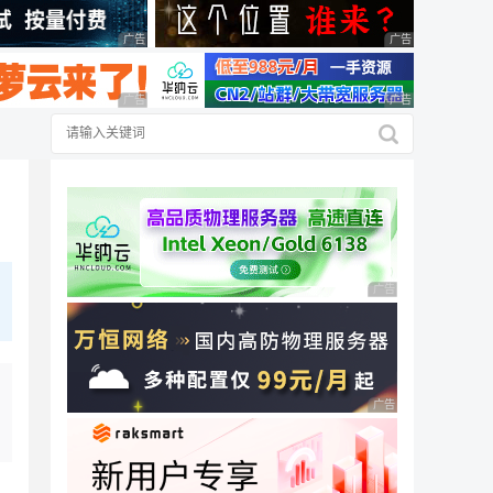
广告 商业广告，理性选择
广告 商业广告，理
广告 商业广告，理性选择
广告 商业广告，理
广告 商业广告，理性
广告 商业广告，理性