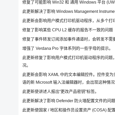
修复了可能影响 Win32 和 通用 Windows 平台
此更新解决了影响 Windows Management Instr
此更新会影响用户模式打印机驱动程序，从多个打
修复了影响某些 CPU L2 缓存的报告不一致的问题
修复了事件转发订阅添加事件通道时，会转发不需
增强了 Verdana Pro 字体系列的一些字母的提示。
此更新修复了影响用户模式打印机驱动程序的问题
况。
此更新会影响 XAML 中的文本编辑控件。控件
语的新 Microsoft 输入法编辑器时，会出现这种情
此更新使讲述人报出“更改产品密钥”标签。
此更新解决了影响 Defender 防火墙配置文件的
此更新使国家 / 地区和操作员设置资产 (COSA) 