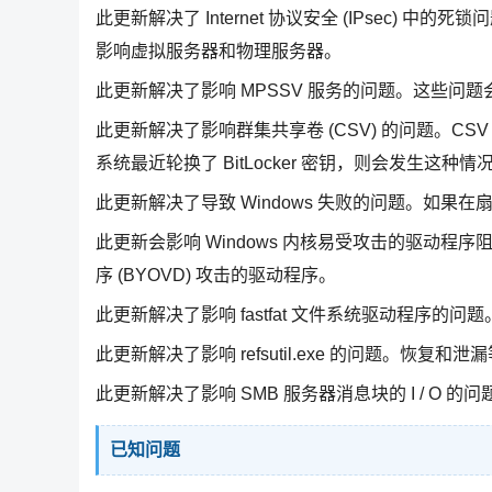
此更新解决了 Internet 协议安全 (IPsec) 
影响虚拟服务器和物理服务器。
此更新解决了影响 MPSSV 服务的问题。这些问题
此更新解决了影响群集共享卷 (CSV) 的问题。CSV 
系统最近轮换了 BitLocker 密钥，则会发生这种情
此更新解决了导致 Windows 失败的问题。如果在扇
此更新会影响 Windows 内核易受攻击的驱动程序阻止列
序 (BYOVD) 攻击的驱动程序。
此更新解决了影响 fastfat 文件系统驱动程序的
此更新解决了影响 refsutil.exe 的问题。恢复和
此更新解决了影响 SMB 服务器消息块的 I / O 的问
已知问题