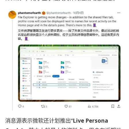
消息源表示微软还计划推出“
Live Persona