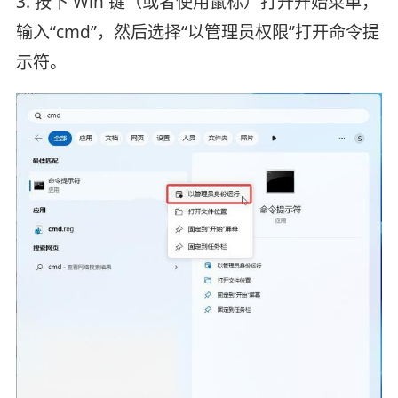
3. 按下 Win 键（或者使用鼠标）打开开始菜单，
输入“cmd”，然后选择“以管理员权限”打开命令提
示符。