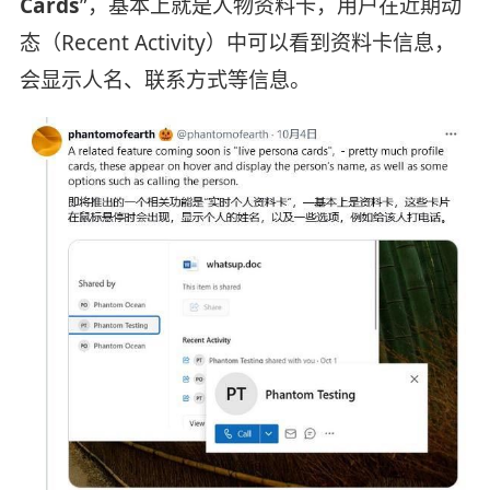
Cards
”，基本上就是人物资料卡，用户在近期动
态（Recent Activity）中可以看到资料卡信息，
会显示人名、联系方式等信息。