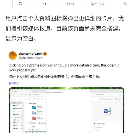
用户点击个人资料图标将弹出更详细的卡片，我
们援引该媒体报道，目前该页面尚未完全搭建，
显示为空白。