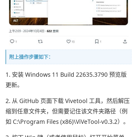
附上操作步骤如下：
1. 安装 Windows 11 Build 22635.3790 预览版
更新。
2. 从 GitHub 页面下载 Vivetool 工具，然后解压
缩到任意文件夹，但需要记住该文件夹路径（例
如 C:\Program Files (x86)\ViVeTool-v0.3.2）。