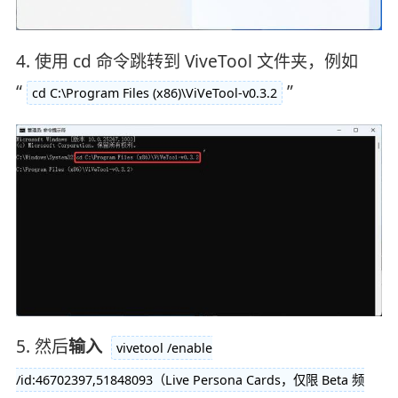
4. 使用 cd 命令跳转到 ViveTool 文件夹，例如
“
”
cd C:\Program Files (x86)\ViVeTool-v0.3.2
5. 然后
输入
vivetool /enable
/id:46702397,51848093（Live Persona Cards，仅限 Beta 频