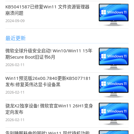
KB5041587已修复Win11 文件资源管理器
崩溃问题
2024-09-09
最近更新
微软全球升级安全启动! Win10/Win11 15年
期Secure Boot旧证书6月
2026-02-11
Win11预览版26x00.7840更新KB5077181
发布:修复英伟达显卡设备黑
2026-02-11
骁龙X2独享设备! 微软官宣Win11 26H1变身
定向发布
2026-02-11
告别睡眠耗电的困扰! Win11 现代待机功能