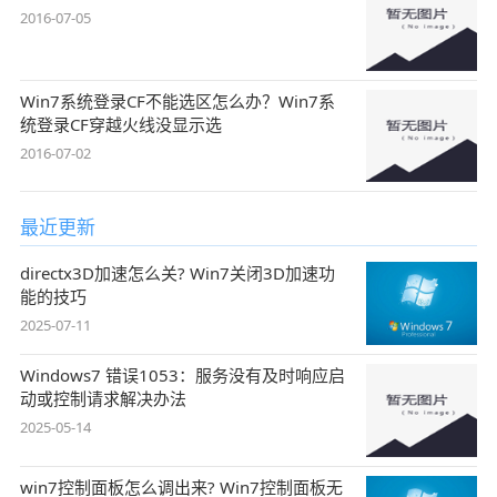
2016-07-05
Win7系统登录CF不能选区怎么办？Win7系
统登录CF穿越火线没显示选
2016-07-02
最近更新
directx3D加速怎么关? Win7关闭3D加速功
能的技巧
2025-07-11
Windows7 错误1053：服务没有及时响应启
动或控制请求解决办法
2025-05-14
win7控制面板怎么调出来? Win7控制面板无