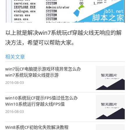
以上就是解决win7系统玩cf穿越火线无响应的解
决方法，希望可以帮助大家。
相关文章
win7玩CF电脑提示游戏环境异常怎么办
win7系统玩穿越火线提示游
2016-08-03
win10系统玩CF提示FPS值过低怎么办
Win10系统运行穿越火线FPS值
2016-08-03
Win8系统CF初始化失败解决教程