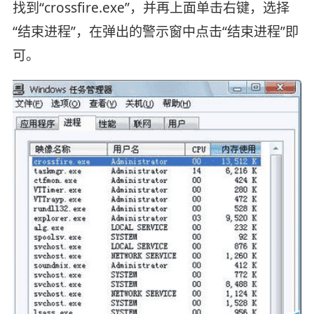
找到“crossfire.exe”，并再上面单击右键，选择
“结束进程”，在弹出的警示窗中点击“结束进程”即
可。