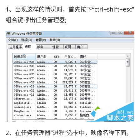
1、出现这样的情况时，首先按下“ctrl+shift+esc”
组合键呼出任务管理器;
2、在任务管理器“进程”选卡中，映像名称下面，