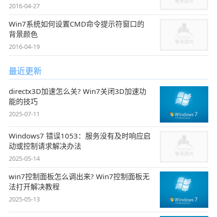
2016-04-27
Win7系统如何设置CMD命令提示符窗口的
背景颜色
2016-04-19
最近更新
directx3D加速怎么关? Win7关闭3D加速功
能的技巧
2025-07-11
Windows7 错误1053：服务没有及时响应启
动或控制请求解决办法
2025-05-14
win7控制面板怎么调出来? Win7控制面板无
法打开解决教程
2025-05-13