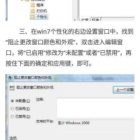
三、在win7个性化的右边设置窗口中，找到
“阻止更改窗口颜色和外观”，双击进入编辑窗
口，将“已启用”修改为“未配置”或者“已禁用”，再
按住下面的确定和应用键，即可。