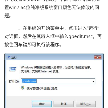
置win7 64位纯净版系统窗口颜色无法修改的问
题。
一、在系统的开始菜单中，点击进入“运行”
对话框，然后在其输入框中输入gpedit.msc，再
按住回车键即可执行该程序。