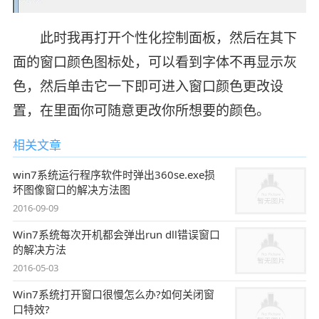
此时我再打开个性化控制面板，然后在其下
面的窗口颜色图标处，可以看到字体不再显示灰
色，然后单击它一下即可进入窗口颜色更改设
置，在里面你可随意更改你所想要的颜色。
相关文章
win7系统运行程序软件时弹出360se.exe损
坏图像窗口的解决方法图
2016-09-09
Win7系统每次开机都会弹出run dll错误窗口
的解决方法
2016-05-03
Win7系统打开窗口很慢怎么办?如何关闭窗
口特效?