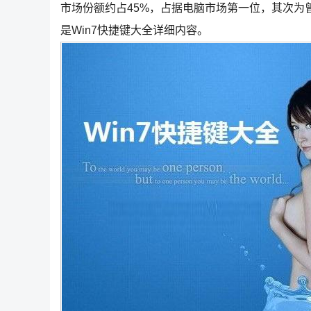
市场份额约占45%，占据电脑市场第一位，其次为
是Win7快捷键大全详细内容。