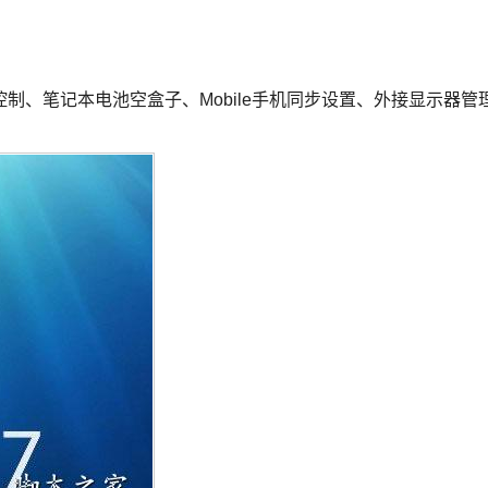
制、笔记本电池空盒子、Mobile手机同步设置、外接显示器管