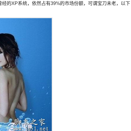
曾经的XP系统，依然占有39%的市场份额，可谓宝刀未老，以下