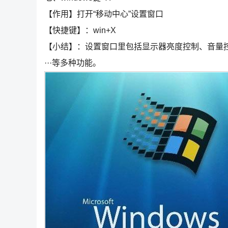
【作用】打开“移动中心”设置窗口
【快捷键】：win+X
【小结】：设置窗口里包括显示器亮度控制、音量控
···等多种功能。