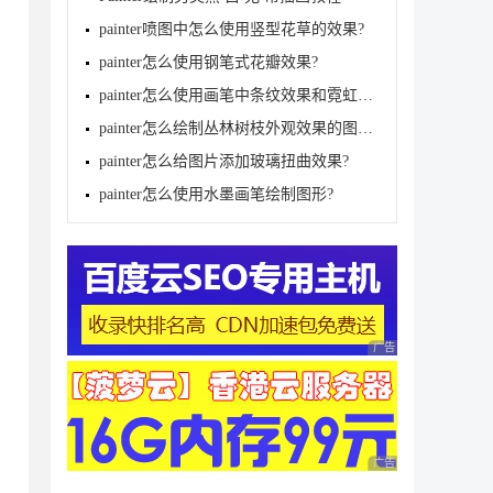
painter喷图中怎么使用竖型花草的效果?
painter怎么使用钢笔式花瓣效果?
painter怎么使用画笔中条纹效果和霓虹灯效果?
painter怎么绘制丛林树枝外观效果的图形?
painter怎么给图片添加玻璃扭曲效果?
painter怎么使用水墨画笔绘制图形?
广告 商业广告，理性
广告 商业广告，理性