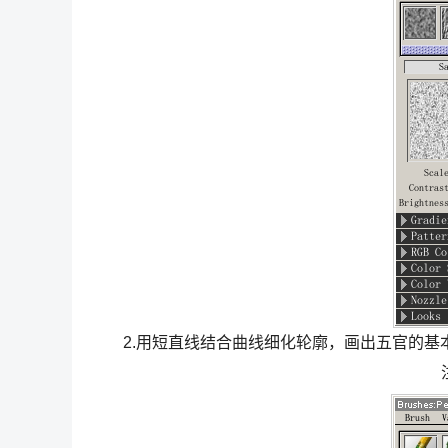
2.用短直线结合曲线细化轮廓，画出五官的基