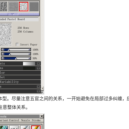
本型。尽量注意五官之间的关系，一开始避免在局部过多纠缠，
注意整体关系。