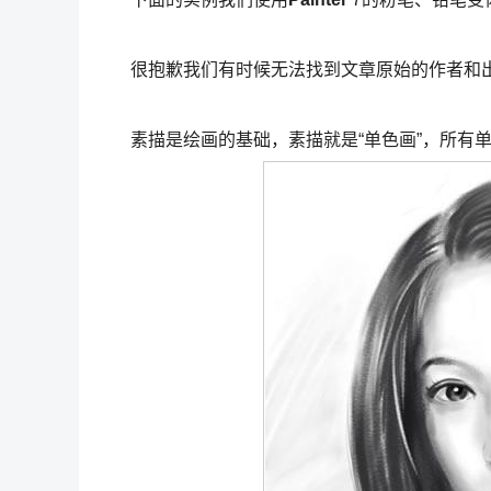
很抱歉我们有时候无法找到文章原始的作者和出
素描是绘画的基础，素描就是“单色画”，所有单