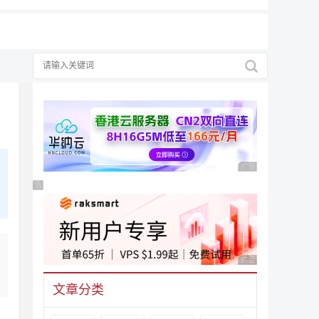
广告 商业广告，理性
广告 商业广告，理性选择
广告 商业广告，理性
文章分类