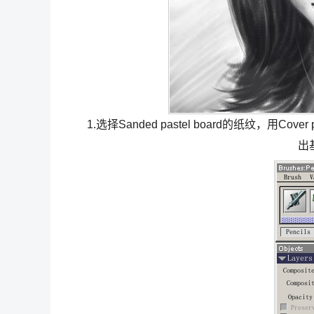
1.选择Sanded pastel board的纸纹，用C
出