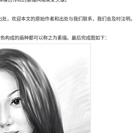
处，欢迎本文的原始作者和出处与我们联系，我们会及时注明
色构成的画种都可以称之为素描。最后完成图如下：