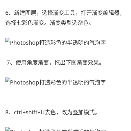
6、新建图层，选择渐变工具，打开渐变编辑器，
选择七彩色渐变。渐变类型选杂色。
7、使用角度渐变，拖出下图渐变效果。
8、ctrl+shift+U去色，改为叠加模式。