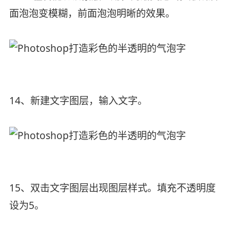
面泡泡变模糊，前面泡泡明晰的效果。
14、新建文字图层，输入文字。
15、双击文字图层出现图层样式。填充不透明度
设为5。