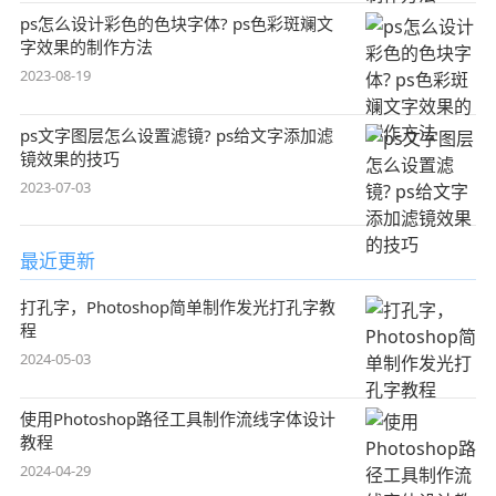
ps怎么设计彩色的色块字体? ps色彩斑斓文
字效果的制作方法
2023-08-19
ps文字图层怎么设置滤镜? ps给文字添加滤
镜效果的技巧
2023-07-03
最近更新
打孔字，Photoshop简单制作发光打孔字教
程
2024-05-03
使用Photoshop路径工具制作流线字体设计
教程
2024-04-29