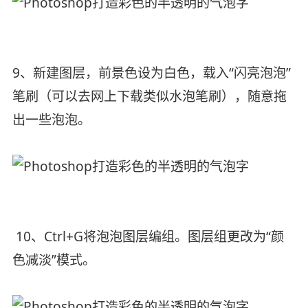
9、新建图层，前景色设为白色，载入“闪亮泡泡”
笔刷（可以去网上下载类似水泡笔刷），随意拖
出一些泡泡。
10、Ctrl+G将泡泡图层编组。图层组更改为“颜
色减淡”模式。