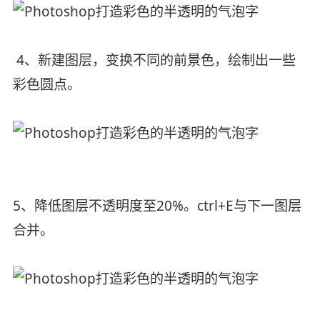
4、新建图层，变换不同的前景色，绘制出一些
彩色圆点。
5、降低图层不透明度至20%。ctrl+E与下一图层
合并。