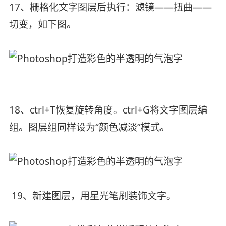
17、栅格化文字图层后执行：滤镜——扭曲——
切变，如下图。
18、ctrl+T恢复旋转角度。ctrl+G将文字图层编
组。图层组同样设为“颜色减淡”模式。
19、新建图层，用星光笔刷装饰文字。