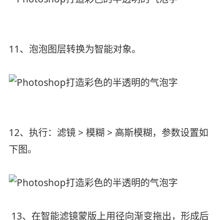
11、泡泡图层转换为智能对象。
12、执行：滤镜 > 模糊 > 高斯模糊，参数设置如
下图。
13、在智能滤镜蒙版上用径向渐变拖出，形成后