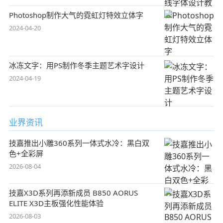
Photoshop制作大气的霓虹灯特效立体字
2024-04-20
冰冻文字：用PS制作冬季主题艺术字设计
2024-04-19
业界资讯
技嘉推出小雕360系列一体式水冷：黑白双
色+全彩屏
2026-08-04
技嘉X3D系列再添新成员 B850 AORUS
ELITE X3D主板强化性能体验
2026-08-03