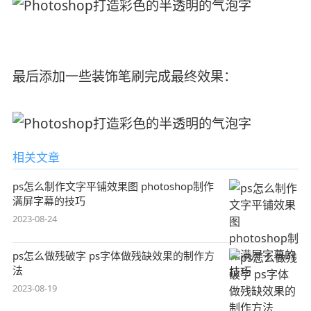
最后添加一些装饰笔刷完成最终效果：
相关文章
ps怎么制作文字平铺效果图 photoshop制作
满屏字幕的技巧
2023-08-24
ps怎么做残破字 ps字体做残缺效果的制作方
法
2023-08-19