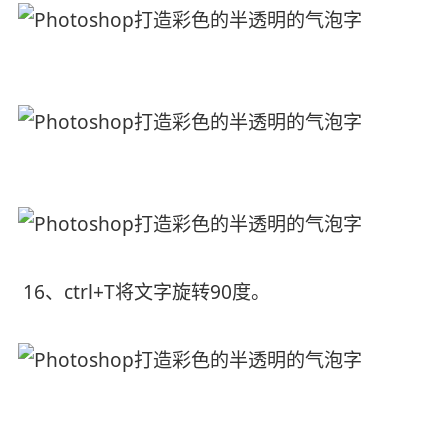
16、ctrl+T将文字旋转90度。