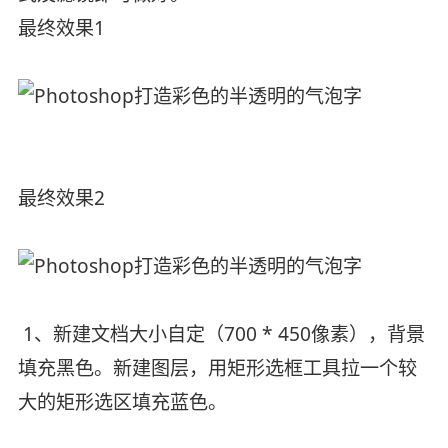
最终效果1
最终效果2
1、新建文档大小自定（700 * 450像素），背景
填充黑色。新建图层，用矩形选框工具拉一个较
大的矩形选区填充蓝色。