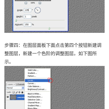
步骤四：在图层面板下面点击第四个按钮新建调
整图层，新建一个色阶的调整图层。如下图所
示。