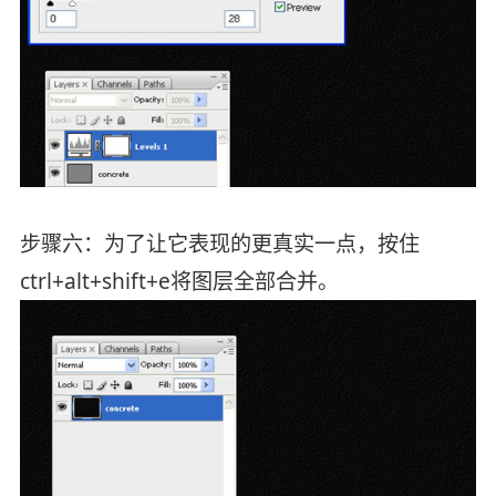
步骤六：为了让它表现的更真实一点，按住
ctrl+alt+shift+e将图层全部合并。