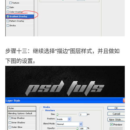
步骤十三：继续选择“描边”图层样式，并且做如
下图的设置。