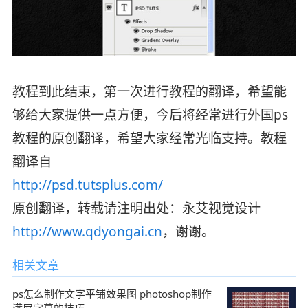
教程到此结束，第一次进行教程的翻译，希望能
够给大家提供一点方便，今后将经常进行外国ps
教程的原创翻译，希望大家经常光临支持。教程
翻译自
http://psd.tutsplus.com/
原创翻译，转载请注明出处：永艾视觉设计
http://www.qdyongai.cn
，谢谢。
相关文章
ps怎么制作文字平铺效果图 photoshop制作