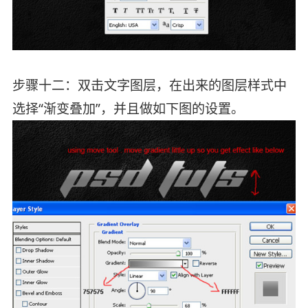
步骤十二：双击文字图层，在出来的图层样式中
选择“渐变叠加”，并且做如下图的设置。