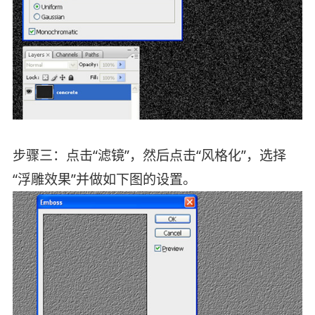
步骤三：点击“滤镜”，然后点击“风格化”，选择
“浮雕效果”并做如下图的设置。