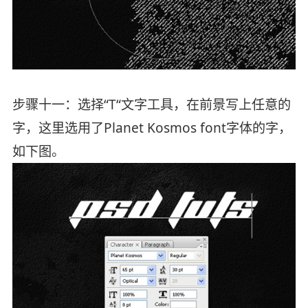
步骤十一：选择“T“文字工具，在前景写上任意的
字，这里选用了Planet Kosmos font字体的字，
如下图。