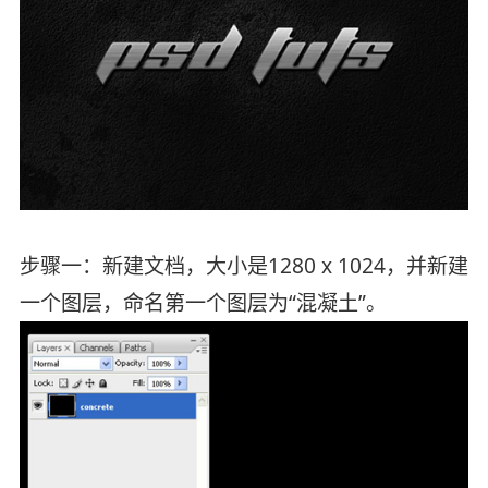
步骤一：新建文档，大小是1280 x 1024，并新建
一个图层，命名第一个图层为“混凝土”。