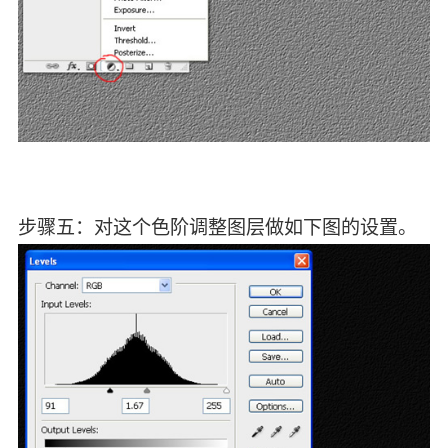
步骤五：对这个色阶调整图层做如下图的设置。