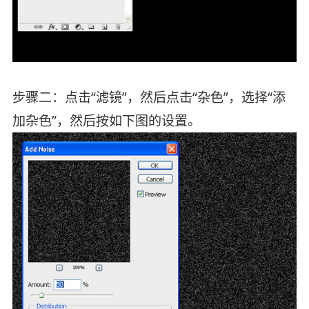
步骤二：点击“滤镜”，然后点击“杂色”，选择“添
加杂色”，然后按如下图的设置。