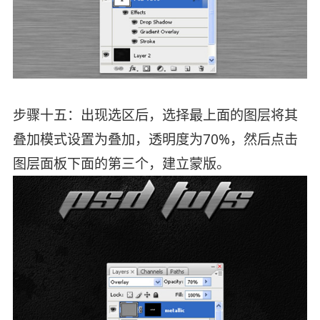
步骤十五：出现选区后，选择最上面的图层将其
叠加模式设置为叠加，透明度为70%，然后点击
图层面板下面的第三个，建立蒙版。