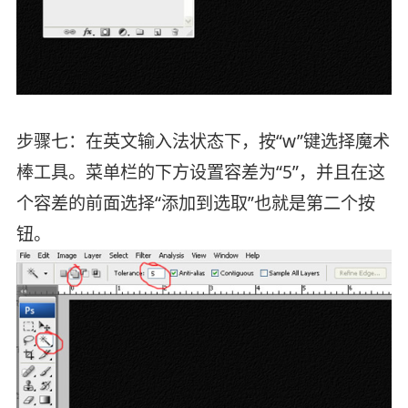
步骤七：在英文输入法状态下，按“w”键选择魔术
棒工具。菜单栏的下方设置容差为“5”，并且在这
个容差的前面选择“添加到选取”也就是第二个按
钮。