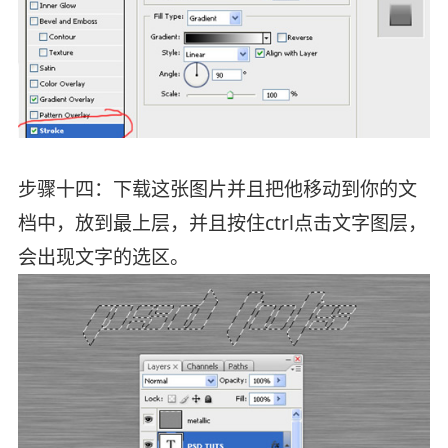
步骤十四：下载这张图片并且把他移动到你的文
档中，放到最上层，并且按住ctrl点击文字图层，
会出现文字的选区。