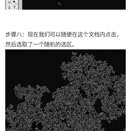
步骤八：现在我们可以随便在这个文档内点击，
然后选取了一个随机的选区。