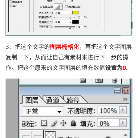
3、把这个文字的
图层栅格化
，再把这个文字图层
复制一下，从而让自己有素材来进行下一步的操
作。把这个原来的文字图层的填充数值
设置为
0
.