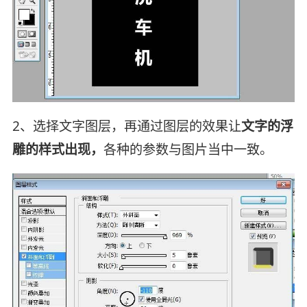
2、选择文字图层，再通过图层的效果让
文字的浮
雕的样式出现，
各种的参数与图片当中一致。