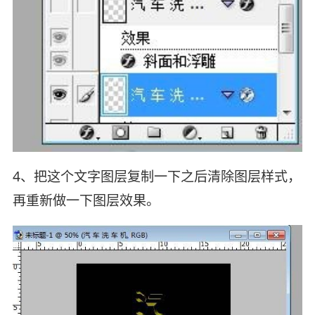
4、把这个文字图层复制一下之后清除图层样式，
再重新做一下图层效果。