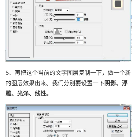
5、再把这个当前的文字图层复制一下，做一个新
的图层效果出来。我们分别要设置一下
阴影、浮
雕、光泽、线性。