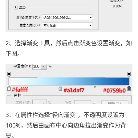
2、选择渐变工具，然后点击渐变色设置渐变，如
下图。
3、在属性栏选择“径向渐变”，不透明度设置为
100%，然后由画布中心向边角拉出渐变作为背
景。