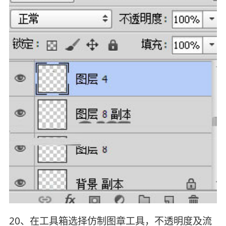
20、在工具箱选择仿制图章工具，不透明度及流