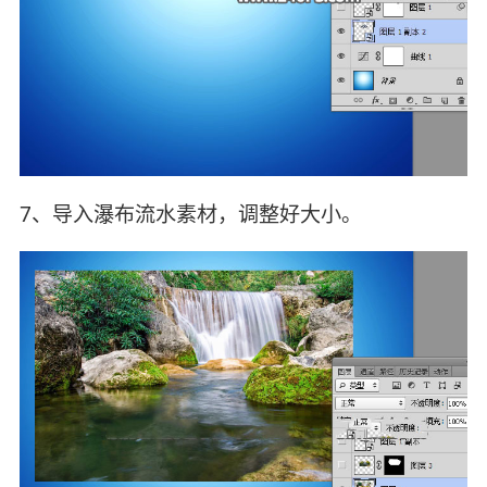
7、导入瀑布流水素材，调整好大小。