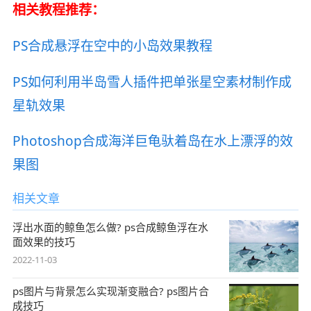
相关教程推荐：
PS合成悬浮在空中的小岛效果教程
PS如何利用半岛雪人插件把单张星空素材制作成
星轨效果
Photoshop合成海洋巨龟驮着岛在水上漂浮的效
果图
相关文章
浮出水面的鲸鱼怎么做? ps合成鲸鱼浮在水
面效果的技巧
2022-11-03
ps图片与背景怎么实现渐变融合? ps图片合
成技巧