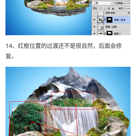
14、红框位置的过渡还不是很自然，后面会修
复。