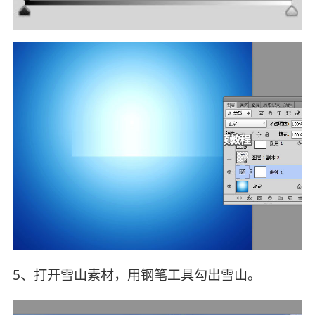
5、打开雪山素材，用钢笔工具勾出雪山。