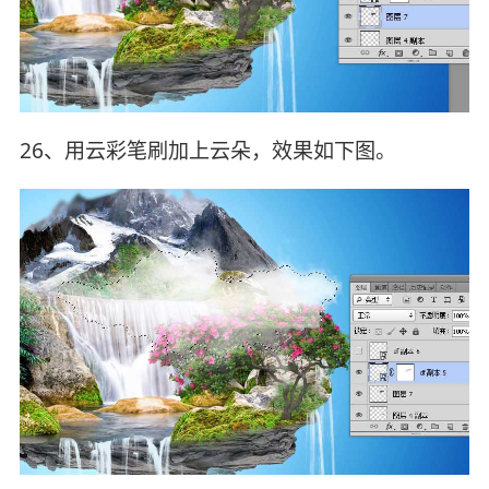
26、用云彩笔刷加上云朵，效果如下图。