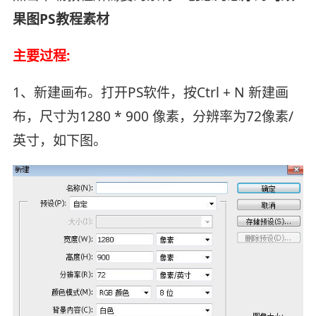
果图PS教程素材
主要过程:
1、新建画布。打开PS软件，按Ctrl + N 新建画
布，尺寸为1280 * 900 像素，分辨率为72像素/
英寸，如下图。