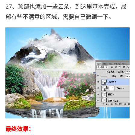
27、顶部也添加一些云朵，到这里基本完成，局
部有些不满意的区域，需要自己微调一下。
最终效果：