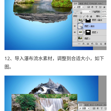
12、导入瀑布流水素材，调整到合适大小，如下
图。