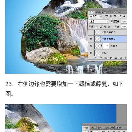
23、右侧边缘也需要增加一下绿植或藤蔓，如下
图。