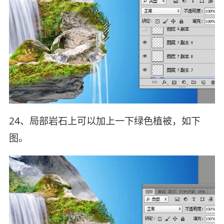
24、局部岩石上可以加上一下绿色植被，如下
图。