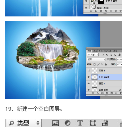
19、新建一个空白图层。