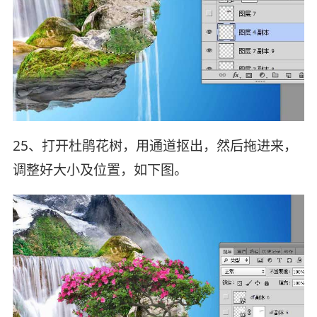
25、打开杜鹃花树，用通道抠出，然后拖进来，
调整好大小及位置，如下图。