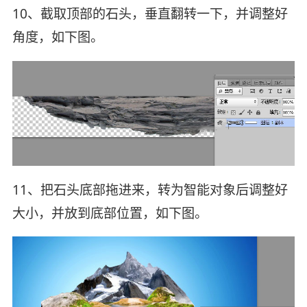
10、截取顶部的石头，垂直翻转一下，并调整好
角度，如下图。
11、把石头底部拖进来，转为智能对象后调整好
大小，并放到底部位置，如下图。