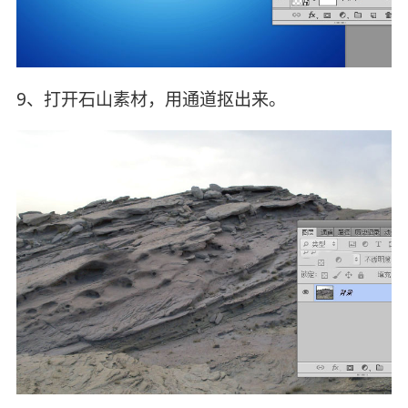
9、打开石山素材，用通道抠出来。