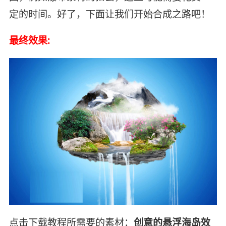
定的时间。好了，下面让我们开始合成之路吧！
最终效果:
点击下载教程所需要的素材：
创意的悬浮海岛效