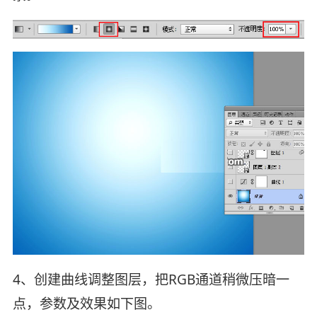
4、创建曲线调整图层，把RGB通道稍微压暗一
点，参数及效果如下图。