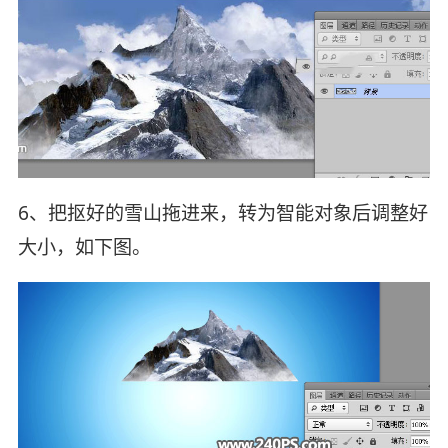
6、把抠好的雪山拖进来，转为智能对象后调整好
大小，如下图。