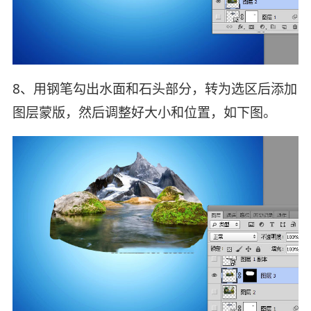
8、用钢笔勾出水面和石头部分，转为选区后添加
图层蒙版，然后调整好大小和位置，如下图。