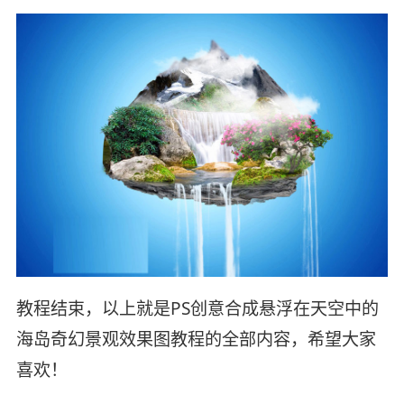
教程结束，以上就是PS创意合成悬浮在天空中的
海岛奇幻景观效果图教程的全部内容，希望大家
喜欢！