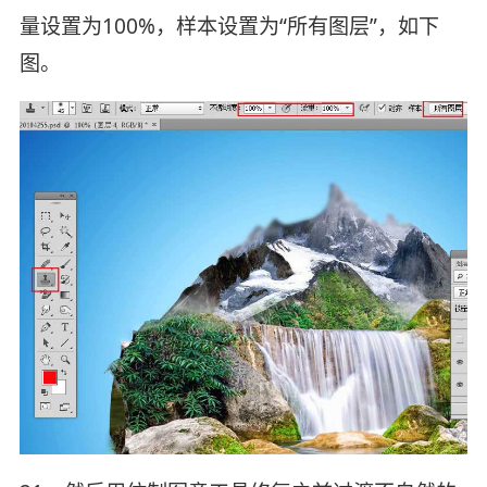
量设置为100%，样本设置为“所有图层”，如下
图。