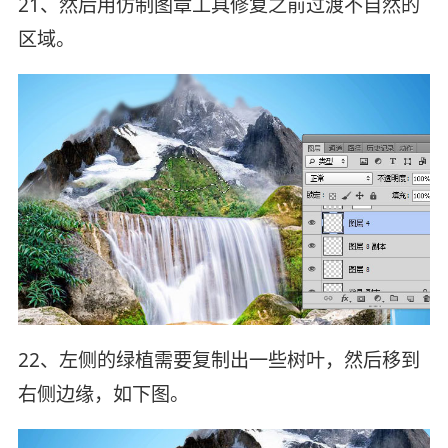
21、然后用仿制图章工具修复之前过渡不自然的
区域。
22、左侧的绿植需要复制出一些树叶，然后移到
右侧边缘，如下图。