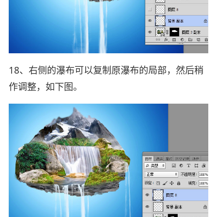
18、右侧的瀑布可以复制原瀑布的局部，然后稍
作调整，如下图。