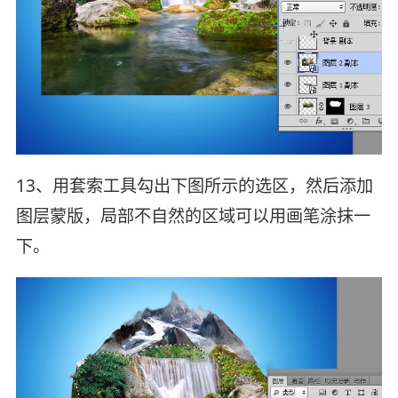
13、用套索工具勾出下图所示的选区，然后添加
图层蒙版，局部不自然的区域可以用画笔涂抹一
下。