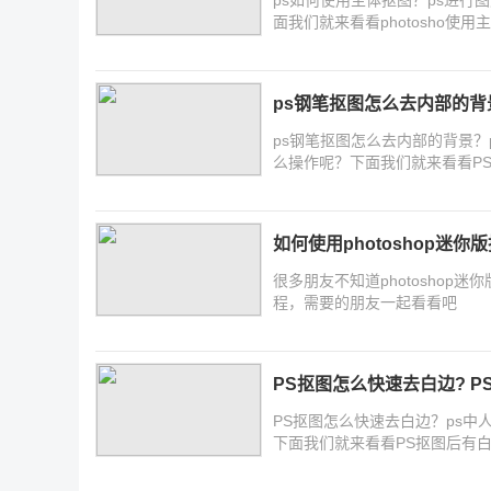
面我们就来看看photosho
ps钢笔抠图怎么去内部的背
ps钢笔抠图怎么去内部的背景
么操作呢？下面我们就来看看P
如何使用photoshop迷
很多朋友不知道photoshop迷
程，需要的朋友一起看看吧
PS抠图怎么快速去白边? 
PS抠图怎么快速去白边？ps
下面我们就来看看PS抠图后有