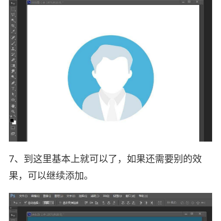
7、到这里基本上就可以了，如果还需要别的效
果，可以继续添加。