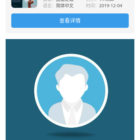
语言：
简体中文
时间：
2019-12-04
查看详情