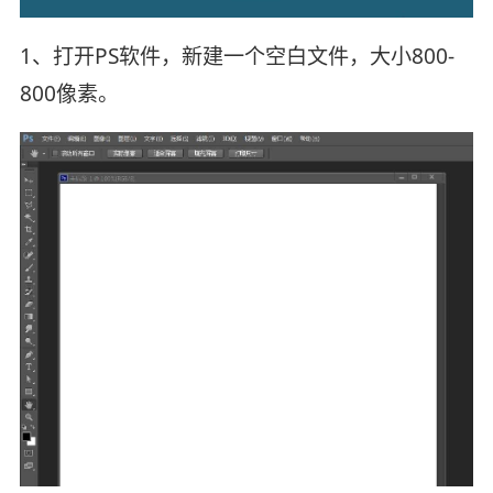
1、打开PS软件，新建一个空白文件，大小800-
800像素。