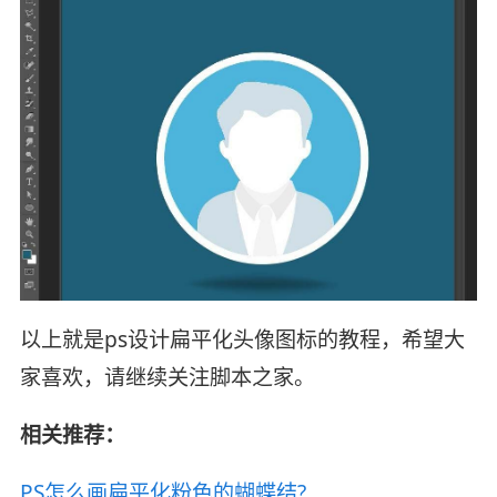
以上就是ps设计扁平化头像图标的教程，希望大
家喜欢，请继续关注脚本之家。
相关推荐：
PS怎么画扁平化粉色的蝴蝶结?