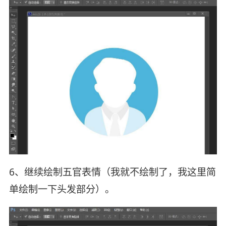
6、继续绘制五官表情（我就不绘制了，我这里简
单绘制一下头发部分）。