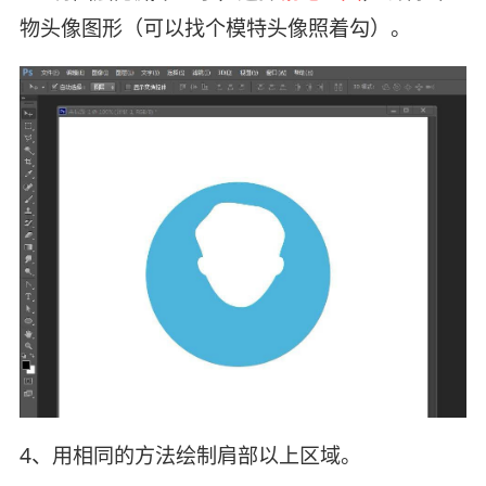
物头像图形（可以找个模特头像照着勾）。
4、用相同的方法绘制肩部以上区域。