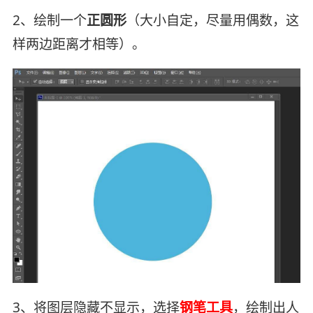
2、绘制一个
正圆形
（大小自定，尽量用偶数，这
样两边距离才相等）。
3、将图层隐藏不显示，选择
钢笔工具
，绘制出人