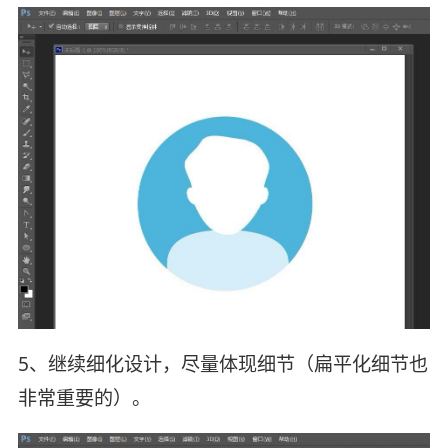
5、继续细化设计，尽量体现细节（扁平化细节也
非常重要的）。