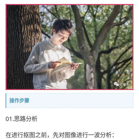
操作步骤
01.思路分析
在进行抠图之前，先对图像进行一波分析：