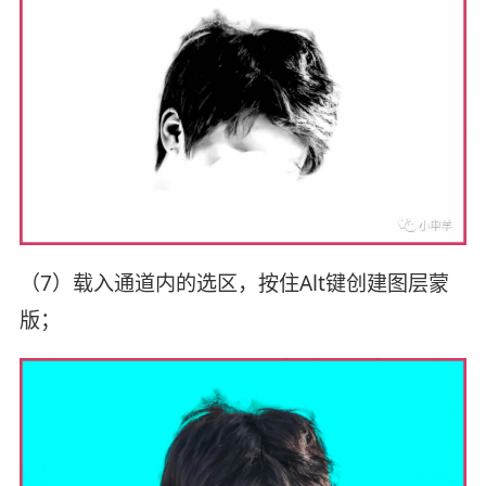
（7）载入通道内的选区，按住Alt键创建图层蒙
版；