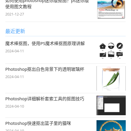
如何使用photoshop迷你版抠图？ps迷你版
使用图文教程
2021-12-27
最近更新
魔术棒抠图，使用PS魔术棒抠图原理讲解
2024-04-11
Photoshop抠出白色背景下的透明玻璃杯
2024-04-11
Photoshop详细解析套索工具的抠图技巧
2024-04-10
Photoshop快速抠出篮子里的猫咪
2024-04-10