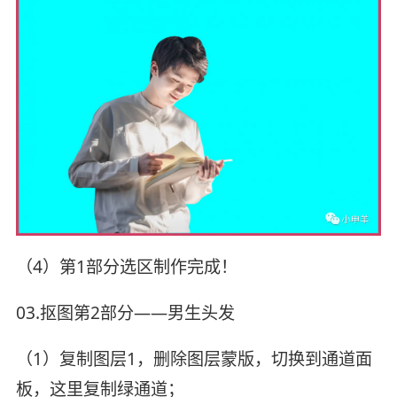
（4）第1部分选区制作完成！
03.抠图第2部分——男生头发
（1）复制图层1，删除图层蒙版，切换到通道面
板，这里复制绿通道；