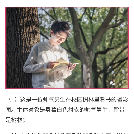
（1）这是一位帅气男生在校园树林里看书的摄影
图。主体对象是身着白色衬衣的帅气男生，背景
是树林；