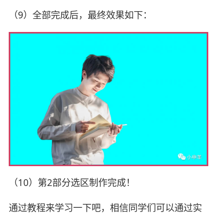
（9）全部完成后，最终效果如下：
（10）第2部分选区制作完成！
通过教程来学习一下吧，相信同学们可以通过实