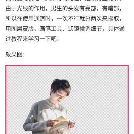
由于光线的作用，男生的头发有亮部，有暗部，
所以在使用通道时，一次不行就分两次来抠取，
用图层蒙版、画笔工具、滤镜微调细节，具体通
过教程来学习一下吧！
效果图：