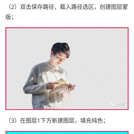
（2）双击保存路径，载入路径选区，创建图层蒙
版；
（3）在图层1下方新建图层，填充纯色；