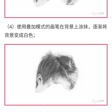
（4）使用叠加模式的画笔在背景上涂抹，逐渐将
背景变成白色；