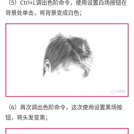
（5）Ctrl+L调出色阶命令，使用设置白场按钮在
背景处单击，将背景变成白色；
（6）再次调出色阶命令，这次使用设置黑场按
钮，将头发变黑；