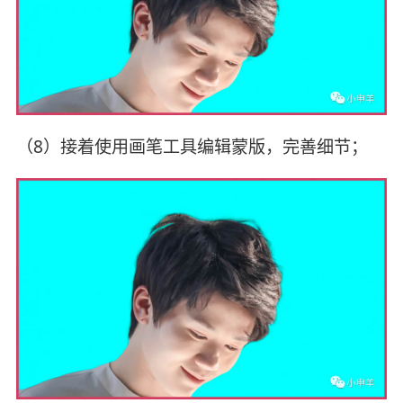
（8）接着使用画笔工具编辑蒙版，完善细节；