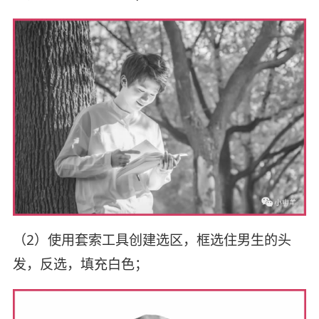
（2）使用套索工具创建选区，框选住男生的头
发，反选，填充白色；