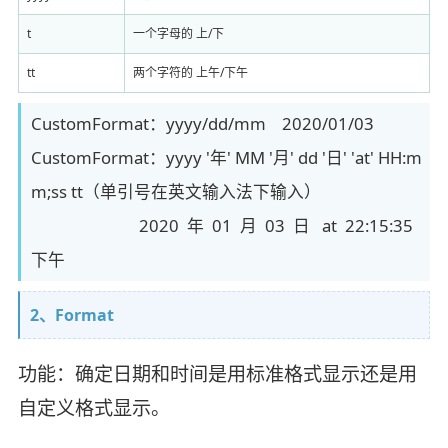
t
一个字母的 上/下
tt
两个字符的 上午/下午
CustomFormat：yyyy/dd/mm 2020/01/03
CustomFormat：yyyy '年' MM '月' dd '日' 'at' HH:m
m;ss tt（单引号在英文输入法下输入）
2020 年 01 月 03 日 at 22:15:35
下午
2、Format
功能：确定日期和时间是用标准格式显示还是用
自定义格式显示。