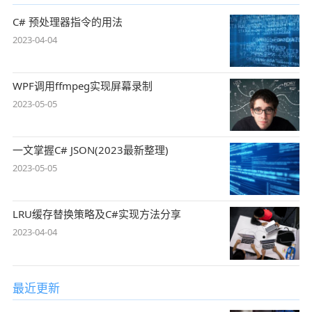
C# 预处理器指令的用法
2023-04-04
WPF调用ffmpeg实现屏幕录制
2023-05-05
一文掌握C# JSON(2023最新整理)
2023-05-05
LRU缓存替换策略及C#实现方法分享
2023-04-04
最近更新