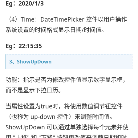
Eg：2020/1/3
（4）Time：DateTimePicker 控件以用户操作
系统设置的时间格式显示日期/时间值。
Eg：22:15:35
3、ShowUpDown
功能：指示是否为修改控件值显示数字显示框，
而不是显示下拉日历。
当属性设置为true时，将使用数值调节钮控件
（也称为 up-down 控件）来调整时间值。
ShowUpDown 可以通过单独选择每个元素并使
用 "上移" 和 "下移" 按钮更改值来调整日期和时