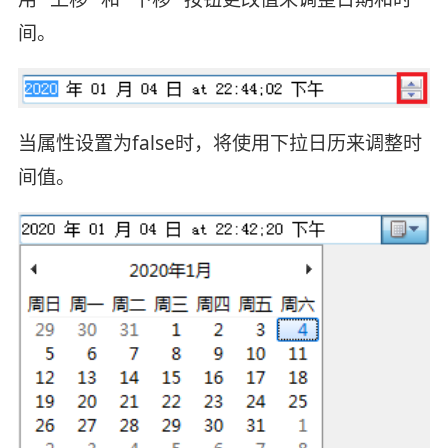
间。
当属性设置为false时，将使用下拉日历来调整时
间值。