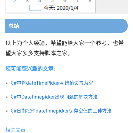
总结
以上为个人经验，希望能给大家一个参考，也希
望大家多多支持脚本之家。
您可能感兴趣的文章:
C#中将dateTimePicker初始值设置为空
C#中Datetimepicker出现问题的解决方法
C#日期控件datetimepicker保存空值的三种方法
相关文章