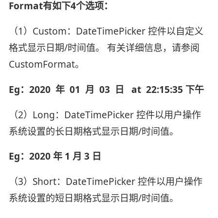
Format有如下4个选项：
（1）Custom：DateTimePicker 控件以自定义
格式显示日期/时间值。 有关详细信息，请参阅
CustomFormat。
Eg：2020 年 01 月 03 日 at 22:15:35 下午
（2）Long：DateTimePicker 控件以用户操作
系统设置的长日期格式显示日期/时间值。
Eg：2020 年 1 月 3 日
（3）Short：DateTimePicker 控件以用户操作
系统设置的短日期格式显示日期/时间值。