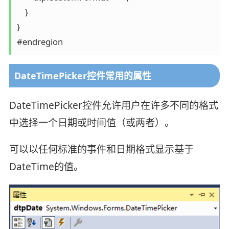
    }

}

#endregion
DateTimePicker控件常用的属性
DateTimePicker控件允许用户在许多不同的格式
中选择一个日期或时间值（或两者）。
可以以任何标准的事件和日期格式显示基于
DateTime的值。