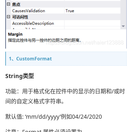
1、CustomFormat
String类型
功能：用于格式化在控件中的显示的日期和/或时
间的自定义格式字符串。
默认值: ‘mm/dd/yyyy’例如04/24/2020
注意：Format 属性必须设置为