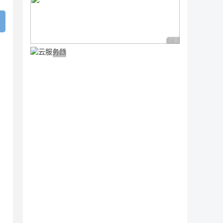
广告 商业广告，理性
广告 商业广告，理性选择