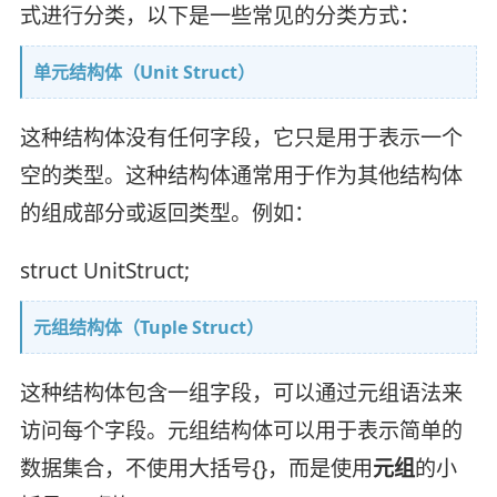
式进行分类，以下是一些常见的分类方式：
单元结构体（Unit Struct）
这种结构体没有任何字段，它只是用于表示一个
空的类型。这种结构体通常用于作为其他结构体
的组成部分或返回类型。例如：
struct UnitStruct;
元组结构体（Tuple Struct）
这种结构体包含一组字段，可以通过元组语法来
访问每个字段。元组结构体可以用于表示简单的
数据集合，不使用大括号{}，而是使用
元组
的小