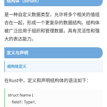
结构体（Struct）
是一种自定义数据类型，允许将多个相关的值组
合在一起，形成一个更复杂的数据结构。结构体
被广泛应用于组织和管理数据，具有灵活性和强
大的表达能力。
定义与声明
结构体定义
在Rust中，定义和声明结构体的语法如下：
struct Name {  

    field1: Type1,  
