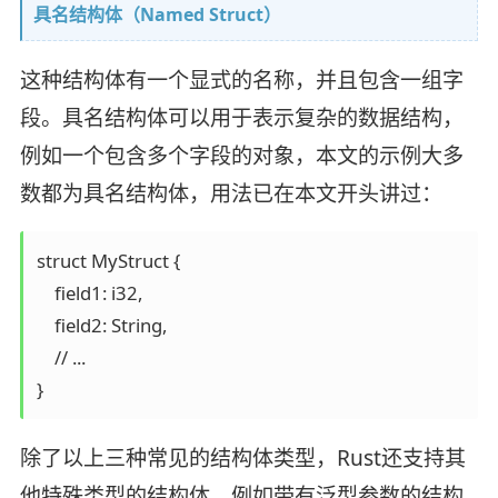
具名结构体（Named Struct）
这种结构体有一个显式的名称，并且包含一组字
段。具名结构体可以用于表示复杂的数据结构，
例如一个包含多个字段的对象，本文的示例大多
数都为具名结构体，用法已在本文开头讲过：
struct MyStruct {  

    field1: i32,  

    field2: String,  

    // ...  

}
除了以上三种常见的结构体类型，Rust还支持其
他特殊类型的结构体，例如带有泛型参数的结构