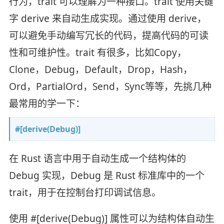
行为，trait 可以理解为一种接口。trait 使用关键
字 derive 来自动生成实现。通过使用 derive，
可以避免手动编写冗长的代码，提高代码的可读
性和可维护性。trait 有很多，比如Copy，
Clone，Debug，Default，Drop，Hash，
Ord，PartialOrd，Send，Sync等等，先挑几种
最常用的学一下：
#[derive(Debug)]
在 Rust 语言中用于自动生成一个结构体的
Debug 实现，Debug 是 Rust 标准库中的一个
trait，用于在控制台打印调试信息。
使用 #[derive(Debug)] 属性可以为结构体自动生