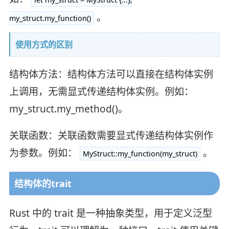
。
my_struct.my_function()
使用方式的区别
结构体方法：结构体方法可以直接在结构体实例
上调用，无需显式传递结构体实例。例如：
my_struct.my_method()。
关联函数：关联函数需要显式传递结构体实例作
为参数。例如：
。
MyStruct::my_function(my_struct)
结构体的trait
Rust 中的 trait 是一种抽象类型，用于定义泛型