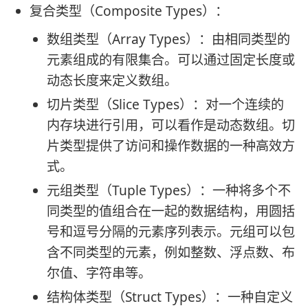
复合类型（Composite Types）：
数组类型（Array Types）：由相同类型的
元素组成的有限集合。可以通过固定长度或
动态长度来定义数组。
切片类型（Slice Types）：对一个连续的
内存块进行引用，可以看作是动态数组。切
片类型提供了访问和操作数据的一种高效方
式。
元组类型（Tuple Types）：一种将多个不
同类型的值组合在一起的数据结构，用圆括
号和逗号分隔的元素序列表示。元组可以包
含不同类型的元素，例如整数、浮点数、布
尔值、字符串等。
结构体类型（Struct Types）：一种自定义