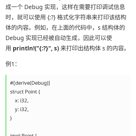
成一个 Debug 实现，这样在需要打印调试信息
时，就可以使用 {:?} 格式化字符串来打印该结构
体的内容。例如，在上面的代码中，s 结构体的
Debug 实现已经被自动生成，因此可以使
用
println!("{:?}", s)
来打印出结构体 s 的内容。
例1：
#[derive(Debug)]

struct Point {

    x: i32,

    y: i32,

}

impl Point {
