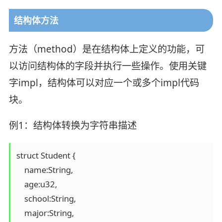
结构体方法
方法（method）是在结构体上定义的功能，可
以访问结构体的字段并执行一些操作。使用关键
字impl，结构体可以对应一个或多个impl代码
块。
例1：结构体转换为字符串描述
struct Student {

    name:String,

    age:u32,

    school:String,

    major:String,
