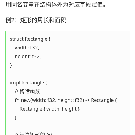
用同名变量在结构体外为对应字段赋值。
例2：矩形的周长和面积
struct Rectangle {  

    width: f32,  

    height: f32,  

}  

impl Rectangle {  

    // 构造函数  

    fn new(width: f32, height: f32) -> Rectangle {  

        Rectangle { width, height }  

    }  

    // 计算矩形的面积  
