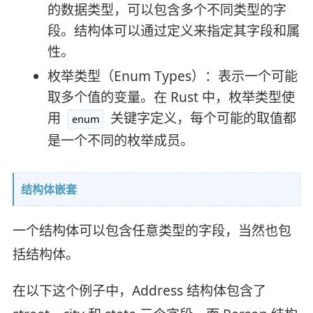
的数据类型，可以包含多个不同类型的字
段。结构体可以通过定义来指定其字段和属
性。
枚举类型（Enum Types）：表示一个可能
取多个值的变量。在 Rust 中，枚举类型使
用
关键字定义，每个可能的取值都
enum
是一个不同的枚举成员。
结构体嵌套
一个结构体可以包含任意类型的字段，当然也包
括结构体。
在以下这个例子中，Address 结构体包含了