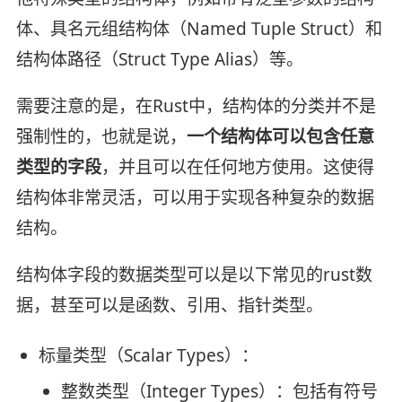
体、具名元组结构体（Named Tuple Struct）和
结构体路径（Struct Type Alias）等。
需要注意的是，在Rust中，结构体的分类并不是
强制性的，也就是说，
一个结构体可以包含任意
类型的字段
，并且可以在任何地方使用。这使得
结构体非常灵活，可以用于实现各种复杂的数据
结构。
结构体字段的数据类型可以是以下常见的rust数
据，甚至可以是函数、引用、指针类型。
标量类型（Scalar Types）：
整数类型（Integer Types）：包括有符号