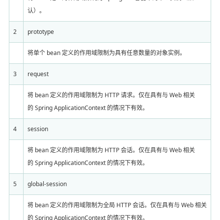
认）。
2
prototype
将单个 bean 定义的作用域限制为具有任意数量的对象实例。
3
request
将 bean 定义的作用域限制为 HTTP 请求。仅在具有与 Web 相关
的 Spring ApplicationContext 的情况下有效。
4
session
将 bean 定义的作用域限制为 HTTP 会话。仅在具有与 Web 相关
的 Spring ApplicationContext 的情况下有效。
5
global-session
将 bean 定义的作用域限制为全局 HTTP 会话。仅在具有与 Web 相关
的 Spring ApplicationContext 的情况下有效。