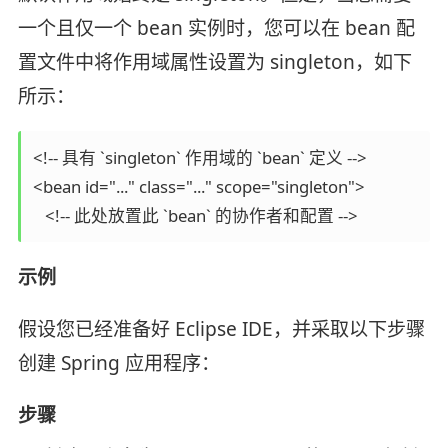
一个且仅一个 bean 实例时，您可以在 bean 配
置文件中将作用域属性设置为 singleton，如下
所示：
<!-- 具有 `singleton` 作用域的 `bean` 定义 -->

<bean id="..." class="..." scope="singleton">

   <!-- 此处放置此 `bean` 的协作者和配置 -->
示例
假设您已经准备好 Eclipse IDE，并采取以下步骤
创建 Spring 应用程序：
步骤