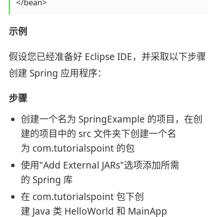
</bean>
示例
假设您已经准备好 Eclipse IDE，并采取以下步骤
创建 Spring 应用程序：
步骤
创建一个名为 SpringExample 的项目，在创
建的项目中的 src 文件夹下创建一个名
为 com.tutorialspoint 的包
使用"Add External JARs"选项添加所需
的 Spring 库
在 com.tutorialspoint 包下创
建 Java 类 HelloWorld 和 MainApp