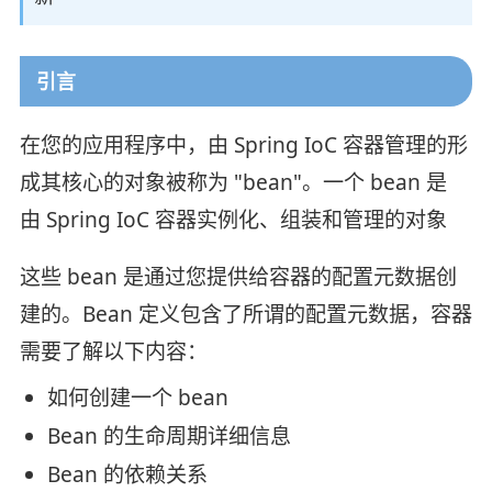
引言
在您的应用程序中，由 Spring IoC 容器管理的形
成其核心的对象被称为 "bean"。一个 bean 是
由 Spring IoC 容器实例化、组装和管理的对象
这些 bean 是通过您提供给容器的配置元数据创
建的。Bean 定义包含了所谓的配置元数据，容器
需要了解以下内容：
如何创建一个 bean
Bean 的生命周期详细信息
Bean 的依赖关系