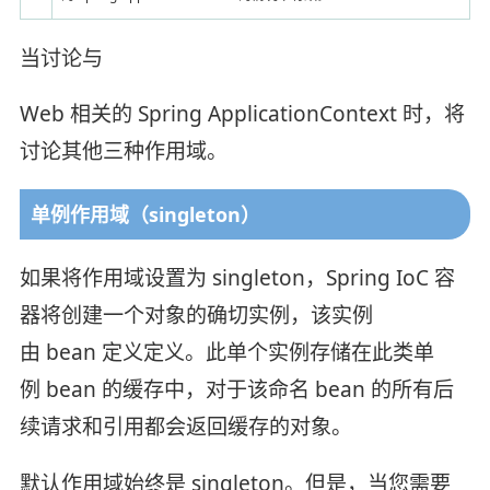
当讨论与
Web 相关的 Spring ApplicationContext 时，将
讨论其他三种作用域。
单例作用域（singleton）
如果将作用域设置为 singleton，Spring IoC 容
器将创建一个对象的确切实例，该实例
由 bean 定义定义。此单个实例存储在此类单
例 bean 的缓存中，对于该命名 bean 的所有后
续请求和引用都会返回缓存的对象。
默认作用域始终是 singleton。但是，当您需要