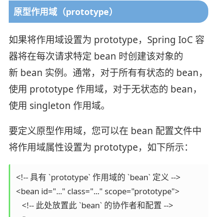
原型作用域（prototype）
如果将作用域设置为 prototype，Spring IoC 容
器将在每次请求特定 bean 时创建该对象的
新 bean 实例。通常，对于所有有状态的 bean，
使用 prototype 作用域，对于无状态的 bean，
使用 singleton 作用域。
要定义原型作用域，您可以在 bean 配置文件中
将作用域属性设置为 prototype，如下所示：
<!-- 具有 `prototype` 作用域的 `bean` 定义 -->

<bean id="..." class="..." scope="prototype">

   <!-- 此处放置此 `bean` 的协作者和配置 -->
