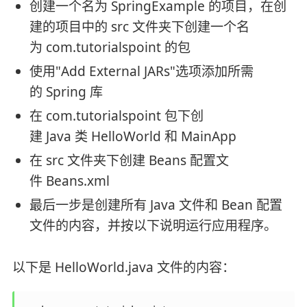
创建一个名为 SpringExample 的项目，在创
建的项目中的 src 文件夹下创建一个名
为 com.tutorialspoint 的包
使用"Add External JARs"选项添加所需
的 Spring 库
在 com.tutorialspoint 包下创
建 Java 类 HelloWorld 和 MainApp
在 src 文件夹下创建 Beans 配置文
件 Beans.xml
最后一步是创建所有 Java 文件和 Bean 配置
文件的内容，并按以下说明运行应用程序。
以下是 HelloWorld.java 文件的内容：