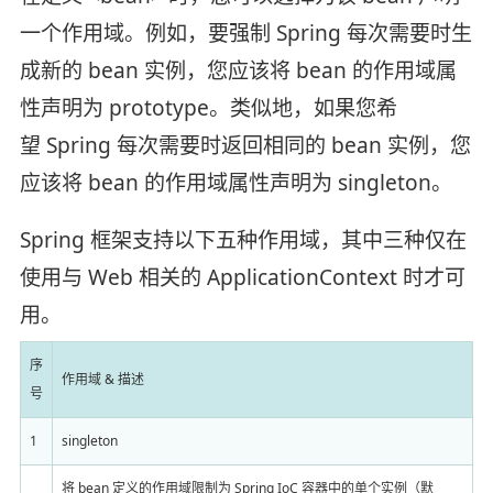
一个作用域。例如，要强制 Spring 每次需要时生
成新的 bean 实例，您应该将 bean 的作用域属
性声明为 prototype。类似地，如果您希
望 Spring 每次需要时返回相同的 bean 实例，您
应该将 bean 的作用域属性声明为 singleton。
Spring 框架支持以下五种作用域，其中三种仅在
使用与 Web 相关的 ApplicationContext 时才可
用。
序
作用域 & 描述
号
1
singleton
将 bean 定义的作用域限制为 Spring IoC 容器中的单个实例（默