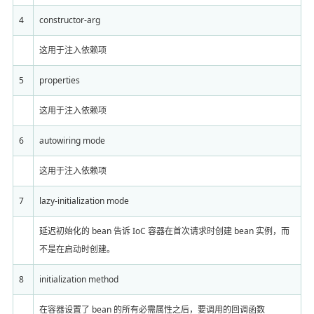
4
constructor-arg
这用于注入依赖项
5
properties
这用于注入依赖项
6
autowiring mode
这用于注入依赖项
7
lazy-initialization mode
延迟初始化的 bean 告诉 IoC 容器在首次请求时创建 bean 实例，而
不是在启动时创建。
8
initialization method
在容器设置了 bean 的所有必需属性之后，要调用的回调函数