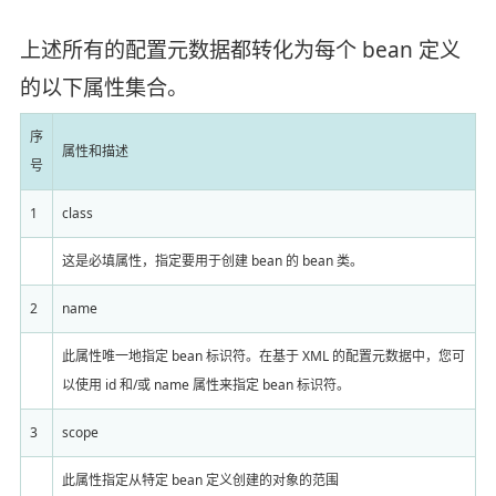
上述所有的配置元数据都转化为每个 bean 定义
的以下属性集合。
序
属性和描述
号
1
class
这是必填属性，指定要用于创建 bean 的 bean 类。
2
name
此属性唯一地指定 bean 标识符。在基于 XML 的配置元数据中，您可
以使用 id 和/或 name 属性来指定 bean 标识符。
3
scope
此属性指定从特定 bean 定义创建的对象的范围