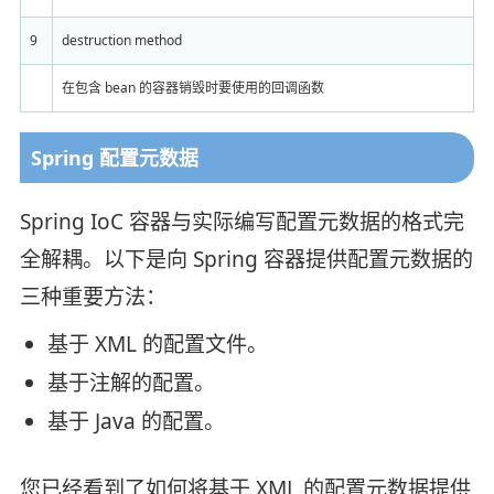
9
destruction method
在包含 bean 的容器销毁时要使用的回调函数
Spring 配置元数据
Spring IoC 容器与实际编写配置元数据的格式完
全解耦。以下是向 Spring 容器提供配置元数据的
三种重要方法：
基于 XML 的配置文件。
基于注解的配置。
基于 Java 的配置。
您已经看到了如何将基于 XML 的配置元数据提供