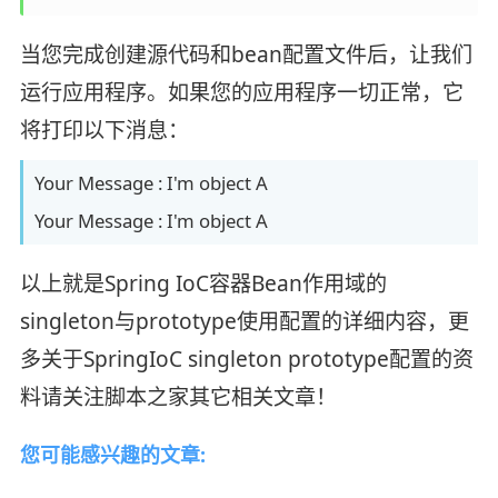
当您完成创建源代码和bean配置文件后，让我们
运行应用程序。如果您的应用程序一切正常，它
将打印以下消息：
Your Message : I'm object A
Your Message : I'm object A
以上就是Spring IoC容器Bean作用域的
singleton与prototype使用配置的详细内容，更
多关于SpringIoC singleton prototype配置的资
料请关注脚本之家其它相关文章！
您可能感兴趣的文章: