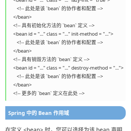
      <!-- 此处是该 `bean` 的协作者和配置 -->

   </bean>

   <!-- 具有初始化方法的 `bean` 定义 -->

   <bean id = "..." class = "..." init-method = "...">

      <!-- 此处是该 `bean` 的协作者和配置 -->

   </bean>

   <!-- 具有销毁方法的 `bean` 定义 -->

   <bean id = "..." class = "..." destroy-method = "...">

      <!-- 此处是该 `bean` 的协作者和配置 -->

   </bean>

   <!-- 更多的 `bean` 定义在此处 -->
Spring 中的 Bean 作用域
在定义 <bean> 时，您可以选择为该 bean 声明