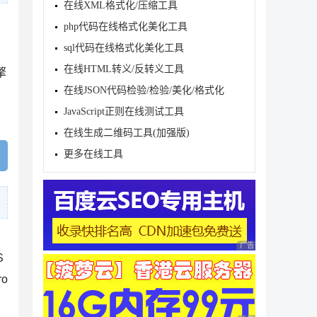
在线XML格式化/压缩工具
php代码在线格式化美化工具
sql代码在线格式化美化工具
在线HTML转义/反转义工具
擎
在线JSON代码检验/检验/美化/格式化
JavaScript正则在线测试工具
在线生成二维码工具(加强版)
更多在线工具
广告 商业广告，理性
S
o