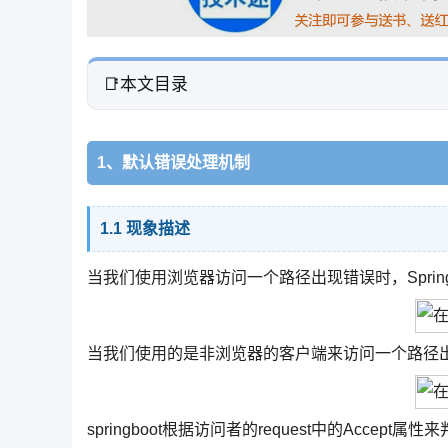
本文目录
1、默认错误处理机制
1.1 现象描述
当我们使用浏览器访问一个路径出现错误时，SpringBo
当我们使用的是非浏览器的客户端来访问一个路径出
springboot根据访问者的request中的Acc