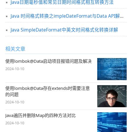
Java日期毫秒值和常见日期时间格式相互转换方法
Java 时间格式转换之impleDateFormat与Data API解析与使用
Java SimpleDateFormat中英文时间格式化转换详解
相关文章
使用lombok@Data启动项目报错问题及解决
2024-10-10
使用lombok@Data存在extends时需要注意
的问题
2024-10-10
Java遍历并删除Map的四种方法对比
2024-10-10