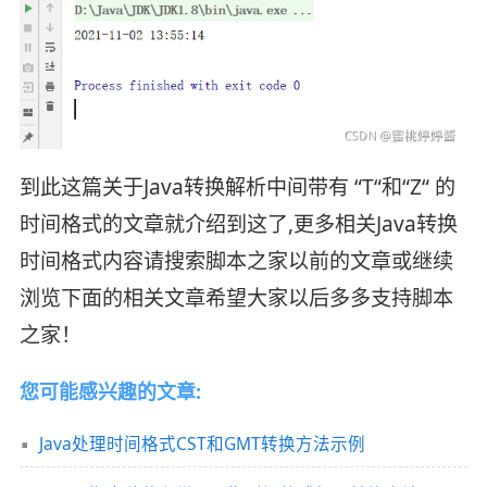
到此这篇关于Java转换解析中间带有 “T“和“Z“ 的
时间格式的文章就介绍到这了,更多相关Java转换
时间格式内容请搜索脚本之家以前的文章或继续
浏览下面的相关文章希望大家以后多多支持脚本
之家！
您可能感兴趣的文章:
Java处理时间格式CST和GMT转换方法示例