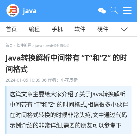
java
首页
编程
手机
软件
硬件
教程
平面
服务器
首页
软件编程
java
>
>
> Java转换时间格式
Java转换解析中间带有 “T“和“Z“ 的时
间格式
2024-01-05 10:39:06
作者：小花皮猪
这篇文章主要给大家介绍了关于Java转换解析
中间带有 “T“和“Z“ 的时间格式,相信很多小伙伴
在时间格式转换的时候非常头疼,文中通过代码
示例介绍的非常详细,需要的朋友可以参考下