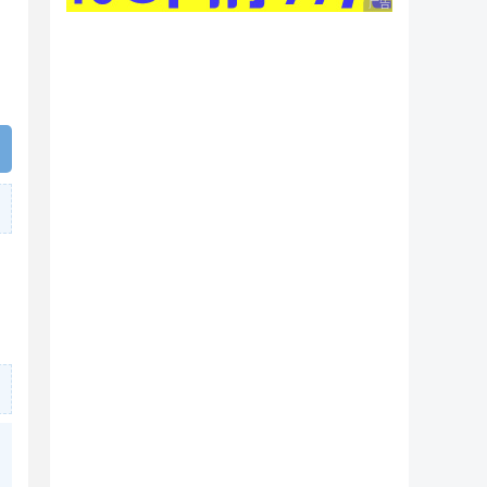
广告 商业广告，理性