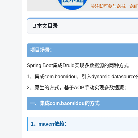
本文目录
项目场景：
Spring Boot集成Druid实现多数据源的两种方式：
1、集成com.baomidou，引入dynamic-datasour
2、原生的方式，基于AOP手动实现多数据源；
一、集成com.baomidou的方式
1、maven依赖：