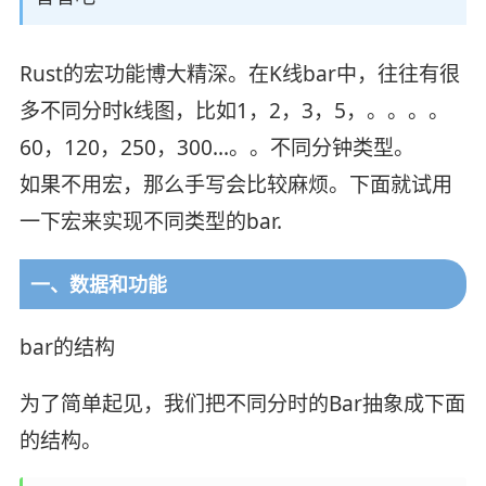
Rust的宏功能博大精深。在K线bar中，往往有很
多不同分时k线图，比如1，2，3，5，。。。。
60，120，250，300…。。不同分钟类型。
如果不用宏，那么手写会比较麻烦。下面就试用
一下宏来实现不同类型的bar.
一、数据和功能
bar的结构
为了简单起见，我们把不同分时的Bar抽象成下面
的结构。