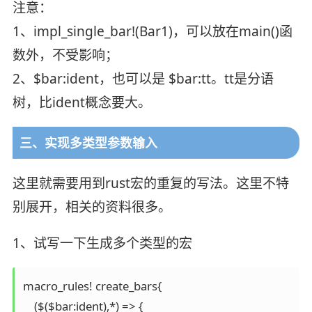
注意：
1、impl_single_bar!(Bar1)，可以放在main()函
数外，不受影响；
2、$bar:ident，也可以是 $bar:tt。tt是分语
树，比ident概念要大。
三、实现多类型参数输入
这里就需要用到rust宏的重复的写法。这里不特
别展开，相关的资料很多。
1、试写一下生成多个类型的宏
macro_rules! create_bars{

    ($($bar:ident),*) => {
