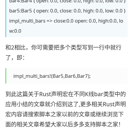
bar4:Bar4 { open: 0.0, close: 0.0, high: 0.0, low: 0.0 }
bar5:Bar5 { open: 0.0, close: 0.0, high: 0.0, low: 0.0 }
impl_multi_bars => close:0.0 open: 0.0, high:0.0, lo
w:0.0
和2相比，你可需要把多个类型写到一行中就行
了，即：
   impl_multi_bars!(Bar5,Bar6,Bar7);
到此这篇关于Rust声明宏在不同K线bar类型中的
应用小结的文章就介绍到这了,更多相关Rust声明
宏内容请搜索脚本之家以前的文章或继续浏览下
面的相关文章希望大家以后多多支持脚本之家！