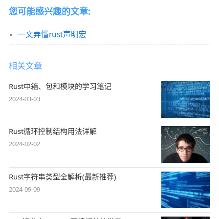
您可能感兴趣的文章:
一文弄懂rust声明宏
相关文章
Rust中箱、包和模块的学习笔记
2024-03-03
Rust循环控制结构用法详解
2024-02-02
Rust字符串类型全解析(最新推荐)
2024-09-09