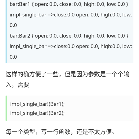
bar:Bar1 { open: 0.0, close: 0.0, high: 0.0, low: 0.0 }
impl_single_bar =>close:0.0 open: 0.0, high:0.0, low:
0.0
bar:Bar2 { open: 0.0, close: 0.0, high: 0.0, low: 0.0 }
impl_single_bar =>close:0.0 open: 0.0, high:0.0, low:
0.0
这样的确方便了一些，但是因为参数是一个个输
入，需要
impl_single_bar!(Bar1);

impl_single_bar!(Bar2);
每一个类型，写一行函数，还是不太方便。