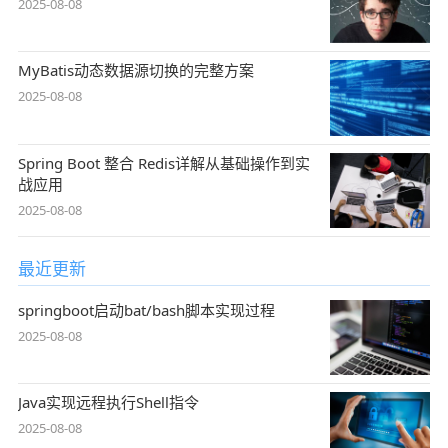
2025-08-08
MyBatis动态数据源切换的完整方案
2025-08-08
Spring Boot 整合 Redis详解从基础操作到实
战应用
2025-08-08
最近更新
springboot启动bat/bash脚本实现过程
2025-08-08
Java实现远程执行Shell指令
2025-08-08