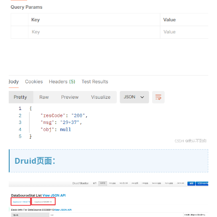
Druid页面：