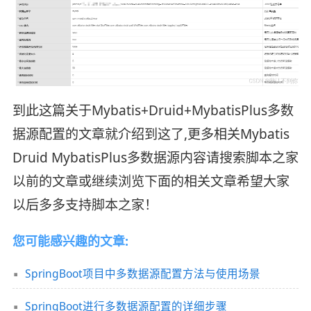
到此这篇关于Mybatis+Druid+MybatisPlus多数
据源配置的文章就介绍到这了,更多相关Mybatis
Druid MybatisPlus多数据源内容请搜索脚本之家
以前的文章或继续浏览下面的相关文章希望大家
以后多多支持脚本之家！
您可能感兴趣的文章:
SpringBoot项目中多数据源配置方法与使用场景
SpringBoot进行多数据源配置的详细步骤