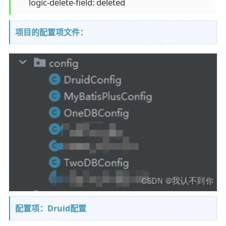
      logic-delete-field: deleted
项目的配置项文件：
配置项：Druid配置