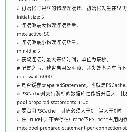
      # 初始化时建立的物理连接数。初始化发生在显式调用in
      initial-size: 5

      # 连接池最大物理连接数量。

      max-active: 50

      # 连接池最小物理连接数量。

      min-idle: 5

      # 获取连接时最大等待时间，单位为毫秒。

      # 配置之后，缺省启用公平锁，并发效率会有所下降，
      max-wait: 6000

      # 是否缓存preparedStatement，也就是PSCache。

      # PSCache对支持游标的数据库性能提升巨大，比如说
      pool-prepared-statements: true

      # 要启用PSCache，其值必须大于0，当大于0时，pool
      # 在Druid中，不会存在Oracle下PSCac
      max-pool-prepared-statement-per-connection-size: