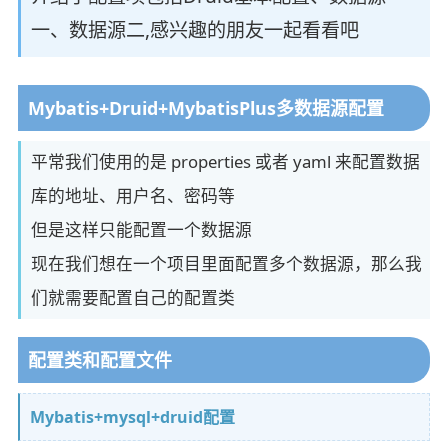
一、数据源二,感兴趣的朋友一起看看吧
Mybatis+Druid+MybatisPlus多数据源配置
平常我们使用的是 properties 或者 yaml 来配置数据
库的地址、用户名、密码等
但是这样只能配置一个数据源
现在我们想在一个项目里面配置多个数据源，那么我
们就需要配置自己的配置类
配置类和配置文件
Mybatis+mysql+druid配置