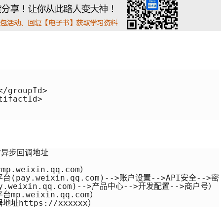
/groupId>

ifactId>

付异步回调地址

.weixin.qq.com）

台(pay.weixin.qq.com)-->账户设置-->API安全-->
.weixin.qq.com)-->产品中心-->开发配置-->商户号）

mp.weixin.qq.com）

地址https://xxxxxx）