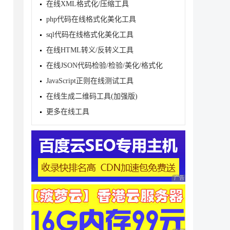
在线XML格式化/压缩工具
php代码在线格式化美化工具
误

sql代码在线格式化美化工具
在线HTML转义/反转义工具
在线JSON代码检验/检验/美化/格式化
JavaScript正则在线测试工具
在线生成二维码工具(加强版)
更多在线工具
广告 商业广告，理性