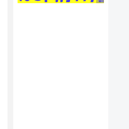
广告 商业广告，理性