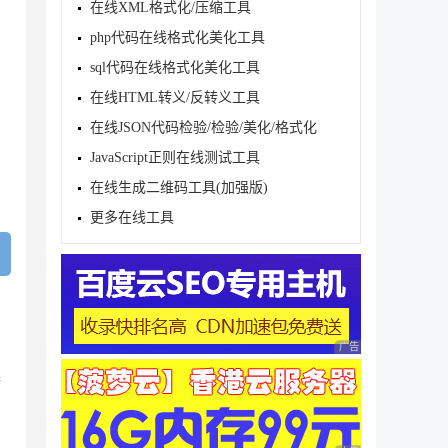
在线XML格式化/压缩工具
php代码在线格式化美化工具
sql代码在线格式化美化工具
在线HTML转义/反转义工具
在线JSON代码检验/检验/美化/格式化
JavaScript正则在线测试工具
在线生成二维码工具(加强版)
更多在线工具
广告 商业广告，理性
器