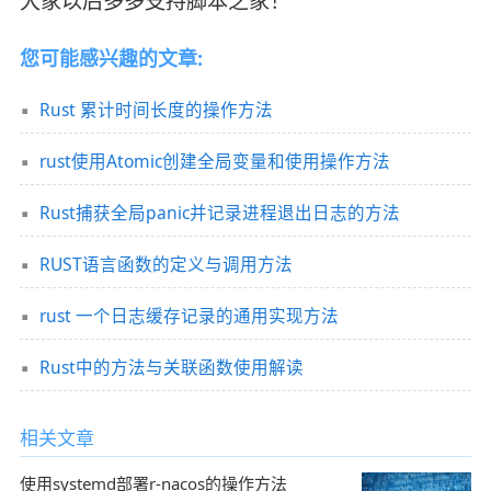
大家以后多多支持脚本之家！
您可能感兴趣的文章:
Rust 累计时间长度的操作方法
rust使用Atomic创建全局变量和使用操作方法
Rust捕获全局panic并记录进程退出日志的方法
RUST语言函数的定义与调用方法
rust 一个日志缓存记录的通用实现方法
Rust中的方法与关联函数使用解读
相关文章
使用systemd部署r-nacos的操作方法