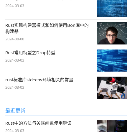
2024-03-03
Rust实现构建器模式和如何使用Bon库中的
构建器
2024-08-08
Rust常用特型之Drop特型
2024-03-03
rust标准库std::env环境相关的常量
2024-03-03
最近更新
Rust中的方法与关联函数使用解读
2024-03-03