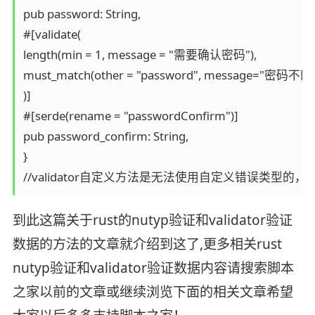
pub password: String,

#[validate(

length(min = 1, message = "需要确认密码"),

must_match(other = "password", message="密码不匹配
)]

#[serde(rename = "passwordConfirm")]

pub password_confirm: String,

}

//validator自定义方法是无法使用自定义错误类型的，必须使用
到此这篇关于rust的nutyp验证和validator验证
数据的方法的文章就介绍到这了,更多相关rust
nutyp验证和validator验证数据内容请搜索脚本
之家以前的文章或继续浏览下面的相关文章希望