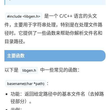
是一个 C/C++ 语言的头文
#include <libgen.h>
件，主要用于字符串处理，特别是在处理文件路
径时。它提供了一些函数来帮助你解析文件名和
目录路径。
主要函数
以下是
中一些常见的函数：
libgen.h
:
basename(char *path)
功能：返回给定路径中的基本文件名（去掉路
径部分）。