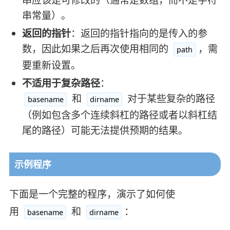
串常量）。
返回的指针
：返回的指针指向的是传入的参
数，因此如果之后再次使用相同的
，需
path
要重新设置。
不适用于复杂路径
：
和
对于某些复杂的路径
basename
dirname
（例如包含多个连续斜杠的路径或者以斜杠结
尾的路径）可能无法提供预期的结果。
示例程序
下面是一个完整的程序，演示了如何使
用
和
：
basename
dirname