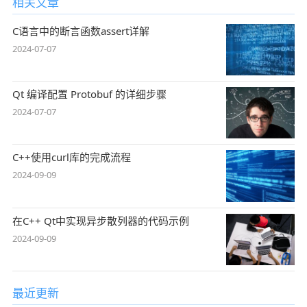
相关文章
C语言中的断言函数assert详解
2024-07-07
Qt 编译配置 Protobuf 的详细步骤
2024-07-07
C++使用curl库的完成流程
2024-09-09
在C++ Qt中实现异步散列器的代码示例
2024-09-09
最近更新