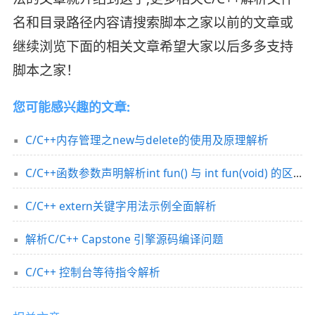
名和目录路径内容请搜索脚本之家以前的文章或
继续浏览下面的相关文章希望大家以后多多支持
脚本之家！
您可能感兴趣的文章:
C/C++内存管理之new与delete的使用及原理解析
C/C++函数参数声明解析int fun() 与 int fun(void) 的区别讲解
C/C++ extern关键字用法示例全面解析
解析C/C++ Capstone 引擎源码编译问题
C/C++ 控制台等待指令解析