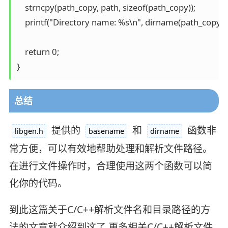
    strncpy(path_copy, path, sizeof(path_copy));

    printf("Directory name: %s\n", dirname(path_copy))
    return 0;

总结
提供的
和
函数非
libgen.h
basename
dirname
常方便，可以有效地帮助处理和解析文件路径。
在进行文件操作时，合理使用这两个函数可以简
化你的代码。
到此这篇关于C/C++解析文件名和目录路径的方
法的文章就介绍到这了,更多相关C/C++解析文件