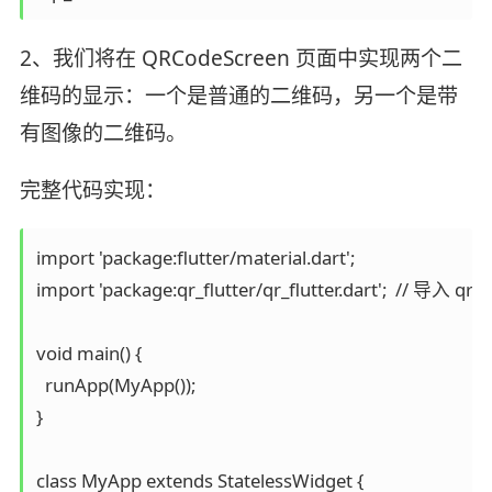
2、我们将在 QRCodeScreen 页面中实现两个二
维码的显示：一个是普通的二维码，另一个是带
有图像的二维码。
完整代码实现：
import 'package:flutter/material.dart';

import 'package:qr_flutter/qr_flutter.dart';  // 导入 qr_
void main() {

  runApp(MyApp());

}

class MyApp extends StatelessWidget {
