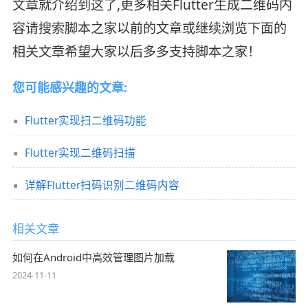
文章就介绍到这了,更多相关Flutter生成二维码内
容请搜索脚本之家以前的文章或继续浏览下面的
相关文章希望大家以后多多支持脚本之家！
您可能感兴趣的文章:
Flutter实现扫二维码功能
Flutter实现二维码扫描
详解Flutter扫码识别二维码内容
相关文章
如何在Android中高效管理图片加载
2024-11-11