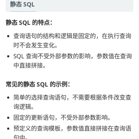
静态 SQL
静态 SQL 的特点：
查询语句的结构和逻辑是固定的，在执行查询
时不会发生变化。
SQL 查询不受外部参数的影响，参数值在查询
中直接拼接。
常见的静态 SQL 的示例：
简单的选择查询语句，不需要根据条件改变查
询逻辑。
固定的更新语句，不受外部参数影响。
预定义的查询模板，参数值直接拼接在查询语
句中。