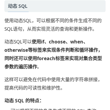
动态 SQL
使用动态SQL，可以根据不同的条件生成不同的
SQL语句，从而实现灵活的查询和更新操作。
动态SQL可以
使用if、choose、when、
otherwise等标签来实现条件判断和循环操作，
同时还可以使用foreach标签来实现对集合类型
参数的遍历操作
。
这样可以避免在代码中使用大量的字符串拼接，
提高代码的可读性和维护性。
动态 SQL 的特点：