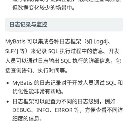
但数据变化较少的场景中。
日志记录与监控
MyBatis 可以集成各种日志框架（如 Log4j、
SLF4J 等）来记录 SQL 执行过程中的信息。开发
人员可以通过日志输出 SQL 执行的详细信息，包
括查询语句、执行时间等。
MyBatis 的日志记录对于开发人员调试 SQL 和
优化性能非常有帮助。
日志框架可以配置为不同的日志级别，例如
DEBUG、INFO、ERROR 等，方便查看不同详
细度的信息。