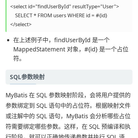
<select id="findUserById" resultType="User">

    SELECT * FROM users WHERE id = #{id}

在上述例子中，findUserById 是一个
MappedStatement 对象，#{id} 是一个占位
符。
SQL参数映射
MyBatis 在 SQL 参数映射阶段，会将用户提供的
参数绑定到 SQL 语句中的占位符。根据映射文件
或注解中的 SQL 语句，MyBatis 会分析哪些占位
符需要绑定哪些参数。这样，在 SQL 预编译和执
行阶段，就可以正确地传递参数并执行 SQL 语