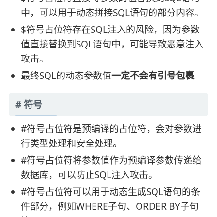
中，可以用于动态拼接SQL语句的部分内容。
$符号占位符存在SQL注入的风险，因为参数
值直接替换到SQL语句中，可能导致恶意注入
攻击。
最终SQL的动态参数值
一定不会有引号包裹
# 符号
#符号占位符是预编译的占位符，会对参数进
行类型处理和安全处理。
#符号占位符将参数值作为预编译参数传递给
数据库，可以防止SQL注入攻击。
#符号占位符可以用于动态生成SQL语句的条
件部分，例如WHERE子句、ORDER BY子句