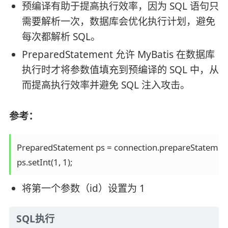
预编译有助于提高执行效率，因为 SQL 语句只
需要解析一次，数据库会优化执行计划，避免
每次都解析 SQL。
PreparedStatement 允许 MyBatis 在数据库
执行时才将参数值填充到预编译的 SQL 中，从
而提高执行效率并避免 SQL 注入攻击。
参考：
PreparedStatement ps = connection.prepareStatement
ps.setInt(1, 1);
将第一个参数（id）设置为 1
SQL执行