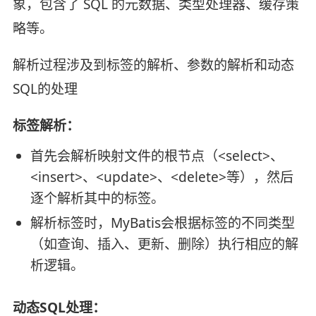
象，包含了 SQL 的元数据、类型处理器、缓存策
略等。
解析过程涉及到标签的解析、参数的解析和动态
SQL的处理
标签解析：
首先会解析映射文件的根节点（<select>、
<insert>、<update>、<delete>等），然后
逐个解析其中的标签。
解析标签时，MyBatis会根据标签的不同类型
（如查询、插入、更新、删除）执行相应的解
析逻辑。
动态SQL处理：