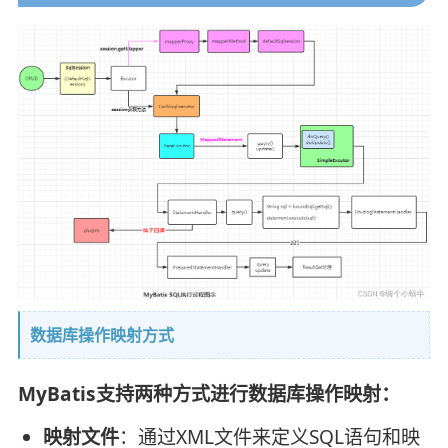
数据库操作映射方式
MyBatis支持两种方式进行数据库操作映射：
映射文件
：通过XML文件来定义SQL语句和映