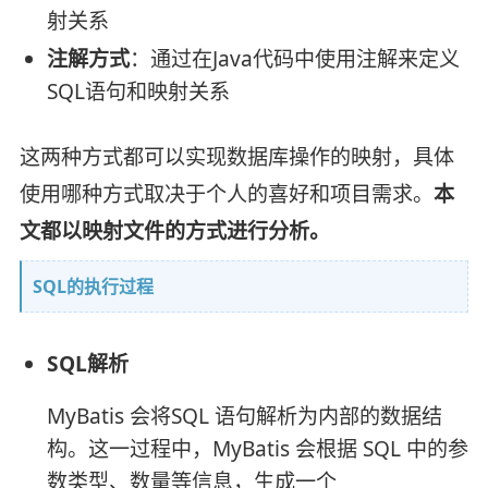
射关系
注解方式
：通过在Java代码中使用注解来定义
SQL语句和映射关系
这两种方式都可以实现数据库操作的映射，具体
使用哪种方式取决于个人的喜好和项目需求。
本
文都以映射文件的方式进行分析。
SQL的执行过程
SQL解析
MyBatis 会将SQL 语句解析为内部的数据结
构。这一过程中，MyBatis 会根据 SQL 中的参
数类型、数量等信息，生成一个