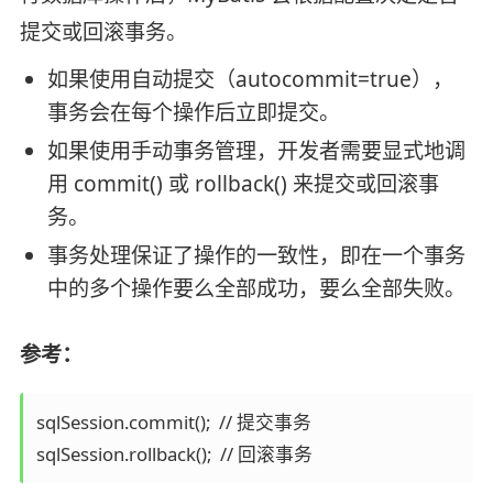
提交或回滚事务。
如果使用自动提交（autocommit=true），
事务会在每个操作后立即提交。
如果使用手动事务管理，开发者需要显式地调
用 commit() 或 rollback() 来提交或回滚事
务。
事务处理保证了操作的一致性，即在一个事务
中的多个操作要么全部成功，要么全部失败。
参考：
sqlSession.commit();  // 提交事务

sqlSession.rollback();  // 回滚事务