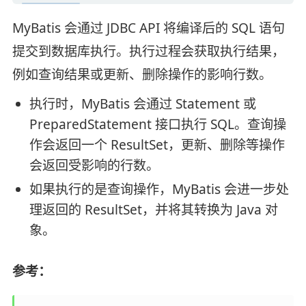
MyBatis 会通过 JDBC API 将编译后的 SQL 语句
提交到数据库执行。执行过程会获取执行结果，
例如查询结果或更新、删除操作的影响行数。
执行时，MyBatis 会通过 Statement 或
PreparedStatement 接口执行 SQL。查询操
作会返回一个 ResultSet，更新、删除等操作
会返回受影响的行数。
如果执行的是查询操作，MyBatis 会进一步处
理返回的 ResultSet，并将其转换为 Java 对
象。
参考：