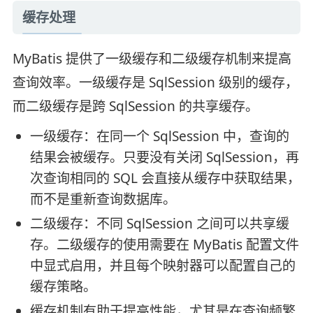
缓存处理
MyBatis 提供了一级缓存和二级缓存机制来提高
查询效率。一级缓存是 SqlSession 级别的缓存，
而二级缓存是跨 SqlSession 的共享缓存。
一级缓存：在同一个 SqlSession 中，查询的
结果会被缓存。只要没有关闭 SqlSession，再
次查询相同的 SQL 会直接从缓存中获取结果，
而不是重新查询数据库。
二级缓存：不同 SqlSession 之间可以共享缓
存。二级缓存的使用需要在 MyBatis 配置文件
中显式启用，并且每个映射器可以配置自己的
缓存策略。
缓存机制有助于提高性能，尤其是在查询频繁