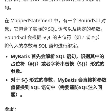
句。
在 MappedStatement 中，有一个 BoundSql 对
象，它包含了实际的 SQL 语句以及绑定的参数。
BoundSql 会根据 SQL 的占位符（如 ? 或 #{}）
将传入的参数与 SQL 语句进行绑定。
MyBatis 首先会解析 SQL 语句，识别其中的
占位符（#{}）或者字符串替换（${}）形式的
参数。
对于 ${} 形式的参数，MyBatis 会直接将参数
值替换到 SQL 语句中（需要谨防SQL注入问
题）。
参考：