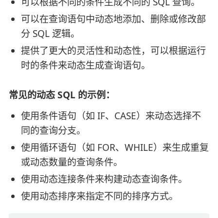
可以根据不同的条件生成不同的 SQL 查询。
可以在查询语句中动态地添加、删除或修改部
分 SQL 逻辑。
提供了更大的灵活性和动态性，可以根据运行
时的条件来动态生成查询语句。
常见的动态 SQL 的示例：
使用条件语句（如 IF、CASE）来动态选择不
同的查询分支。
使用循环语句（如 FOR、WHILE）来生成重复
或动态数量的查询条件。
使用动态连接条件来构建动态查询条件。
使用动态排序来指定不同的排序方式。