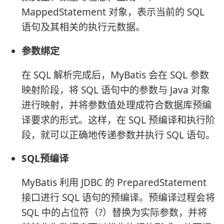
MappedStatement 对象，表示当前的 SQL
语句及其相关的执行元数据。
参数绑定
在 SQL 解析完成后，MyBatis 会在 SQL 参数
映射阶段，将 SQL 语句中的参数与 Java 对象
进行映射，并将参数值处理成符合数据库预编
译要求的形式。这样，在 SQL 预编译和执行阶
段，就可以正确地传递参数并执行 SQL 语句。
SQL预编译
MyBatis 利用 JDBC 的 PreparedStatement
接口进行 SQL 语句的预编译。预编译过程会将
SQL 中的占位符（?）替换为实际参数，并将