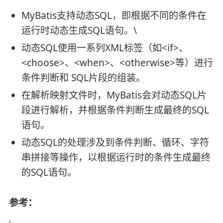
MyBatis支持动态SQL，即根据不同的条件在
运行时动态生成SQL语句。\
动态SQL使用一系列XML标签（如<if>、
<choose>、<when>、<otherwise>等）进行
条件判断和 SQL片段的组装。
在解析映射文件时，MyBatis会对动态SQL片
段进行解析，并根据条件判断生成最终的SQL
语句。
动态SQL的处理涉及到条件判断、循环、字符
串拼接等操作，以根据运行时的条件生成最终
的SQL语句。
参考：