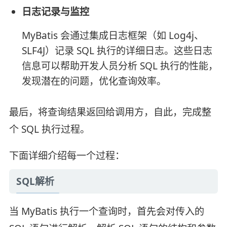
日志记录与监控
MyBatis 会通过集成日志框架（如 Log4j、
SLF4J）记录 SQL 执行的详细日志。这些日志
信息可以帮助开发人员分析 SQL 执行的性能，
发现潜在的问题，优化查询效率。
最后，将查询结果返回给调用方，自此，完成整
个 SQL 执行过程。
下面详细介绍每一个过程：
SQL解析
当 MyBatis 执行一个查询时，首先会对传入的