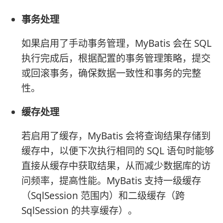
事务处理
如果启用了手动事务管理，MyBatis 会在 SQL
执行完成后，根据配置的事务管理策略，提交
或回滚事务，确保数据一致性和事务的完整
性。
缓存处理
若启用了缓存，MyBatis 会将查询结果存储到
缓存中，以便下次执行相同的 SQL 语句时能够
直接从缓存中获取结果，从而减少数据库的访
问频率，提高性能。MyBatis 支持一级缓存
（SqlSession 范围内）和二级缓存（跨
SqlSession 的共享缓存）。