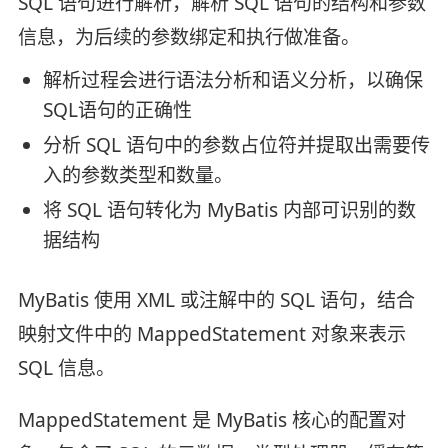
SQL 语句进行解析，解析 SQL 语句的结构和参数
信息，为后续的参数绑定和执行做准备。
解析过程会进行语法分析和语义分析，以确保
SQL语句的正确性
分析 SQL 语句中的参数占位符并提取出需要传
入的参数类型和数量。
将 SQL 语句转化为 MyBatis 内部可识别的数
据结构
MyBatis 使用 XML 或注解中的 SQL 语句，结合
映射文件中的 MappedStatement 对象来表示
SQL 信息。
MappedStatement 是 MyBatis 核心的配置对