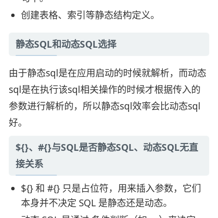
创建表格、索引等静态结构定义。
静态SQL和动态SQL选择
由于静态sql是在应用启动的时候就解析，而动态
sql是在执行该sql相关操作的时候才根据传入的
参数进行解析的，所以静态sql效率会比动态sql
好。
${}、#{}与SQL是否静态SQL、动态SQL无直
接关系
${} 和 #{} 只是占位符，用来插入参数，它们
本身并不决定 SQL 是静态还是动态。