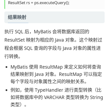
ResultSet rs = ps.executeQuery();
结果映射
执行 SQL 后，MyBatis 会将数据库返回的
ResultSet 映射为相应的 Java 对象。这个映射过
程会根据 SQL 查询的字段与 Java 对象的属性进
行转换。
MyBatis 使用 ResultMap 来定义如何将查询
结果映射到 Java 对象。ResultMap 可以指定
每个字段与对象属性之间的映射关系。
例如，使用 TypeHandler 进行类型转换（比
如将数据库中的 VARCHAR 类型转换为 String
类型）。