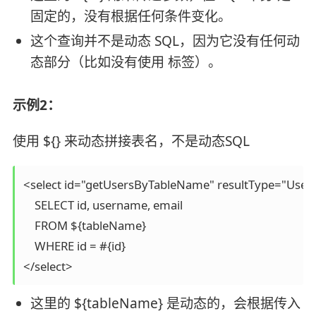
固定的，没有根据任何条件变化。
这个查询并不是动态 SQL，因为它没有任何动
态部分（比如没有使用 标签）。
示例2：
使用 ${} 来动态拼接表名，不是动态SQL
<select id="getUsersByTableName" resultType="User"
    SELECT id, username, email

    FROM ${tableName}

    WHERE id = #{id}

</select>
这里的 ${tableName} 是动态的，会根据传入