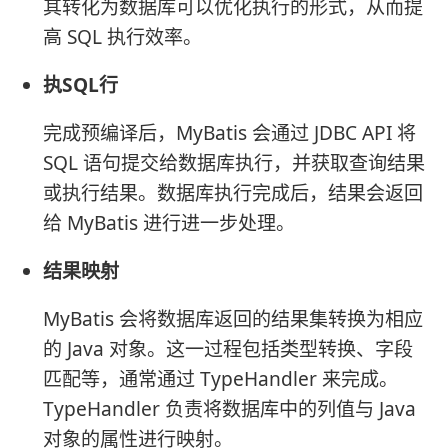
其转化为数据库可以优化执行的形式，从而提
高 SQL 执行效率。
执SQL行
完成预编译后，MyBatis 会通过 JDBC API 将
SQL 语句提交给数据库执行，并获取查询结果
或执行结果。数据库执行完成后，结果会返回
给 MyBatis 进行进一步处理。
结果映射
MyBatis 会将数据库返回的结果集转换为相应
的 Java 对象。这一过程包括类型转换、字段
匹配等，通常通过 TypeHandler 来完成。
TypeHandler 负责将数据库中的列值与 Java
对象的属性进行映射。