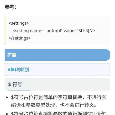
参考：
<settings>

    <setting name="logImpl" value="SLF4J"/>

</settings>
扩展
#与$的区别
$ 符号
$符号占位符是简单的字符串替换，不进行预
编译和参数类型处理，也不会进行转义。
$符号占位符直接将参数的值替换到SQL语句