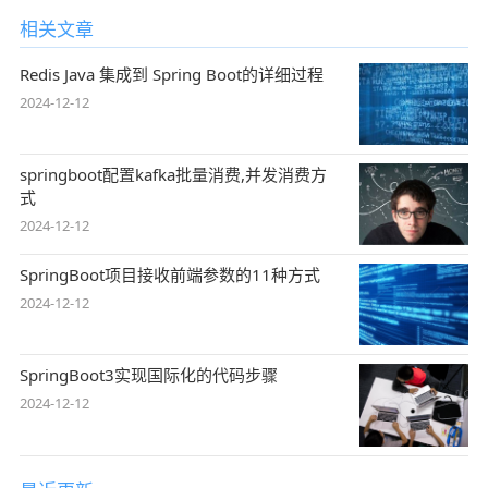
相关文章
Redis Java 集成到 Spring Boot的详细过程
2024-12-12
springboot配置kafka批量消费,并发消费方
式
2024-12-12
SpringBoot项目接收前端参数的11种方式
2024-12-12
SpringBoot3实现国际化的代码步骤
2024-12-12