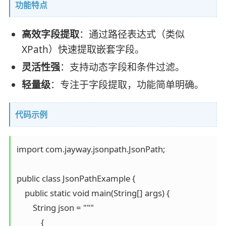
功能特点
高效字段提取
：通过路径表达式（类似
XPath）快速提取嵌套字段。
灵活性强
：支持动态字段和条件过滤。
轻量级
：专注于字段提取，功能简单明确。
代码示例
import com.jayway.jsonpath.JsonPath;

public class JsonPathExample {

    public static void main(String[] args) {

        String json = """

            {
