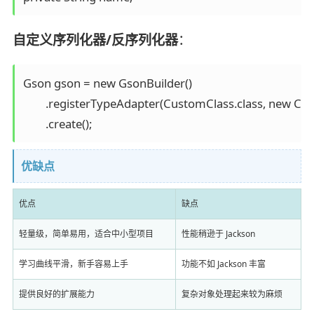
自定义序列化器/反序列化器
：
Gson gson = new GsonBuilder()

        .registerTypeAdapter(CustomClass.class, new Cust
优缺点
优点
缺点
轻量级，简单易用，适合中小型项目
性能稍逊于 Jackson
学习曲线平滑，新手容易上手
功能不如 Jackson 丰富
提供良好的扩展能力
复杂对象处理起来较为麻烦