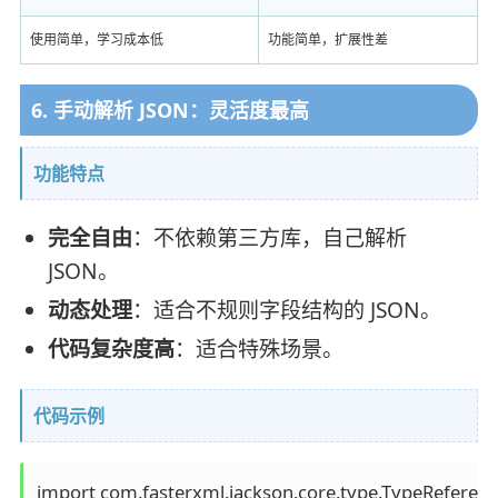
使用简单，学习成本低
功能简单，扩展性差
6. 手动解析 JSON：灵活度最高
功能特点
完全自由
：不依赖第三方库，自己解析
JSON。
动态处理
：适合不规则字段结构的 JSON。
代码复杂度高
：适合特殊场景。
代码示例
import com.fasterxml.jackson.core.type.TypeReference