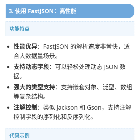
3. 使用 FastJSON：高性能
功能特点
性能优异
：FastJSON 的解析速度非常快，适
合大数据量场景。
支持动态字段
：可以轻松处理动态 JSON 数
据。
强大的类型支持
：支持嵌套对象、泛型、数组
等复杂结构。
注解控制
：类似 Jackson 和 Gson，支持注解
控制字段的序列化和反序列化。
代码示例