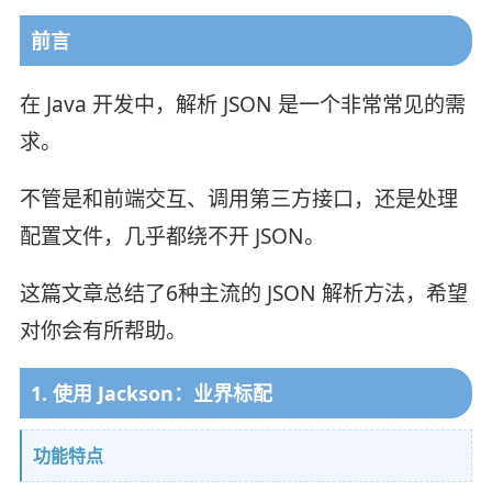
前言
在 Java 开发中，解析 JSON 是一个非常常见的需
求。
不管是和前端交互、调用第三方接口，还是处理
配置文件，几乎都绕不开 JSON。
这篇文章总结了6种主流的 JSON 解析方法，希望
对你会有所帮助。
1. 使用 Jackson：业界标配
功能特点