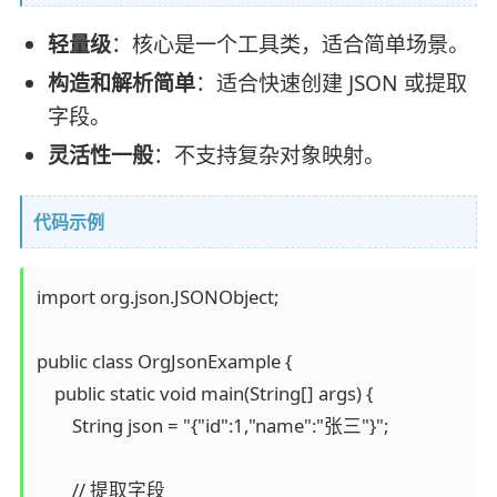
轻量级
：核心是一个工具类，适合简单场景。
构造和解析简单
：适合快速创建 JSON 或提取
字段。
灵活性一般
：不支持复杂对象映射。
代码示例
import org.json.JSONObject;

public class OrgJsonExample {

    public static void main(String[] args) {

        String json = "{"id":1,"name":"张三"}";

        // 提取字段
