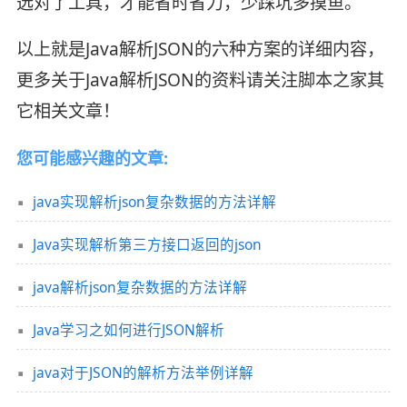
选对了工具，才能省时省力，少踩坑多摸鱼。
以上就是Java解析JSON的六种方案的详细内容，
更多关于Java解析JSON的资料请关注脚本之家其
它相关文章！
您可能感兴趣的文章:
java实现解析json复杂数据的方法详解
Java实现解析第三方接口返回的json
java解析json复杂数据的方法详解
Java学习之如何进行JSON解析
java对于JSON的解析方法举例详解